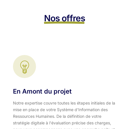
Nos offres
En Amont du projet
Notre expertise couvre toutes les étapes initiales de la
mise en place de votre Système d'Information des
Ressources Humaines. De la définition de votre
stratégie digitale à l'évaluation précise des charges,