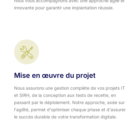
nous vous accompagnons avec une approche agile et
innovante pour garantir une implantation réussie.
Mise en œuvre du projet
Nous assurons une gestion complète de vos projets IT
et SIRH, de la conception aux tests de recette, en
passant par le déploiement. Notre approche, axée sur
l'agilité, permet d'optimiser chaque phase et d'assurer
le succès durable de votre transformation digitale.