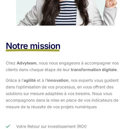
Notre mission
Chez
Advyteam
, nous nous engageons à accompagner nos
clients dans
chaque étape de leur
transformation digitale
.
Grâce à l’
agilité
et à l’
innovation
, nos experts vous guident
dans l’optimisation
de vos processus, en vous offrant des
solutions sur mesure adaptées à vos
besoins. Nous vous
accompagnons dans la mise en place de vos indicateurs de
mesure de la réussite de vos projets numériques
Votre Retour sur investissement (ROI)