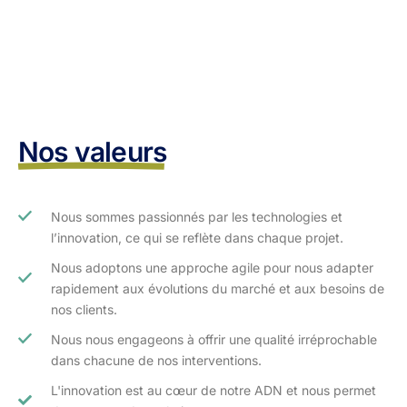
Nos valeurs
Nous sommes passionnés par les technologies et
l’innovation, ce qui se reflète dans chaque projet.
Nous adoptons une approche agile pour nous adapter
rapidement aux évolutions du marché et aux besoins de
nos clients.​
Nous nous engageons à offrir une qualité irréprochable
dans chacune de nos interventions.
L'innovation est au cœur de notre ADN et nous permet