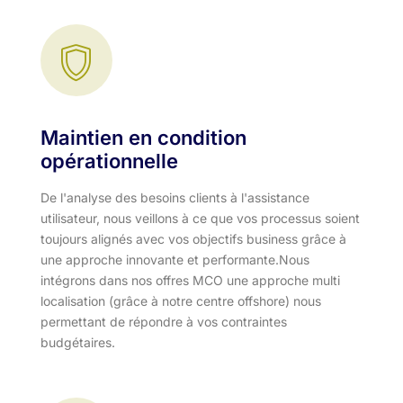
Maintien en condition
opérationnelle
De l'analyse des besoins clients à l'assistance
utilisateur, nous veillons à ce que vos processus soient
toujours alignés avec vos objectifs business grâce à
une approche innovante et performante.​ Nous
intégrons dans nos offres MCO une approche multi
localisation (grâce à notre centre offshore) nous
permettant de répondre à vos contraintes
budgétaires.