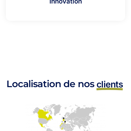
Innovation
Localisation de nos
clients