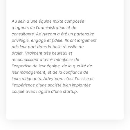
Au sein d'une équipe mixte composée
d'agents de l'administration et de
consultants, Advyteam a été un partenaire
privilégié, engagé et fidèle. Ils ont largement
pris leur part dans la belle réussite du
projet. Vraiment très heureux et
reconnaissant d'avoir bénéficier de
l'expertise de leur équipe, de la qualité de
leur management, et de la confiance de
leurs dirigeants. Advyteam c'est l'assise et
l'expérience d'une société bien implantée
couplé avec l'agilité d'une startup.