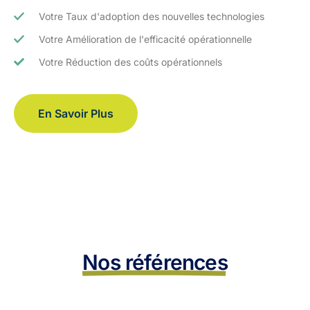
Votre Taux d'adoption des nouvelles technologies
Votre Amélioration de l'efficacité opérationnelle
Votre Réduction des coûts opérationnels
En Savoir Plus
Nos références