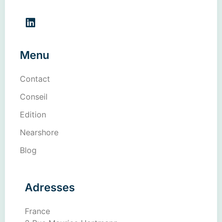
Menu
Contact
Conseil
Edition
Nearshore
Blog
Adresses
France