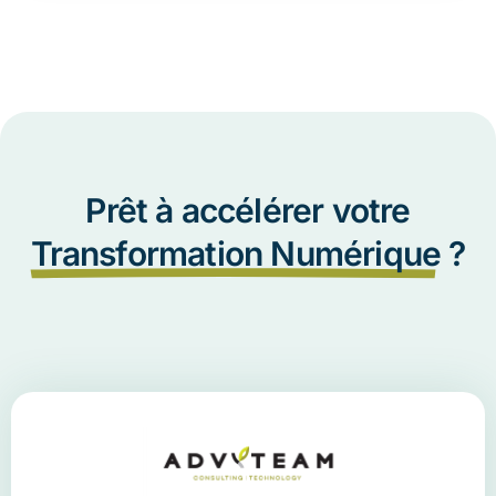
Prêt à accélérer votre
Transformation Numérique
?