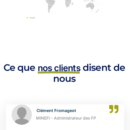
Ce que
disent de
nos clients
nous
Clément Fromageot
MINEFI - Administrateur des FP