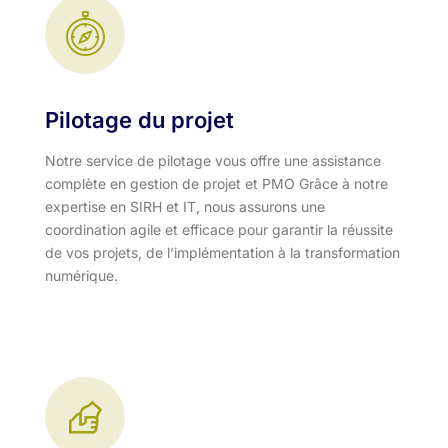
Pilotage du projet
Notre service de pilotage vous offre une assistance
complète en gestion de projet et PMO Grâce à notre
expertise en SIRH et IT, nous assurons une
coordination agile et efficace pour garantir la réussite
de vos projets, de l’implémentation à la transformation
numérique.