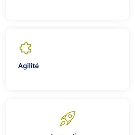
Agilité