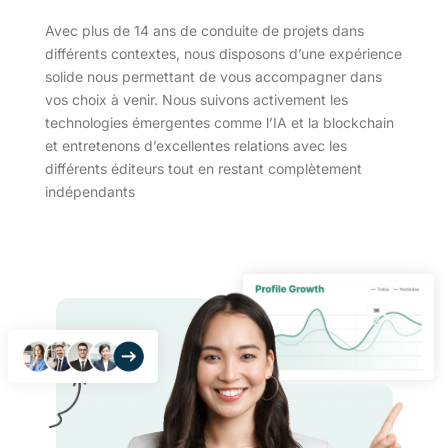
Avec plus de 14 ans de conduite de projets dans
différents contextes, nous disposons d’une expérience
solide nous permettant de vous accompagner dans
vos choix à venir. Nous suivons activement les
technologies émergentes comme l’IA et la blockchain
et entretenons d’excellentes relations avec les
différents éditeurs tout en restant complètement
indépendants