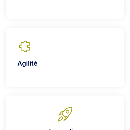
Agilité