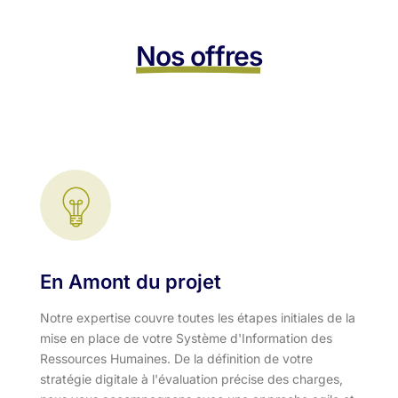
Nos offres
En Amont du projet
Notre expertise couvre toutes les étapes initiales de la
mise en place de votre Système d'Information des
Ressources Humaines. De la définition de votre
stratégie digitale à l'évaluation précise des charges,