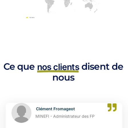
Ce que
disent de
nos clients
nous
Clément Fromageot
MINEFI - Administrateur des FP