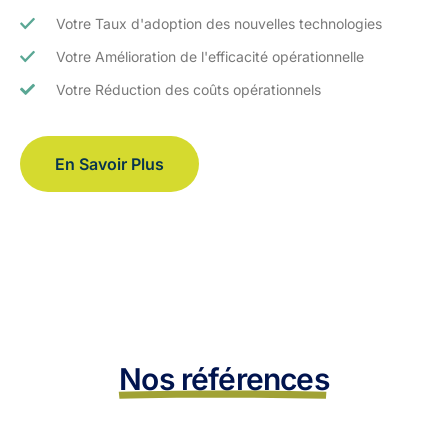
Votre Taux d'adoption des nouvelles technologies
Votre Amélioration de l'efficacité opérationnelle
Votre Réduction des coûts opérationnels
En Savoir Plus
Nos références