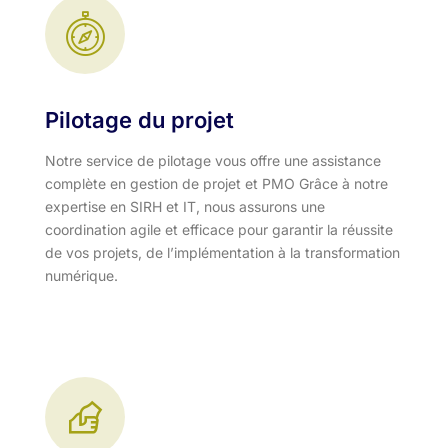
Pilotage du projet
Notre service de pilotage vous offre une assistance
complète en gestion de projet et PMO Grâce à notre
expertise en SIRH et IT, nous assurons une
coordination agile et efficace pour garantir la réussite
de vos projets, de l’implémentation à la transformation
numérique.