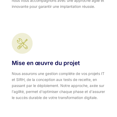
nous vous accompagnons avec une approche agile et
innovante pour garantir une implantation réussie.
Mise en œuvre du projet
Nous assurons une gestion complète de vos projets IT
et SIRH, de la conception aux tests de recette, en
passant par le déploiement. Notre approche, axée sur
l'agilité, permet d'optimiser chaque phase et d'assurer
le succès durable de votre transformation digitale.