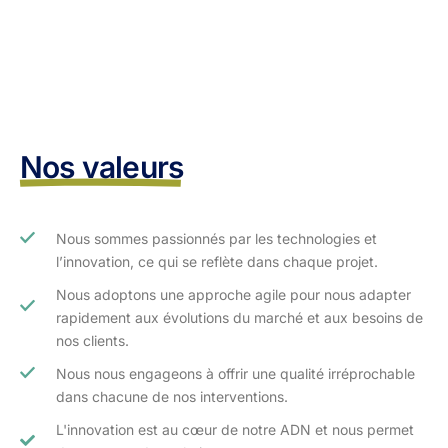
Nos valeurs
Nous sommes passionnés par les technologies et
l’innovation, ce qui se reflète dans chaque projet.
Nous adoptons une approche agile pour nous adapter
rapidement aux évolutions du marché et aux besoins de
nos clients.​
Nous nous engageons à offrir une qualité irréprochable
dans chacune de nos interventions.
L'innovation est au cœur de notre ADN et nous permet