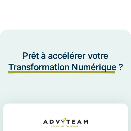
Prêt à accélérer votre
Transformation Numérique
?