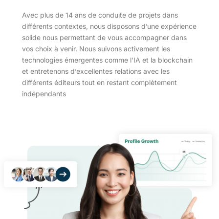
Avec plus de 14 ans de conduite de projets dans
différents contextes, nous disposons d’une expérience
solide nous permettant de vous accompagner dans
vos choix à venir. Nous suivons activement les
technologies émergentes comme l’IA et la blockchain
et entretenons d’excellentes relations avec les
différents éditeurs tout en restant complètement
indépendants