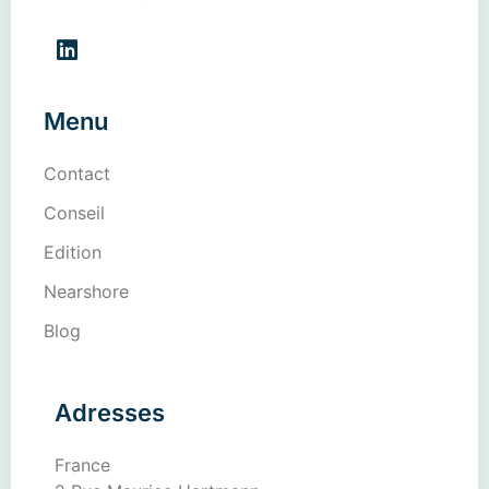
Menu
Contact
Conseil
Edition
Nearshore
Blog
Adresses
France