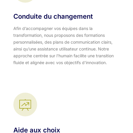
Conduite du changement
Afin d’accompagner vos équipes dans la
transformation, nous proposons des formations
personnalisées, des plans de communication clairs,
ainsi qu’une assistance utilisateur continue. Notre
approche centrée sur l'humain facilite une transition
fluide et alignée avec vos objectifs d'innovation.​
Aide aux choix