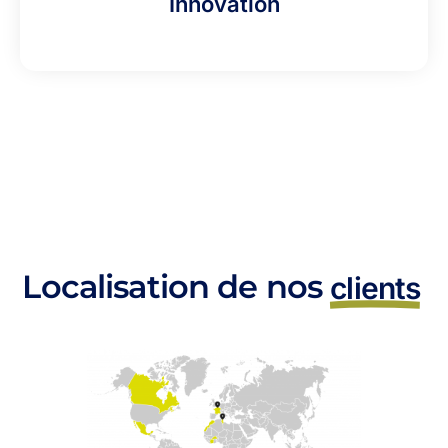
Innovation
Localisation de nos
clients