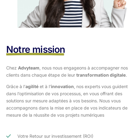
Notre mission
Chez
Advyteam
, nous nous engageons à accompagner nos
clients dans
chaque étape de leur
transformation digitale
.
Grâce à l’
agilité
et à l’
innovation
, nos experts vous guident
dans l’optimisation
de vos processus, en vous offrant des
solutions sur mesure adaptées à vos
besoins. Nous vous
accompagnons dans la mise en place de vos indicateurs de
mesure de la réussite de vos projets numériques
Votre Retour sur investissement (ROI)