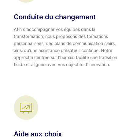
Conduite du changement
Afin d’accompagner vos équipes dans la
transformation, nous proposons des formations
personnalisées, des plans de communication clairs,
ainsi qu’une assistance utilisateur continue. Notre
approche centrée sur l'humain facilite une transition
fluide et alignée avec vos objectifs d'innovation.​
Aide aux choix