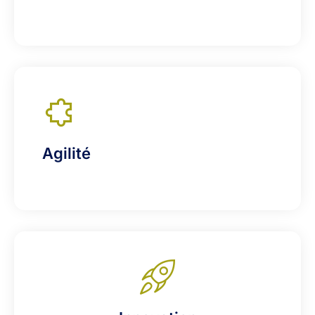
Agilité