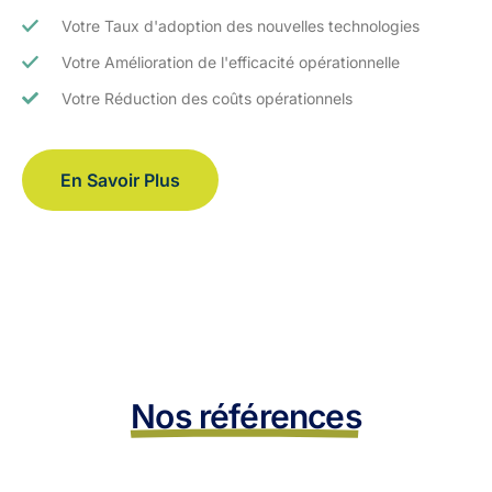
Votre Taux d'adoption des nouvelles technologies
Votre Amélioration de l'efficacité opérationnelle
Votre Réduction des coûts opérationnels
En Savoir Plus
Nos références