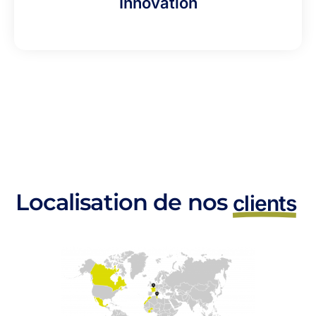
Innovation
Localisation de nos
clients