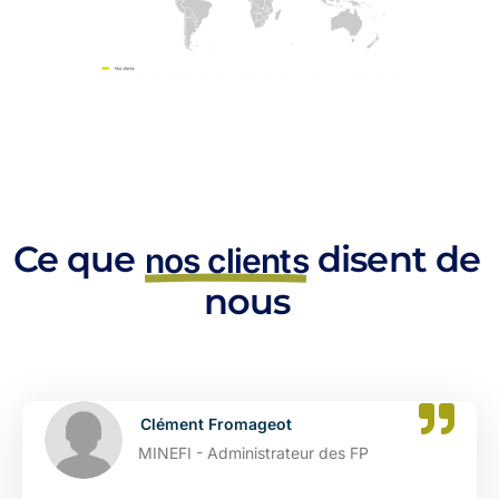
Ce que
disent de
nos clients
nous
Clément Fromageot
MINEFI - Administrateur des FP