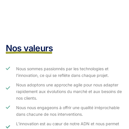
Nos valeurs
Nous sommes passionnés par les technologies et
l’innovation, ce qui se reflète dans chaque projet.
Nous adoptons une approche agile pour nous adapter
rapidement aux évolutions du marché et aux besoins de
nos clients.​
Nous nous engageons à offrir une qualité irréprochable
dans chacune de nos interventions.
L'innovation est au cœur de notre ADN et nous permet