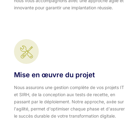
nous vous accompagnons avec une approche agile et
innovante pour garantir une implantation réussie.
Mise en œuvre du projet
Nous assurons une gestion complète de vos projets IT
et SIRH, de la conception aux tests de recette, en
passant par le déploiement. Notre approche, axée sur
l'agilité, permet d'optimiser chaque phase et d'assurer
le succès durable de votre transformation digitale.