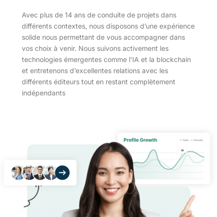
Avec plus de 14 ans de conduite de projets dans
différents contextes, nous disposons d’une expérience
solide nous permettant de vous accompagner dans
vos choix à venir. Nous suivons activement les
technologies émergentes comme l’IA et la blockchain
et entretenons d’excellentes relations avec les
différents éditeurs tout en restant complètement
indépendants