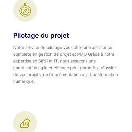
Pilotage du projet
Notre service de pilotage vous offre une assistance
complète en gestion de projet et PMO Grâce à notre
expertise en SIRH et IT, nous assurons une
coordination agile et efficace pour garantir la réussite
de vos projets, de l’implémentation à la transformation
numérique.