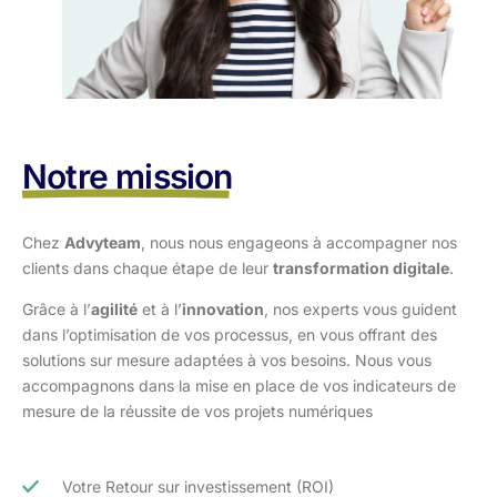
Notre mission
Chez
Advyteam
, nous nous engageons à accompagner nos
clients dans
chaque étape de leur
transformation digitale
.
Grâce à l’
agilité
et à l’
innovation
, nos experts vous guident
dans l’optimisation
de vos processus, en vous offrant des
solutions sur mesure adaptées à vos
besoins. Nous vous
accompagnons dans la mise en place de vos indicateurs de
mesure de la réussite de vos projets numériques
Votre Retour sur investissement (ROI)