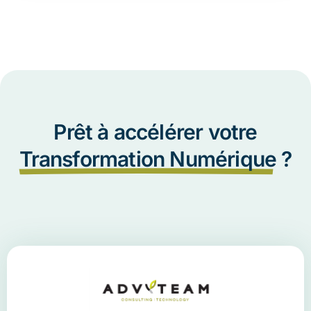
Prêt à accélérer votre
Transformation Numérique
?