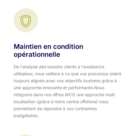
Maintien en condition
opérationnelle
De l'analyse des besoins clients à l'assistance
utilisateur, nous veillons à ce que vos processus soient
toujours alignés avec vos objectifs business grâce à
une approche innovante et performante.​ Nous
intégrons dans nos offres MCO une approche multi
localisation (grâce à notre centre offshore) nous
permettant de répondre à vos contraintes
budgétaires.