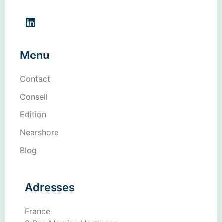
Menu
Contact
Conseil
Edition
Nearshore
Blog
Adresses
France