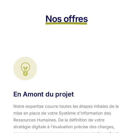
Nos offres
En Amont du projet
Notre expertise couvre toutes les étapes initiales de la
mise en place de votre Système d'Information des
Ressources Humaines. De la définition de votre
stratégie digitale à l'évaluation précise des charges,