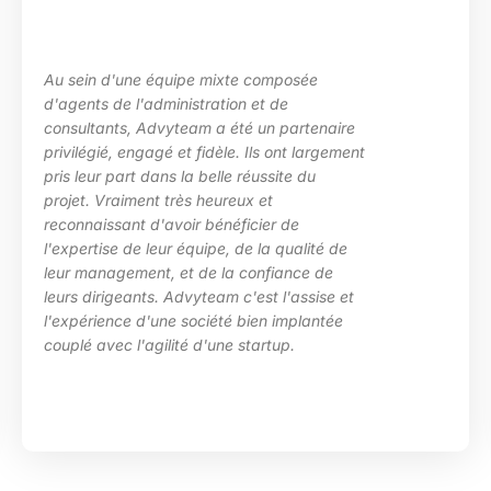
Au sein d'une équipe mixte composée
d'agents de l'administration et de
consultants, Advyteam a été un partenaire
privilégié, engagé et fidèle. Ils ont largement
pris leur part dans la belle réussite du
projet. Vraiment très heureux et
reconnaissant d'avoir bénéficier de
l'expertise de leur équipe, de la qualité de
leur management, et de la confiance de
leurs dirigeants. Advyteam c'est l'assise et
l'expérience d'une société bien implantée
couplé avec l'agilité d'une startup.