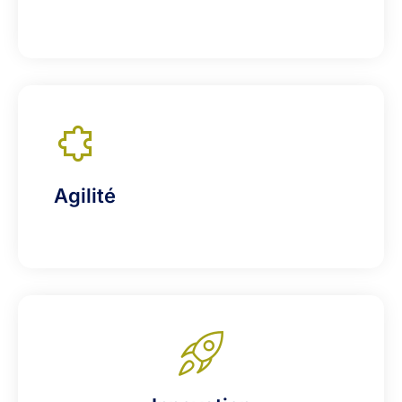
Agilité