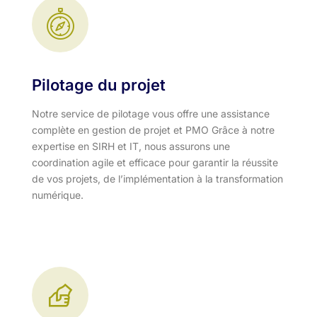
Pilotage du projet
Notre service de pilotage vous offre une assistance
complète en gestion de projet et PMO Grâce à notre
expertise en SIRH et IT, nous assurons une
coordination agile et efficace pour garantir la réussite
de vos projets, de l’implémentation à la transformation
numérique.