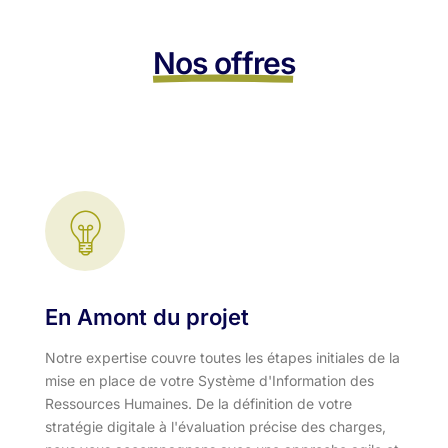
Nos offres
En Amont du projet
Notre expertise couvre toutes les étapes initiales de la
mise en place de votre Système d'Information des
Ressources Humaines. De la définition de votre
stratégie digitale à l'évaluation précise des charges,