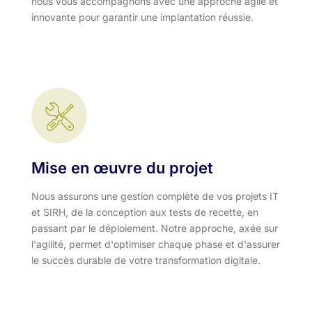
nous vous accompagnons avec une approche agile et
innovante pour garantir une implantation réussie.
Mise en œuvre du projet
Nous assurons une gestion complète de vos projets IT
et SIRH, de la conception aux tests de recette, en
passant par le déploiement. Notre approche, axée sur
l'agilité, permet d'optimiser chaque phase et d'assurer
le succès durable de votre transformation digitale.