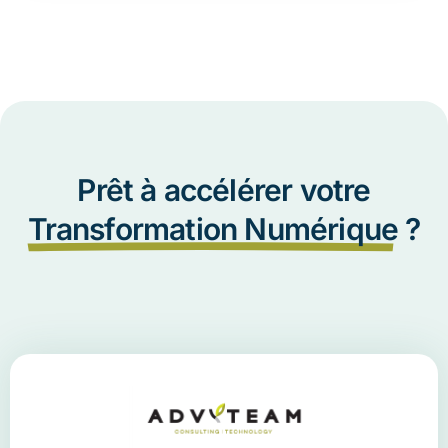
Prêt à accélérer votre
Transformation Numérique
?