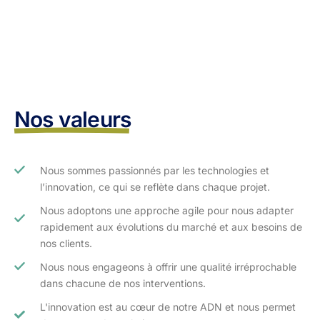
Nos valeurs
Nous sommes passionnés par les technologies et
l’innovation, ce qui se reflète dans chaque projet.
Nous adoptons une approche agile pour nous adapter
rapidement aux évolutions du marché et aux besoins de
nos clients.​
Nous nous engageons à offrir une qualité irréprochable
dans chacune de nos interventions.
L'innovation est au cœur de notre ADN et nous permet