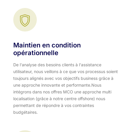
Maintien en condition
opérationnelle
De l'analyse des besoins clients à l'assistance
utilisateur, nous veillons à ce que vos processus soient
toujours alignés avec vos objectifs business grâce à
une approche innovante et performante.​ Nous
intégrons dans nos offres MCO une approche multi
localisation (grâce à notre centre offshore) nous
permettant de répondre à vos contraintes
budgétaires.