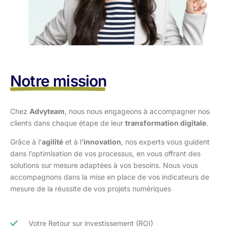
Notre mission
Chez
Advyteam
, nous nous engageons à accompagner nos
clients dans
chaque étape de leur
transformation digitale
.
Grâce à l’
agilité
et à l’
innovation
, nos experts vous guident
dans l’optimisation
de vos processus, en vous offrant des
solutions sur mesure adaptées à vos
besoins. Nous vous
accompagnons dans la mise en place de vos indicateurs de
mesure de la réussite de vos projets numériques
Votre Retour sur investissement (ROI)