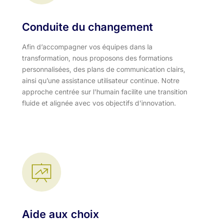
Conduite du changement
Afin d’accompagner vos équipes dans la
transformation, nous proposons des formations
personnalisées, des plans de communication clairs,
ainsi qu’une assistance utilisateur continue. Notre
approche centrée sur l'humain facilite une transition
fluide et alignée avec vos objectifs d'innovation.​
Aide aux choix