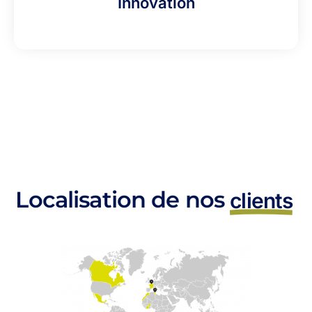
Innovation
Localisation de nos
clients