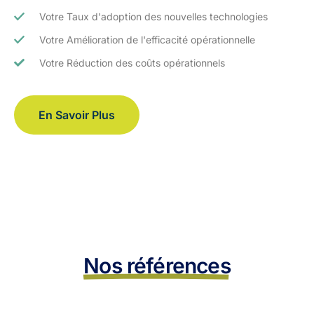
Votre Taux d'adoption des nouvelles technologies
Votre Amélioration de l'efficacité opérationnelle
Votre Réduction des coûts opérationnels
En Savoir Plus
Nos références