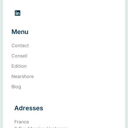
Menu
Contact
Conseil
Edition
Nearshore
Blog
Adresses
France