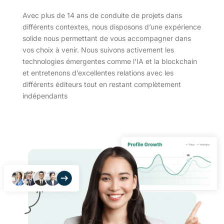
Avec plus de 14 ans de conduite de projets dans
différents contextes, nous disposons d’une expérience
solide nous permettant de vous accompagner dans
vos choix à venir. Nous suivons activement les
technologies émergentes comme l’IA et la blockchain
et entretenons d’excellentes relations avec les
différents éditeurs tout en restant complètement
indépendants