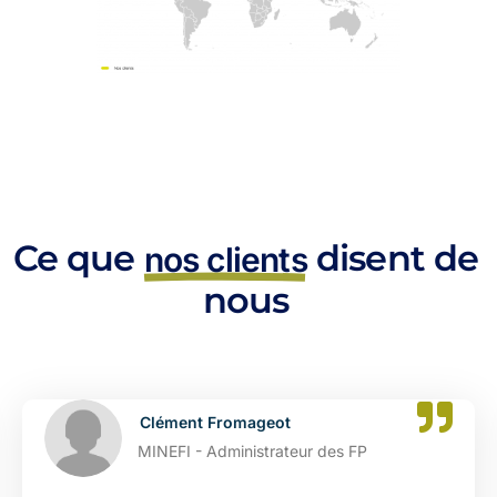
Ce que
disent de
nos clients
nous
Clément Fromageot
MINEFI - Administrateur des FP