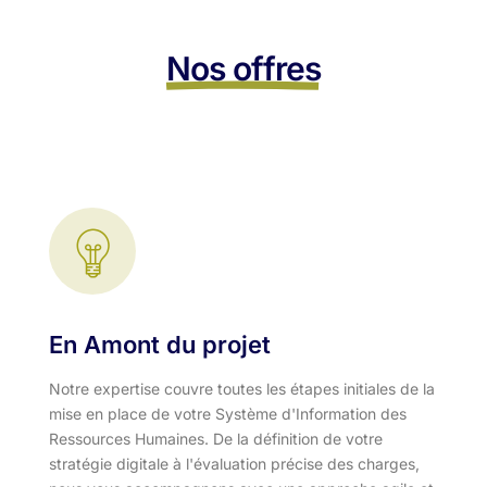
Nos offres
En Amont du projet
Notre expertise couvre toutes les étapes initiales de la
mise en place de votre Système d'Information des
Ressources Humaines. De la définition de votre
stratégie digitale à l'évaluation précise des charges,