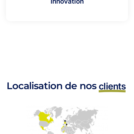
Innovation
Localisation de nos
clients