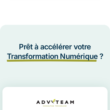
Prêt à accélérer votre
Transformation Numérique
?