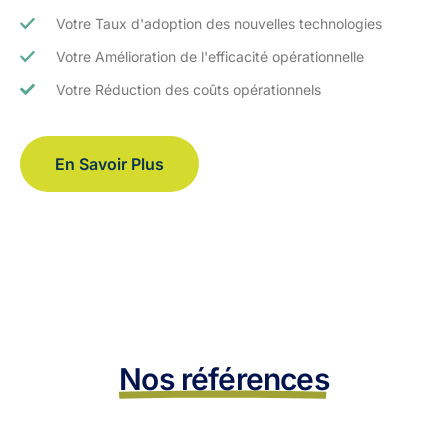
Votre Taux d'adoption des nouvelles technologies
Votre Amélioration de l'efficacité opérationnelle
Votre Réduction des coûts opérationnels
En Savoir Plus
Nos références