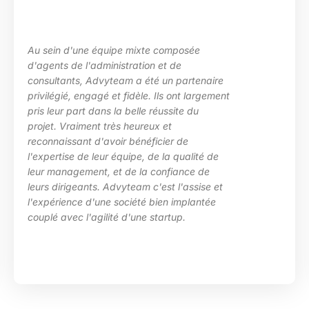
Au sein d'une équipe mixte composée
d'agents de l'administration et de
consultants, Advyteam a été un partenaire
privilégié, engagé et fidèle. Ils ont largement
pris leur part dans la belle réussite du
projet. Vraiment très heureux et
reconnaissant d'avoir bénéficier de
l'expertise de leur équipe, de la qualité de
leur management, et de la confiance de
leurs dirigeants. Advyteam c'est l'assise et
l'expérience d'une société bien implantée
couplé avec l'agilité d'une startup.