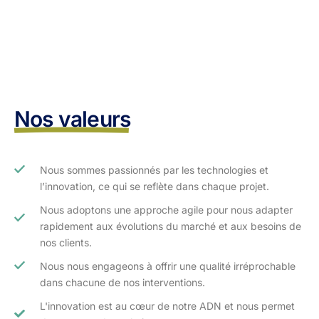
Nos valeurs
Nous sommes passionnés par les technologies et
l’innovation, ce qui se reflète dans chaque projet.
Nous adoptons une approche agile pour nous adapter
rapidement aux évolutions du marché et aux besoins de
nos clients.​
Nous nous engageons à offrir une qualité irréprochable
dans chacune de nos interventions.
L'innovation est au cœur de notre ADN et nous permet