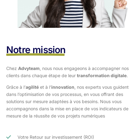
Notre mission
Chez
Advyteam
, nous nous engageons à accompagner nos
clients dans
chaque étape de leur
transformation digitale
.
Grâce à l’
agilité
et à l’
innovation
, nos experts vous guident
dans l’optimisation
de vos processus, en vous offrant des
solutions sur mesure adaptées à vos
besoins. Nous vous
accompagnons dans la mise en place de vos indicateurs de
mesure de la réussite de vos projets numériques
Votre Retour sur investissement (ROI)