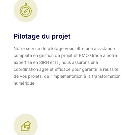
Pilotage du projet
Notre service de pilotage vous offre une assistance
complète en gestion de projet et PMO Grâce à notre
expertise en SIRH et IT, nous assurons une
coordination agile et efficace pour garantir la réussite
de vos projets, de l’implémentation à la transformation
numérique.