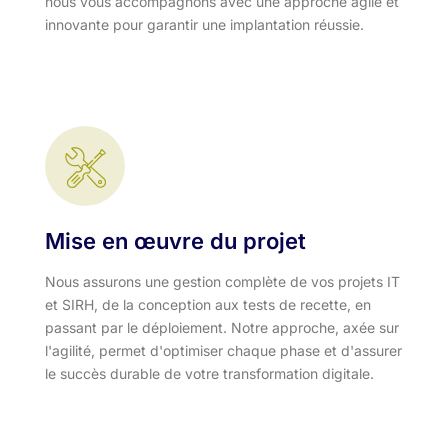
nous vous accompagnons avec une approche agile et
innovante pour garantir une implantation réussie.
Mise en œuvre du projet
Nous assurons une gestion complète de vos projets IT
et SIRH, de la conception aux tests de recette, en
passant par le déploiement. Notre approche, axée sur
l'agilité, permet d'optimiser chaque phase et d'assurer
le succès durable de votre transformation digitale.