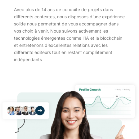
Avec plus de 14 ans de conduite de projets dans
différents contextes, nous disposons d’une expérience
solide nous permettant de vous accompagner dans
vos choix à venir. Nous suivons activement les
technologies émergentes comme l’IA et la blockchain
et entretenons d’excellentes relations avec les
différents éditeurs tout en restant complètement
indépendants