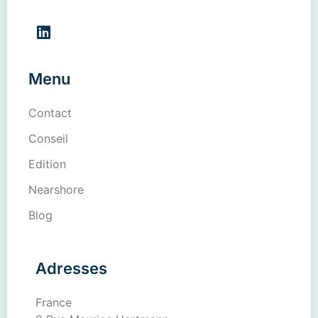
Menu
Contact
Conseil
Edition
Nearshore
Blog
Adresses
France