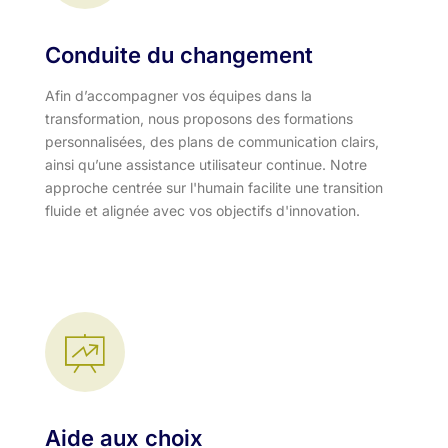
Conduite du changement
Afin d’accompagner vos équipes dans la
transformation, nous proposons des formations
personnalisées, des plans de communication clairs,
ainsi qu’une assistance utilisateur continue. Notre
approche centrée sur l'humain facilite une transition
fluide et alignée avec vos objectifs d'innovation.​
Aide aux choix