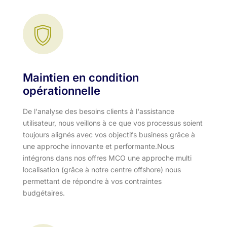
Maintien en condition
opérationnelle
De l'analyse des besoins clients à l'assistance
utilisateur, nous veillons à ce que vos processus soient
toujours alignés avec vos objectifs business grâce à
une approche innovante et performante.​ Nous
intégrons dans nos offres MCO une approche multi
localisation (grâce à notre centre offshore) nous
permettant de répondre à vos contraintes
budgétaires.