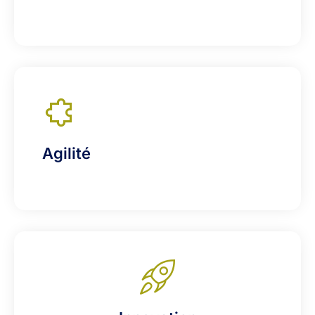
Agilité