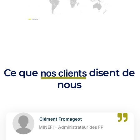
Ce que
disent de
nos clients
nous
Clément Fromageot
MINEFI - Administrateur des FP