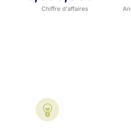
Chiffre d'affaires
An