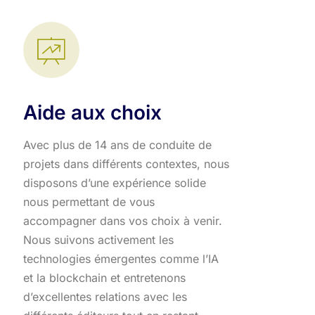
Aide aux choix
Avec plus de 14 ans de conduite de
projets dans différents contextes, nous
disposons d’une expérience solide
nous permettant de vous
accompagner dans vos choix à venir.
Nous suivons activement les
technologies émergentes comme l’IA
et la blockchain et entretenons
d’excellentes relations avec les