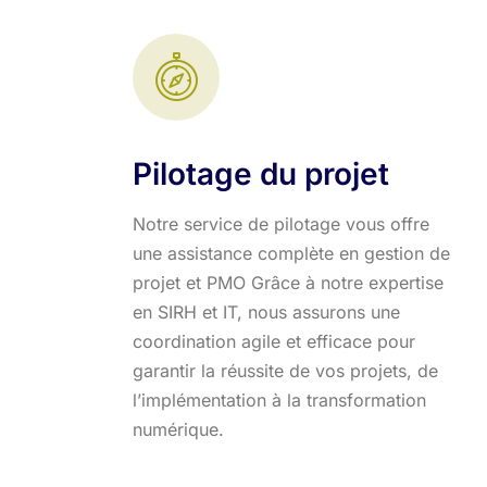
Pilotage du projet
Notre service de pilotage vous offre
une assistance complète en gestion de
projet et PMO Grâce à notre expertise
en SIRH et IT, nous assurons une
coordination agile et efficace pour
garantir la réussite de vos projets, de
l’implémentation à la transformation
numérique.