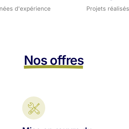
nées d'expérience
Projets réalisé
Nos offres