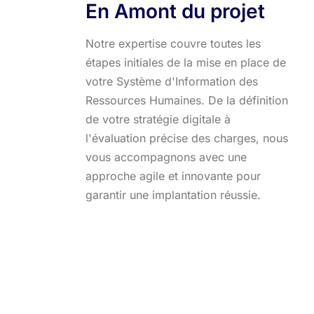
En Amont du projet
Notre expertise couvre toutes les
étapes initiales de la mise en place de
votre Système d'Information des
Ressources Humaines. De la définition
de votre stratégie digitale à
l'évaluation précise des charges, nous
vous accompagnons avec une
approche agile et innovante pour
garantir une implantation réussie.