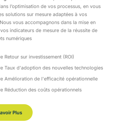
ans l’optimisation
de vos processus, en vous
des solutions sur mesure adaptées à vos
 Nous vous accompagnons dans la mise en
 vos indicateurs de
mesure de la réussite de
ets numériques
re Retour sur investissement (ROI)
re Taux d'adoption des nouvelles technologies
e Amélioration de l'efficacité opérationnelle
re Réduction des coûts opérationnels
avoir Plus