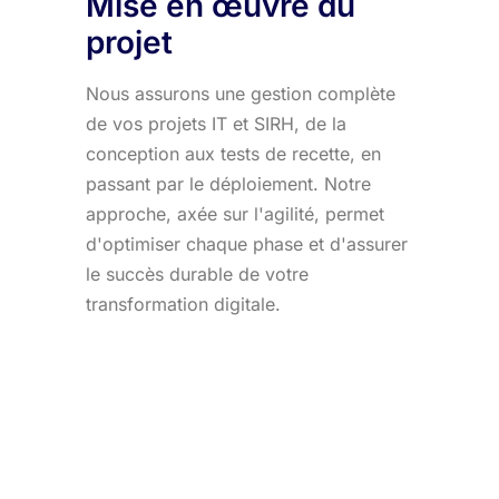
Mise en œuvre du
projet
Nous assurons une gestion complète
de vos projets IT et SIRH, de la
conception aux tests de recette, en
passant par le déploiement. Notre
approche, axée sur l'agilité, permet
d'optimiser chaque phase et d'assurer
le succès durable de votre
transformation digitale.