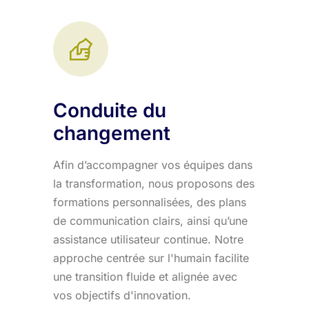
Conduite du
changement
Afin d’accompagner vos équipes dans
la transformation, nous proposons des
formations personnalisées, des plans
de communication clairs, ainsi qu’une
assistance utilisateur continue. Notre
approche centrée sur l'humain facilite
une transition fluide et alignée avec
vos objectifs d'innovation.​