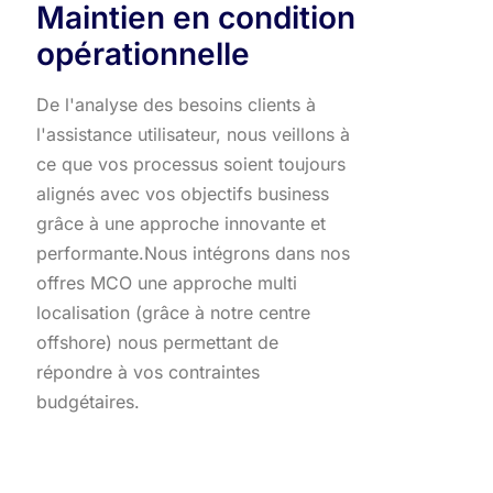
Maintien en condition
opérationnelle
De l'analyse des besoins clients à
l'assistance utilisateur, nous veillons à
ce que vos processus soient toujours
alignés avec vos objectifs business
grâce à une approche innovante et
performante.​ Nous intégrons dans nos
offres MCO une approche multi
localisation (grâce à notre centre
offshore) nous permettant de
répondre à vos contraintes
budgétaires.