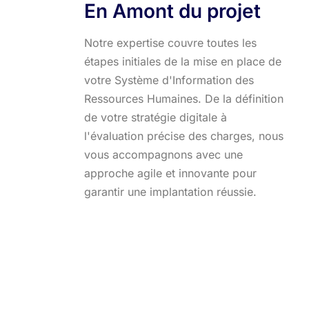
En Amont du projet
Notre expertise couvre toutes les
étapes initiales de la mise en place de
votre Système d'Information des
Ressources Humaines. De la définition
de votre stratégie digitale à
l'évaluation précise des charges, nous
vous accompagnons avec une
approche agile et innovante pour
garantir une implantation réussie.