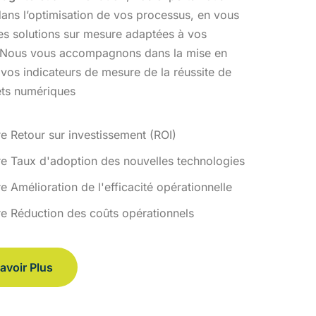
ans l’optimisation
de vos processus, en vous
des solutions sur mesure adaptées à vos
 Nous vous accompagnons dans la mise en
 vos indicateurs de
mesure de la réussite de
ets numériques
re Retour sur investissement (ROI)
re Taux d'adoption des nouvelles technologies
e Amélioration de l'efficacité opérationnelle
re Réduction des coûts opérationnels
avoir Plus