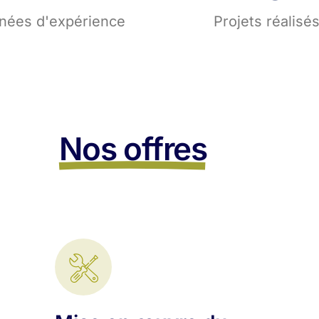
nées d'expérience
Projets réalisé
Nos offres