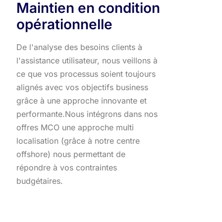
Maintien en condition
opérationnelle
De l'analyse des besoins clients à
l'assistance utilisateur, nous veillons à
ce que vos processus soient toujours
alignés avec vos objectifs business
grâce à une approche innovante et
performante.​ Nous intégrons dans nos
offres MCO une approche multi
localisation (grâce à notre centre
offshore) nous permettant de
répondre à vos contraintes
budgétaires.