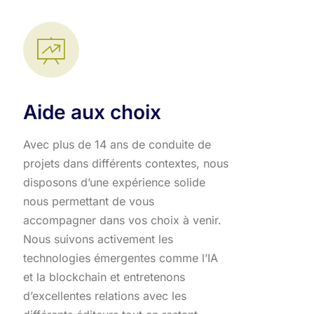
Aide aux choix
Avec plus de 14 ans de conduite de
projets dans différents contextes, nous
disposons d’une expérience solide
nous permettant de vous
accompagner dans vos choix à venir.
Nous suivons activement les
technologies émergentes comme l’IA
et la blockchain et entretenons
d’excellentes relations avec les