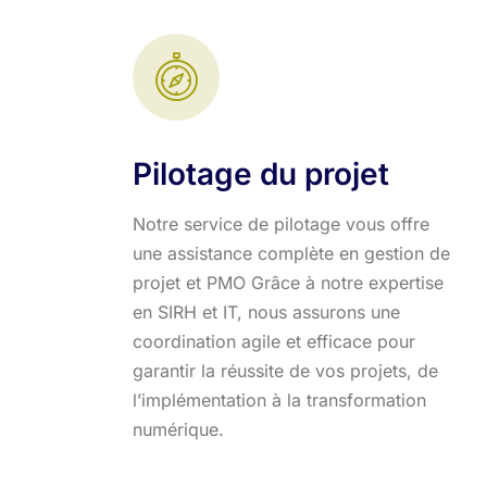
Pilotage du projet
Notre service de pilotage vous offre
une assistance complète en gestion de
projet et PMO Grâce à notre expertise
en SIRH et IT, nous assurons une
coordination agile et efficace pour
garantir la réussite de vos projets, de
l’implémentation à la transformation
numérique.