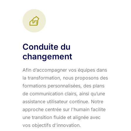
Conduite du
changement
Afin d’accompagner vos équipes dans
la transformation, nous proposons des
formations personnalisées, des plans
de communication clairs, ainsi qu’une
assistance utilisateur continue. Notre
approche centrée sur l'humain facilite
une transition fluide et alignée avec
vos objectifs d'innovation.​