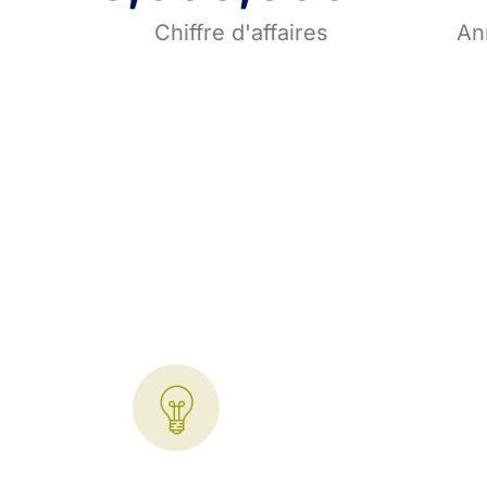
Chiffre d'affaires
An