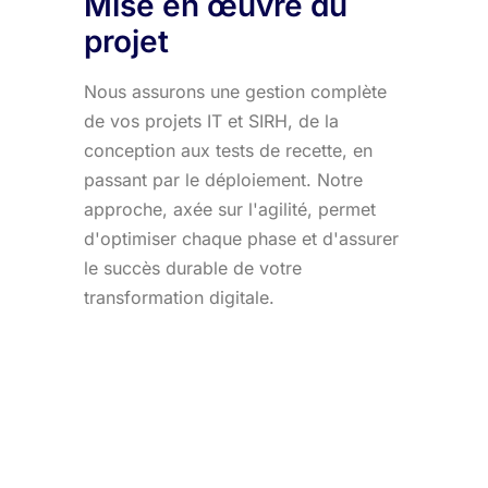
Mise en œuvre du
projet
Nous assurons une gestion complète
de vos projets IT et SIRH, de la
conception aux tests de recette, en
passant par le déploiement. Notre
approche, axée sur l'agilité, permet
d'optimiser chaque phase et d'assurer
le succès durable de votre
transformation digitale.