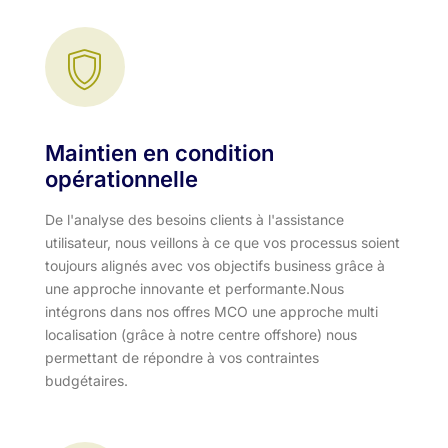
Maintien en condition
opérationnelle
De l'analyse des besoins clients à l'assistance
utilisateur, nous veillons à ce que vos processus soient
toujours alignés avec vos objectifs business grâce à
une approche innovante et performante.​ Nous
intégrons dans nos offres MCO une approche multi
localisation (grâce à notre centre offshore) nous
permettant de répondre à vos contraintes
budgétaires.