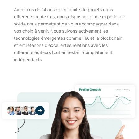
Avec plus de 14 ans de conduite de projets dans
différents contextes, nous disposons d’une expérience
solide nous permettant de vous accompagner dans
vos choix à venir. Nous suivons activement les
technologies émergentes comme l’IA et la blockchain
et entretenons d’excellentes relations avec les
différents éditeurs tout en restant complètement
indépendants