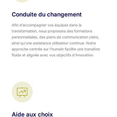
Conduite du changement
Afin d’accompagner vos équipes dans la
transformation, nous proposons des formations
personnalisées, des plans de communication clairs,
ainsi qu’une assistance utilisateur continue. Notre
approche centrée sur l'humain facilite une transition
fluide et alignée avec vos objectifs d'innovation.​
Aide aux choix