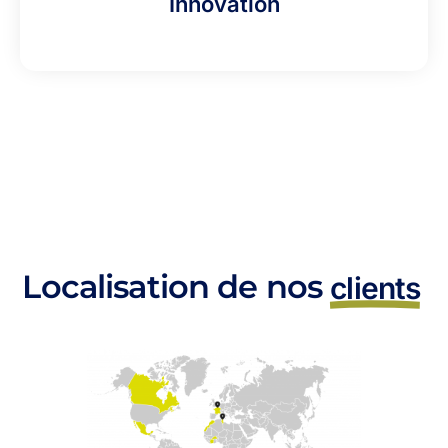
Innovation
Localisation de nos
clients