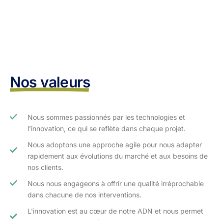
Nos valeurs
Nous sommes passionnés par les technologies et
l’innovation, ce qui se reflète dans chaque projet.
Nous adoptons une approche agile pour nous adapter
rapidement aux évolutions du marché et aux besoins de
nos clients.​
Nous nous engageons à offrir une qualité irréprochable
dans chacune de nos interventions.
L'innovation est au cœur de notre ADN et nous permet