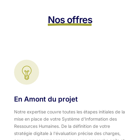
Nos offres
En Amont du projet
Notre expertise couvre toutes les étapes initiales de la
mise en place de votre Système d'Information des
Ressources Humaines. De la définition de votre
stratégie digitale à l'évaluation précise des charges,