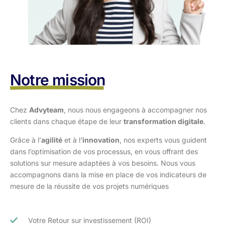
Notre mission
Chez
Advyteam
, nous nous engageons à accompagner nos
clients dans
chaque étape de leur
transformation digitale
.
Grâce à l’
agilité
et à l’
innovation
, nos experts vous guident
dans l’optimisation
de vos processus, en vous offrant des
solutions sur mesure adaptées à vos
besoins. Nous vous
accompagnons dans la mise en place de vos indicateurs de
mesure de la réussite de vos projets numériques
Votre Retour sur investissement (ROI)