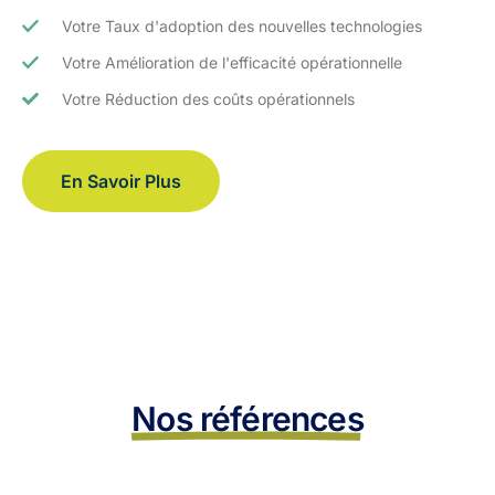
Votre Taux d'adoption des nouvelles technologies
Votre Amélioration de l'efficacité opérationnelle
Votre Réduction des coûts opérationnels
En Savoir Plus
Nos références