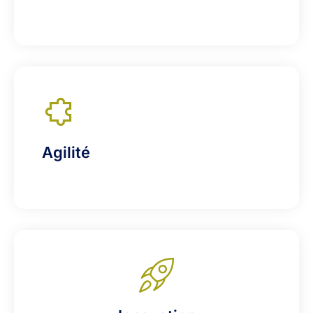
Agilité