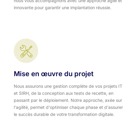
nous vous accompagnons avec une approche agile et
innovante pour garantir une implantation réussie.
Mise en œuvre du projet
Nous assurons une gestion complète de vos projets IT
et SIRH, de la conception aux tests de recette, en
passant par le déploiement. Notre approche, axée sur
l'agilité, permet d'optimiser chaque phase et d'assurer
le succès durable de votre transformation digitale.