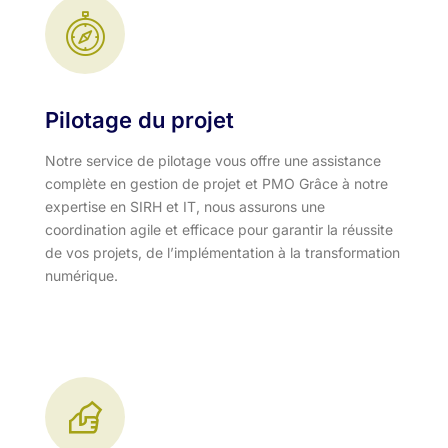
Pilotage du projet
Notre service de pilotage vous offre une assistance
complète en gestion de projet et PMO Grâce à notre
expertise en SIRH et IT, nous assurons une
coordination agile et efficace pour garantir la réussite
de vos projets, de l’implémentation à la transformation
numérique.