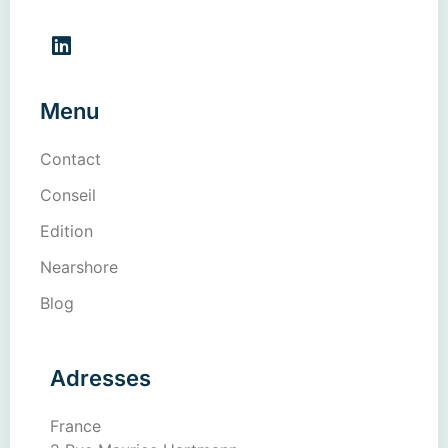
Menu
Contact
Conseil
Edition
Nearshore
Blog
Adresses
France