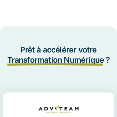
Prêt à accélérer votre
Transformation Numérique
?