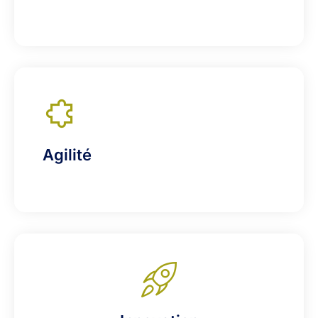
Agilité