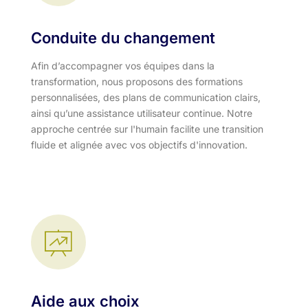
Conduite du changement
Afin d’accompagner vos équipes dans la
transformation, nous proposons des formations
personnalisées, des plans de communication clairs,
ainsi qu’une assistance utilisateur continue. Notre
approche centrée sur l'humain facilite une transition
fluide et alignée avec vos objectifs d'innovation.​
Aide aux choix