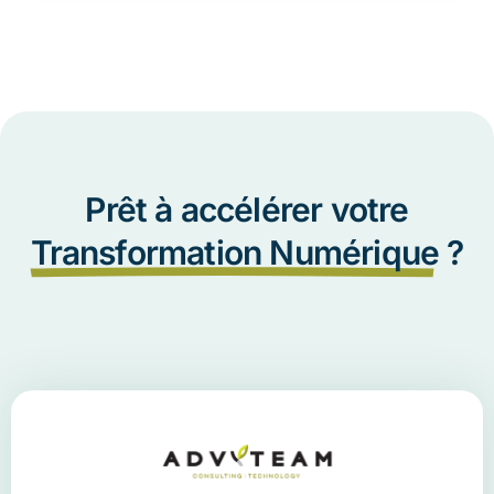
Prêt à accélérer votre
Transformation Numérique
?