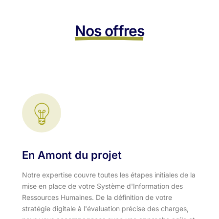
Nos offres
En Amont du projet
Notre expertise couvre toutes les étapes initiales de la
mise en place de votre Système d'Information des
Ressources Humaines. De la définition de votre
stratégie digitale à l'évaluation précise des charges,