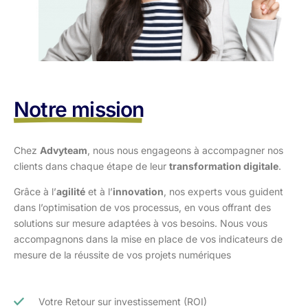
Notre mission
Chez
Advyteam
, nous nous engageons à accompagner nos
clients dans
chaque étape de leur
transformation digitale
.
Grâce à l’
agilité
et à l’
innovation
, nos experts vous guident
dans l’optimisation
de vos processus, en vous offrant des
solutions sur mesure adaptées à vos
besoins. Nous vous
accompagnons dans la mise en place de vos indicateurs de
mesure de la réussite de vos projets numériques
Votre Retour sur investissement (ROI)