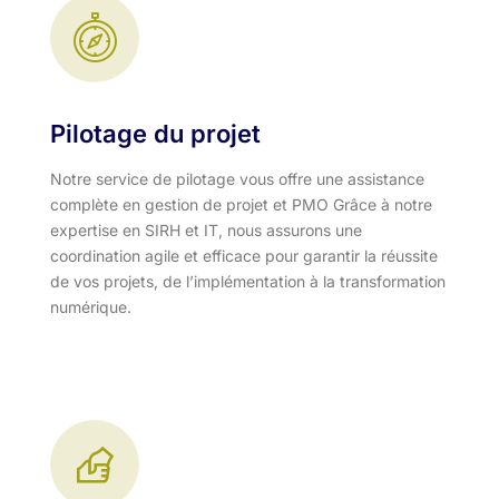
Pilotage du projet
Notre service de pilotage vous offre une assistance
complète en gestion de projet et PMO Grâce à notre
expertise en SIRH et IT, nous assurons une
coordination agile et efficace pour garantir la réussite
de vos projets, de l’implémentation à la transformation
numérique.