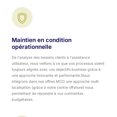
Maintien en condition
opérationnelle
De l'analyse des besoins clients à l'assistance
utilisateur, nous veillons à ce que vos processus soient
toujours alignés avec vos objectifs business grâce à
une approche innovante et performante.​ Nous
intégrons dans nos offres MCO une approche multi
localisation (grâce à notre centre offshore) nous
permettant de répondre à vos contraintes
budgétaires.