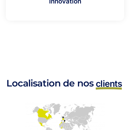
Innovation
Localisation de nos
clients