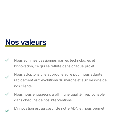
Nos valeurs
Nous sommes passionnés par les technologies et
l’innovation, ce qui se reflète dans chaque projet.
Nous adoptons une approche agile pour nous adapter
rapidement aux évolutions du marché et aux besoins de
nos clients.​
Nous nous engageons à offrir une qualité irréprochable
dans chacune de nos interventions.
L'innovation est au cœur de notre ADN et nous permet