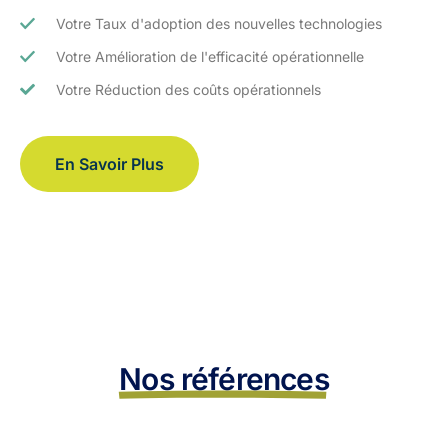
Votre Taux d'adoption des nouvelles technologies
Votre Amélioration de l'efficacité opérationnelle
Votre Réduction des coûts opérationnels
En Savoir Plus
Nos références