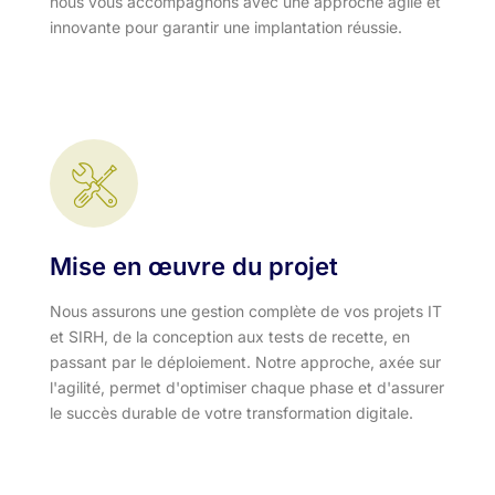
nous vous accompagnons avec une approche agile et
innovante pour garantir une implantation réussie.
Mise en œuvre du projet
Nous assurons une gestion complète de vos projets IT
et SIRH, de la conception aux tests de recette, en
passant par le déploiement. Notre approche, axée sur
l'agilité, permet d'optimiser chaque phase et d'assurer
le succès durable de votre transformation digitale.