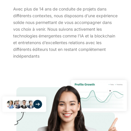
Avec plus de 14 ans de conduite de projets dans
différents contextes, nous disposons d’une expérience
solide nous permettant de vous accompagner dans
vos choix à venir. Nous suivons activement les
technologies émergentes comme l’IA et la blockchain
et entretenons d’excellentes relations avec les
différents éditeurs tout en restant complètement
indépendants