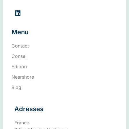
Menu
Contact
Conseil
Edition
Nearshore
Blog
Adresses
France