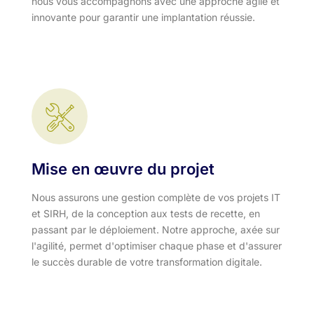
nous vous accompagnons avec une approche agile et
innovante pour garantir une implantation réussie.
Mise en œuvre du projet
Nous assurons une gestion complète de vos projets IT
et SIRH, de la conception aux tests de recette, en
passant par le déploiement. Notre approche, axée sur
l'agilité, permet d'optimiser chaque phase et d'assurer
le succès durable de votre transformation digitale.