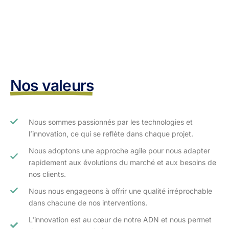
Nos valeurs
Nous sommes passionnés par les technologies et
l’innovation, ce qui se reflète dans chaque projet.
Nous adoptons une approche agile pour nous adapter
rapidement aux évolutions du marché et aux besoins de
nos clients.​
Nous nous engageons à offrir une qualité irréprochable
dans chacune de nos interventions.
L'innovation est au cœur de notre ADN et nous permet