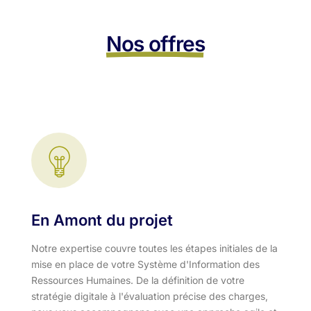
Nos offres
En Amont du projet
Notre expertise couvre toutes les étapes initiales de la
mise en place de votre Système d'Information des
Ressources Humaines. De la définition de votre
stratégie digitale à l'évaluation précise des charges,