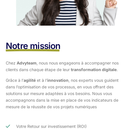
Notre mission
Chez
Advyteam
, nous nous engageons à accompagner nos
clients dans
chaque étape de leur
transformation digitale
.
Grâce à l’
agilité
et à l’
innovation
, nos experts vous guident
dans l’optimisation
de vos processus, en vous offrant des
solutions sur mesure adaptées à vos
besoins. Nous vous
accompagnons dans la mise en place de vos indicateurs de
mesure de la réussite de vos projets numériques
Votre Retour sur investissement (ROI)