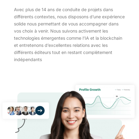
Avec plus de 14 ans de conduite de projets dans
différents contextes, nous disposons d’une expérience
solide nous permettant de vous accompagner dans
vos choix à venir. Nous suivons activement les
technologies émergentes comme l’IA et la blockchain
et entretenons d’excellentes relations avec les
différents éditeurs tout en restant complètement
indépendants