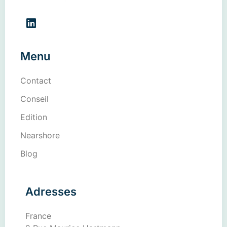
Menu
Contact
Conseil
Edition
Nearshore
Blog
Adresses
France