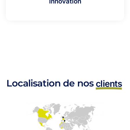
Innovation
Localisation de nos
clients