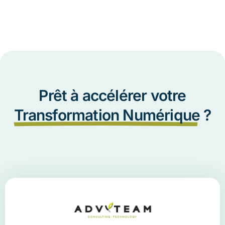
Prêt à accélérer votre
Transformation Numérique
?