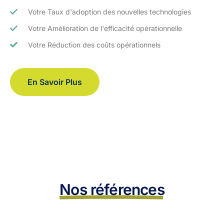
Votre Taux d'adoption des nouvelles technologies
Votre Amélioration de l'efficacité opérationnelle
Votre Réduction des coûts opérationnels
En Savoir Plus
Nos références