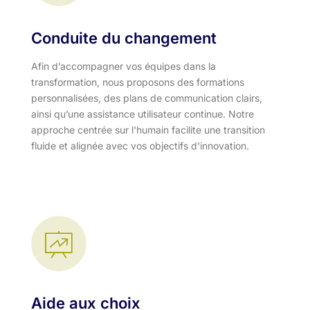
Conduite du changement
Afin d’accompagner vos équipes dans la
transformation, nous proposons des formations
personnalisées, des plans de communication clairs,
ainsi qu’une assistance utilisateur continue. Notre
approche centrée sur l'humain facilite une transition
fluide et alignée avec vos objectifs d'innovation.​
Aide aux choix