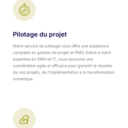
Pilotage du projet
Notre service de pilotage vous offre une assistance
complète en gestion de projet et PMO Grâce à notre
expertise en SIRH et IT, nous assurons une
coordination agile et efficace pour garantir la réussite
de vos projets, de l’implémentation à la transformation
numérique.