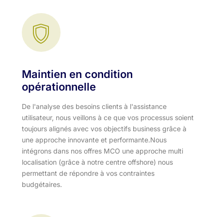
Maintien en condition
opérationnelle
De l'analyse des besoins clients à l'assistance
utilisateur, nous veillons à ce que vos processus soient
toujours alignés avec vos objectifs business grâce à
une approche innovante et performante.​ Nous
intégrons dans nos offres MCO une approche multi
localisation (grâce à notre centre offshore) nous
permettant de répondre à vos contraintes
budgétaires.