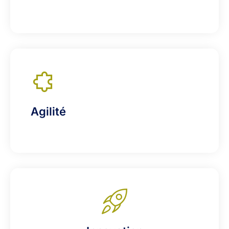
Agilité