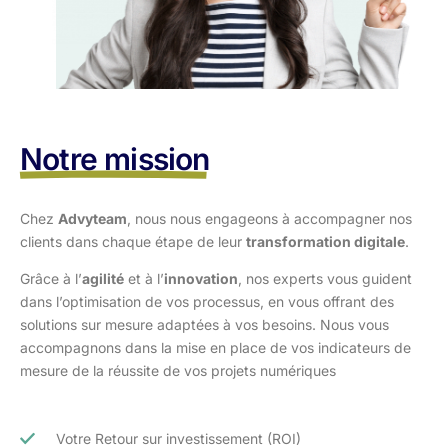
Notre mission
Chez
Advyteam
, nous nous engageons à accompagner nos
clients dans
chaque étape de leur
transformation digitale
.
Grâce à l’
agilité
et à l’
innovation
, nos experts vous guident
dans l’optimisation
de vos processus, en vous offrant des
solutions sur mesure adaptées à vos
besoins. Nous vous
accompagnons dans la mise en place de vos indicateurs de
mesure de la réussite de vos projets numériques
Votre Retour sur investissement (ROI)