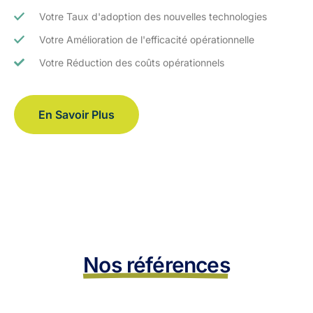
Votre Taux d'adoption des nouvelles technologies
Votre Amélioration de l'efficacité opérationnelle
Votre Réduction des coûts opérationnels
En Savoir Plus
Nos références