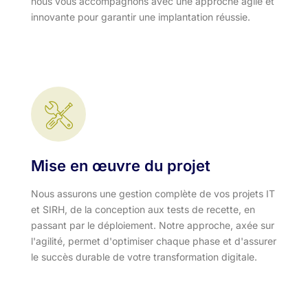
nous vous accompagnons avec une approche agile et
innovante pour garantir une implantation réussie.
Mise en œuvre du projet
Nous assurons une gestion complète de vos projets IT
et SIRH, de la conception aux tests de recette, en
passant par le déploiement. Notre approche, axée sur
l'agilité, permet d'optimiser chaque phase et d'assurer
le succès durable de votre transformation digitale.