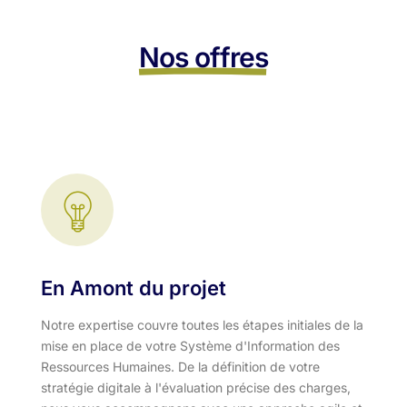
Nos offres
En Amont du projet
Notre expertise couvre toutes les étapes initiales de la
mise en place de votre Système d'Information des
Ressources Humaines. De la définition de votre
stratégie digitale à l'évaluation précise des charges,