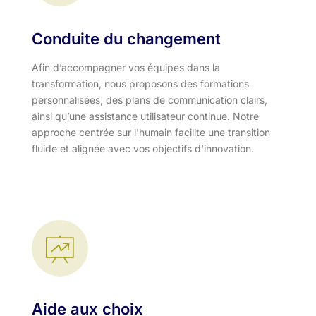
Conduite du changement
Afin d’accompagner vos équipes dans la
transformation, nous proposons des formations
personnalisées, des plans de communication clairs,
ainsi qu’une assistance utilisateur continue. Notre
approche centrée sur l'humain facilite une transition
fluide et alignée avec vos objectifs d'innovation.​
Aide aux choix