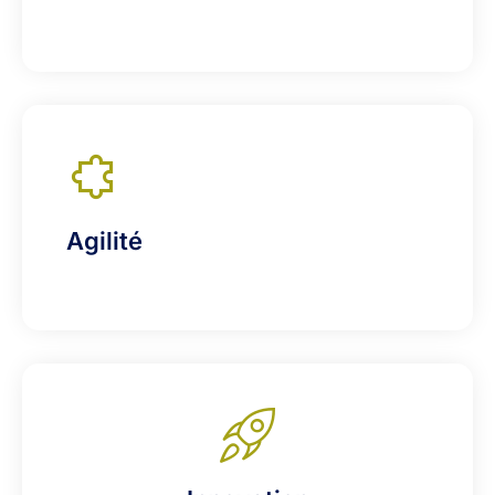
Agilité