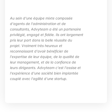
Au sein d'une équipe mixte composée
d'agents de l'administration et de
consultants, Advyteam a été un partenaire
privilégié, engagé et fidèle. Ils ont largement
pris leur part dans la belle réussite du
projet. Vraiment très heureux et
reconnaissant d'avoir bénéficier de
l'expertise de leur équipe, de la qualité de
leur management, et de la confiance de
leurs dirigeants. Advyteam c'est l'assise et
l'expérience d'une société bien implantée
couplé avec l'agilité d'une startup.