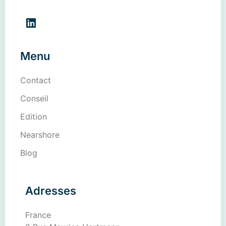
Menu
Contact
Conseil
Edition
Nearshore
Blog
Adresses
France