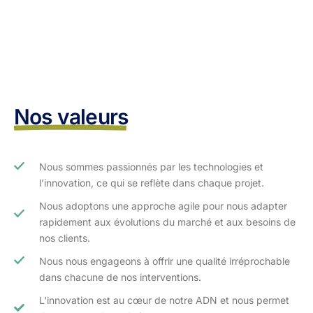
Nos valeurs
Nous sommes passionnés par les technologies et
l’innovation, ce qui se reflète dans chaque projet.
Nous adoptons une approche agile pour nous adapter
rapidement aux évolutions du marché et aux besoins de
nos clients.​
Nous nous engageons à offrir une qualité irréprochable
dans chacune de nos interventions.
L'innovation est au cœur de notre ADN et nous permet