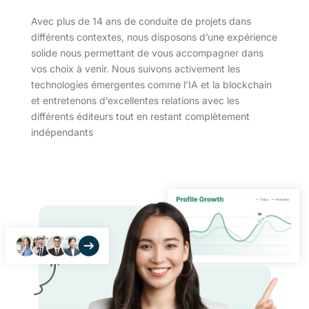
Avec plus de 14 ans de conduite de projets dans
différents contextes, nous disposons d’une expérience
solide nous permettant de vous accompagner dans
vos choix à venir. Nous suivons activement les
technologies émergentes comme l’IA et la blockchain
et entretenons d’excellentes relations avec les
différents éditeurs tout en restant complètement
indépendants