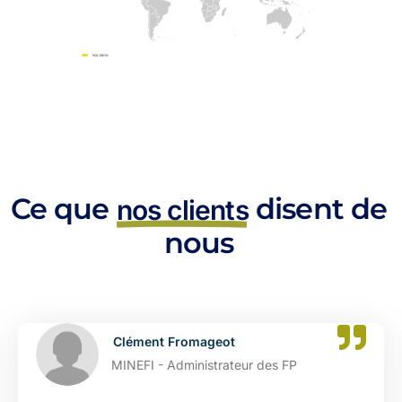
Ce que
disent de
nos clients
nous
Clément Fromageot
MINEFI - Administrateur des FP