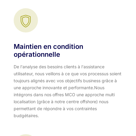
Maintien en condition
opérationnelle
De l'analyse des besoins clients à l'assistance
utilisateur, nous veillons à ce que vos processus soient
toujours alignés avec vos objectifs business grâce à
une approche innovante et performante.​ Nous
intégrons dans nos offres MCO une approche multi
localisation (grâce à notre centre offshore) nous
permettant de répondre à vos contraintes
budgétaires.