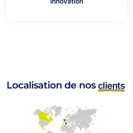
Innovation
Localisation de nos
clients