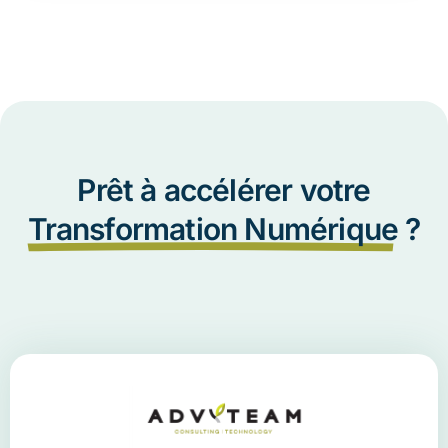
Prêt à accélérer votre
Transformation Numérique
?