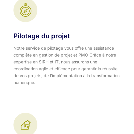
Pilotage du projet
Notre service de pilotage vous offre une assistance
complète en gestion de projet et PMO Grâce à notre
expertise en SIRH et IT, nous assurons une
coordination agile et efficace pour garantir la réussite
de vos projets, de l’implémentation à la transformation
numérique.