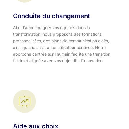
Conduite du changement
Afin d’accompagner vos équipes dans la
transformation, nous proposons des formations
personnalisées, des plans de communication clairs,
ainsi qu’une assistance utilisateur continue. Notre
approche centrée sur l'humain facilite une transition
fluide et alignée avec vos objectifs d'innovation.​
Aide aux choix