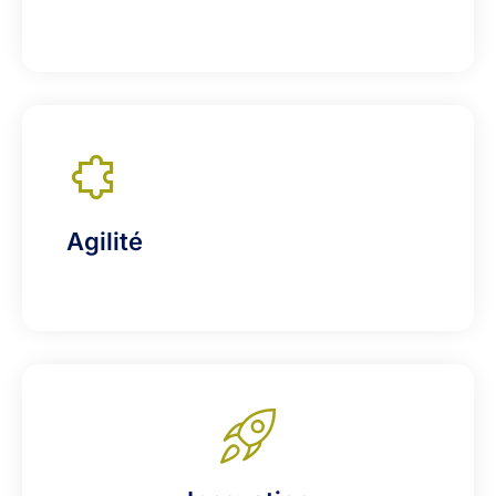
Agilité