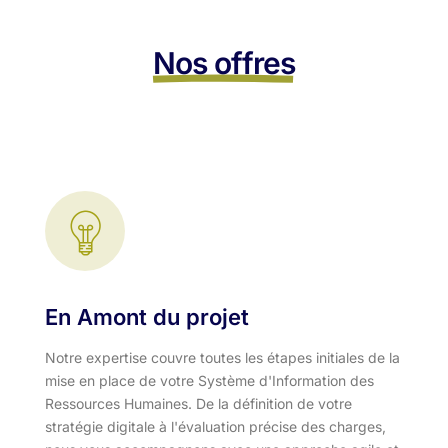
Nos offres
En Amont du projet
Notre expertise couvre toutes les étapes initiales de la
mise en place de votre Système d'Information des
Ressources Humaines. De la définition de votre
stratégie digitale à l'évaluation précise des charges,