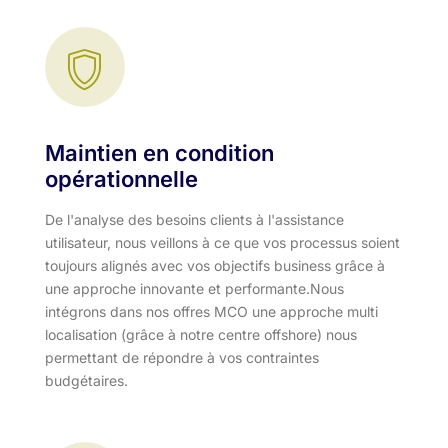
Maintien en condition
opérationnelle
De l'analyse des besoins clients à l'assistance
utilisateur, nous veillons à ce que vos processus soient
toujours alignés avec vos objectifs business grâce à
une approche innovante et performante.​ Nous
intégrons dans nos offres MCO une approche multi
localisation (grâce à notre centre offshore) nous
permettant de répondre à vos contraintes
budgétaires.