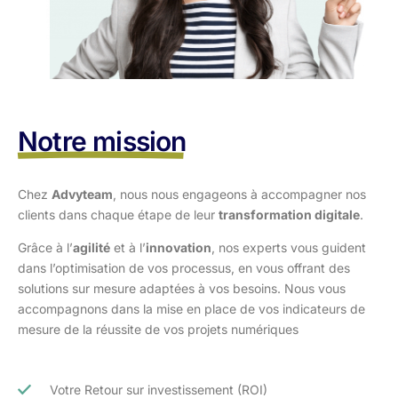
Notre mission
Chez
Advyteam
, nous nous engageons à accompagner nos
clients dans
chaque étape de leur
transformation digitale
.
Grâce à l’
agilité
et à l’
innovation
, nos experts vous guident
dans l’optimisation
de vos processus, en vous offrant des
solutions sur mesure adaptées à vos
besoins. Nous vous
accompagnons dans la mise en place de vos indicateurs de
mesure de la réussite de vos projets numériques
Votre Retour sur investissement (ROI)