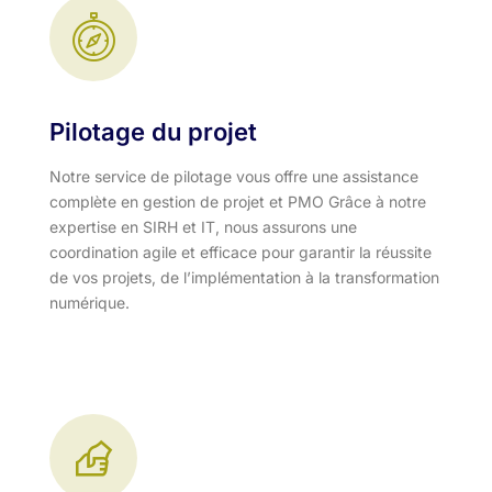
Pilotage du projet
Notre service de pilotage vous offre une assistance
complète en gestion de projet et PMO Grâce à notre
expertise en SIRH et IT, nous assurons une
coordination agile et efficace pour garantir la réussite
de vos projets, de l’implémentation à la transformation
numérique.