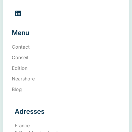
Menu
Contact
Conseil
Edition
Nearshore
Blog
Adresses
France