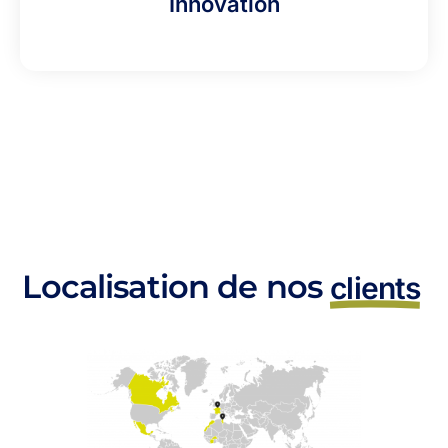
Innovation
Localisation de nos
clients