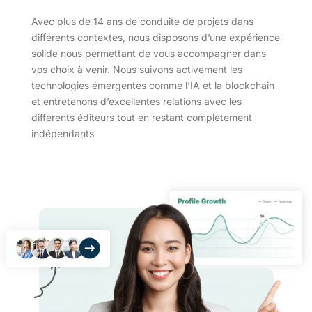
Avec plus de 14 ans de conduite de projets dans
différents contextes, nous disposons d’une expérience
solide nous permettant de vous accompagner dans
vos choix à venir. Nous suivons activement les
technologies émergentes comme l’IA et la blockchain
et entretenons d’excellentes relations avec les
différents éditeurs tout en restant complètement
indépendants