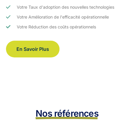
Votre Taux d'adoption des nouvelles technologies
Votre Amélioration de l'efficacité opérationnelle
Votre Réduction des coûts opérationnels
En Savoir Plus
Nos références