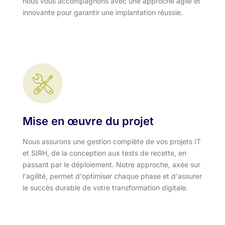
nous vous accompagnons avec une approche agile et
innovante pour garantir une implantation réussie.
Mise en œuvre du projet
Nous assurons une gestion complète de vos projets IT
et SIRH, de la conception aux tests de recette, en
passant par le déploiement. Notre approche, axée sur
l'agilité, permet d'optimiser chaque phase et d'assurer
le succès durable de votre transformation digitale.