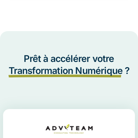
Prêt à accélérer votre
Transformation Numérique
?