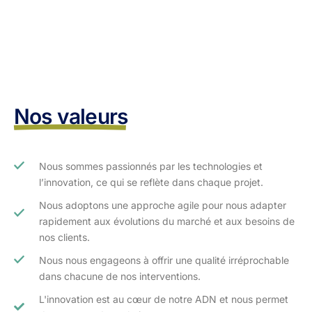
Nos valeurs
Nous sommes passionnés par les technologies et
l’innovation, ce qui se reflète dans chaque projet.
Nous adoptons une approche agile pour nous adapter
rapidement aux évolutions du marché et aux besoins de
nos clients.​
Nous nous engageons à offrir une qualité irréprochable
dans chacune de nos interventions.
L'innovation est au cœur de notre ADN et nous permet