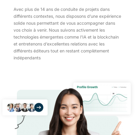
Avec plus de 14 ans de conduite de projets dans
différents contextes, nous disposons d’une expérience
solide nous permettant de vous accompagner dans
vos choix à venir. Nous suivons activement les
technologies émergentes comme l’IA et la blockchain
et entretenons d’excellentes relations avec les
différents éditeurs tout en restant complètement
indépendants