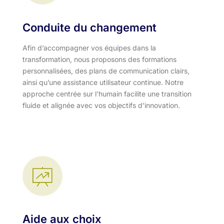
Conduite du changement
Afin d’accompagner vos équipes dans la
transformation, nous proposons des formations
personnalisées, des plans de communication clairs,
ainsi qu’une assistance utilisateur continue. Notre
approche centrée sur l'humain facilite une transition
fluide et alignée avec vos objectifs d'innovation.​
Aide aux choix