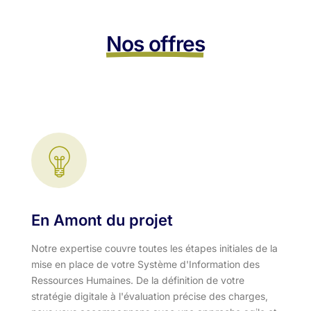
Nos offres
En Amont du projet
Notre expertise couvre toutes les étapes initiales de la
mise en place de votre Système d'Information des
Ressources Humaines. De la définition de votre
stratégie digitale à l'évaluation précise des charges,