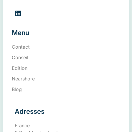
Menu
Contact
Conseil
Edition
Nearshore
Blog
Adresses
France