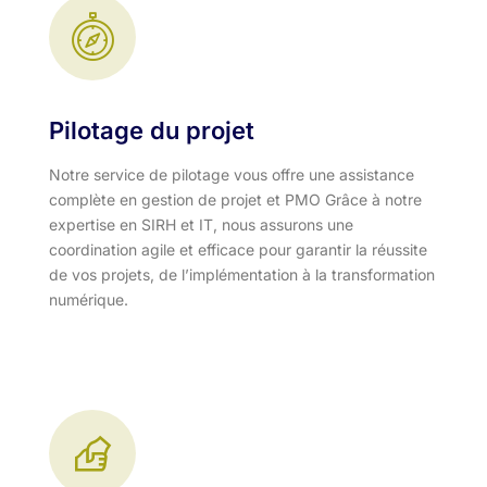
Pilotage du projet
Notre service de pilotage vous offre une assistance
complète en gestion de projet et PMO Grâce à notre
expertise en SIRH et IT, nous assurons une
coordination agile et efficace pour garantir la réussite
de vos projets, de l’implémentation à la transformation
numérique.