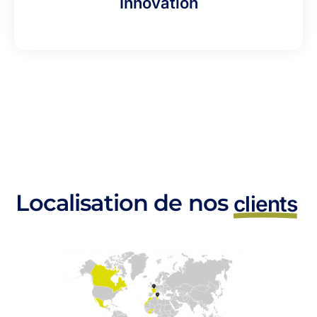
Innovation
Localisation de nos
clients