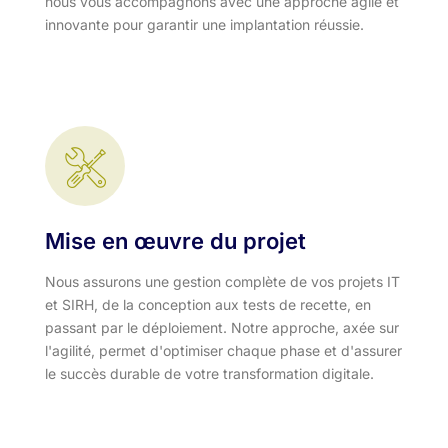
nous vous accompagnons avec une approche agile et
innovante pour garantir une implantation réussie.
Mise en œuvre du projet
Nous assurons une gestion complète de vos projets IT
et SIRH, de la conception aux tests de recette, en
passant par le déploiement. Notre approche, axée sur
l'agilité, permet d'optimiser chaque phase et d'assurer
le succès durable de votre transformation digitale.