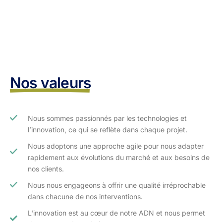
Nos valeurs
Nous sommes passionnés par les technologies et
l’innovation, ce qui se reflète dans chaque projet.
Nous adoptons une approche agile pour nous adapter
rapidement aux évolutions du marché et aux besoins de
nos clients.​
Nous nous engageons à offrir une qualité irréprochable
dans chacune de nos interventions.
L'innovation est au cœur de notre ADN et nous permet