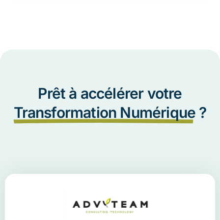
Prêt à accélérer votre
Transformation Numérique
?