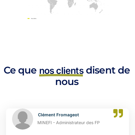
Ce que
disent de
nos clients
nous
Clément Fromageot
MINEFI - Administrateur des FP