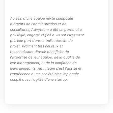
Au sein d'une équipe mixte composée
d'agents de l'administration et de
consultants, Advyteam a été un partenaire
privilégié, engagé et fidèle. Ils ont largement
pris leur part dans la belle réussite du
projet. Vraiment très heureux et
reconnaissant d'avoir bénéficier de
l'expertise de leur équipe, de la qualité de
leur management, et de la confiance de
leurs dirigeants. Advyteam c'est l'assise et
l'expérience d'une société bien implantée
couplé avec l'agilité d'une startup.