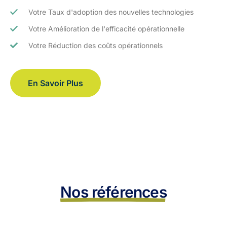
Votre Taux d'adoption des nouvelles technologies
Votre Amélioration de l'efficacité opérationnelle
Votre Réduction des coûts opérationnels
En Savoir Plus
Nos références