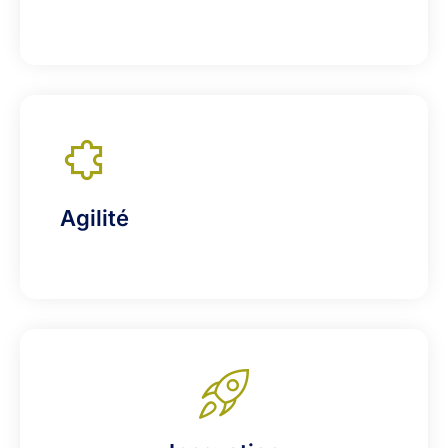
Agilité