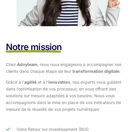
Notre mission
Chez
Advyteam
, nous nous engageons à accompagner nos
clients dans
chaque étape de leur
transformation digitale
.
Grâce à l’
agilité
et à l’
innovation
, nos experts vous guident
dans l’optimisation
de vos processus, en vous offrant des
solutions sur mesure adaptées à vos
besoins. Nous vous
accompagnons dans la mise en place de vos indicateurs de
mesure de la réussite de vos projets numériques
Votre Retour sur investissement (ROI)