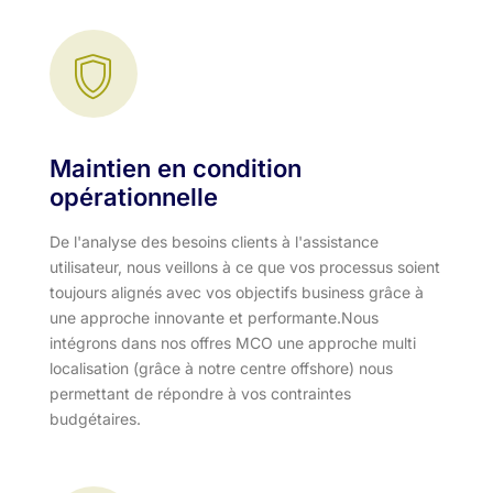
Maintien en condition
opérationnelle
De l'analyse des besoins clients à l'assistance
utilisateur, nous veillons à ce que vos processus soient
toujours alignés avec vos objectifs business grâce à
une approche innovante et performante.​ Nous
intégrons dans nos offres MCO une approche multi
localisation (grâce à notre centre offshore) nous
permettant de répondre à vos contraintes
budgétaires.