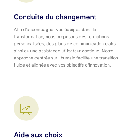
Conduite du changement
Afin d’accompagner vos équipes dans la
transformation, nous proposons des formations
personnalisées, des plans de communication clairs,
ainsi qu’une assistance utilisateur continue. Notre
approche centrée sur l'humain facilite une transition
fluide et alignée avec vos objectifs d'innovation.​
Aide aux choix