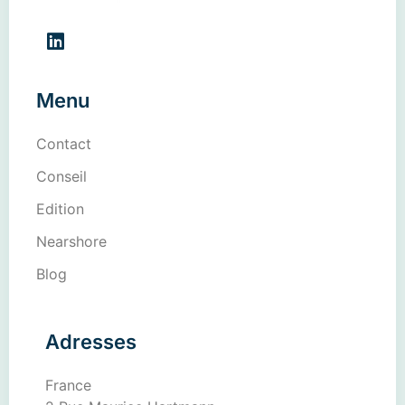
Menu
Contact
Conseil
Edition
Nearshore
Blog
Adresses
France