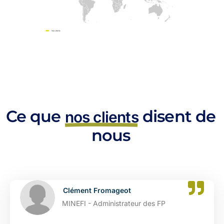
Ce que
disent de
nos clients
nous
Clément Fromageot
MINEFI - Administrateur des FP