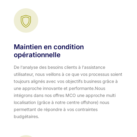
Maintien en condition
opérationnelle
De l'analyse des besoins clients à l'assistance
utilisateur, nous veillons à ce que vos processus soient
toujours alignés avec vos objectifs business grâce à
une approche innovante et performante.​ Nous
intégrons dans nos offres MCO une approche multi
localisation (grâce à notre centre offshore) nous
permettant de répondre à vos contraintes
budgétaires.