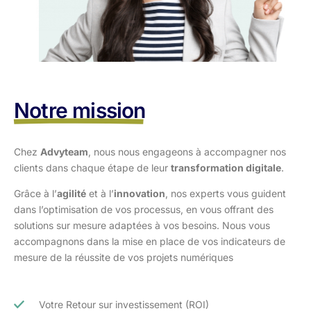
Notre mission
Chez
Advyteam
, nous nous engageons à accompagner nos
clients dans
chaque étape de leur
transformation digitale
.
Grâce à l’
agilité
et à l’
innovation
, nos experts vous guident
dans l’optimisation
de vos processus, en vous offrant des
solutions sur mesure adaptées à vos
besoins. Nous vous
accompagnons dans la mise en place de vos indicateurs de
mesure de la réussite de vos projets numériques
Votre Retour sur investissement (ROI)