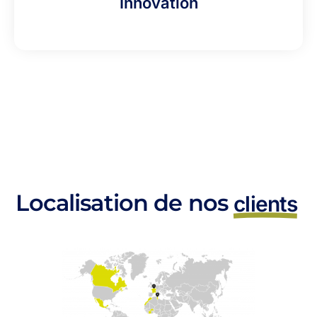
Innovation
Localisation de nos
clients