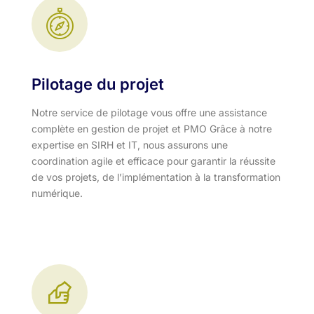
Pilotage du projet
Notre service de pilotage vous offre une assistance
complète en gestion de projet et PMO Grâce à notre
expertise en SIRH et IT, nous assurons une
coordination agile et efficace pour garantir la réussite
de vos projets, de l’implémentation à la transformation
numérique.