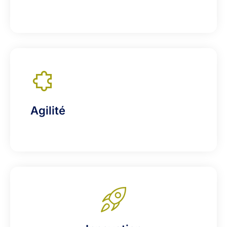
Agilité