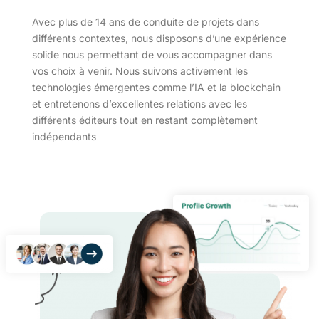
Avec plus de 14 ans de conduite de projets dans
différents contextes, nous disposons d’une expérience
solide nous permettant de vous accompagner dans
vos choix à venir. Nous suivons activement les
technologies émergentes comme l’IA et la blockchain
et entretenons d’excellentes relations avec les
différents éditeurs tout en restant complètement
indépendants