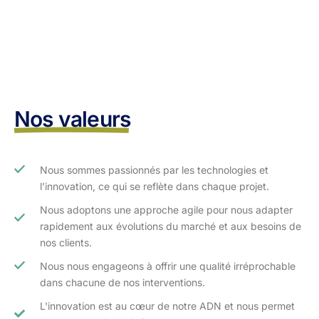
Nos valeurs
Nous sommes passionnés par les technologies et
l’innovation, ce qui se reflète dans chaque projet.
Nous adoptons une approche agile pour nous adapter
rapidement aux évolutions du marché et aux besoins de
nos clients.​
Nous nous engageons à offrir une qualité irréprochable
dans chacune de nos interventions.
L'innovation est au cœur de notre ADN et nous permet