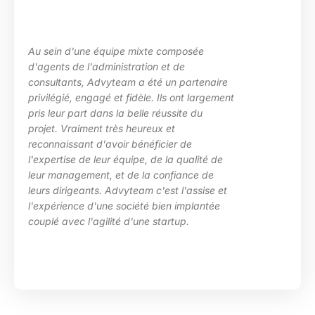
Au sein d'une équipe mixte composée
d'agents de l'administration et de
consultants, Advyteam a été un partenaire
privilégié, engagé et fidèle. Ils ont largement
pris leur part dans la belle réussite du
projet. Vraiment très heureux et
reconnaissant d'avoir bénéficier de
l'expertise de leur équipe, de la qualité de
leur management, et de la confiance de
leurs dirigeants. Advyteam c'est l'assise et
l'expérience d'une société bien implantée
couplé avec l'agilité d'une startup.