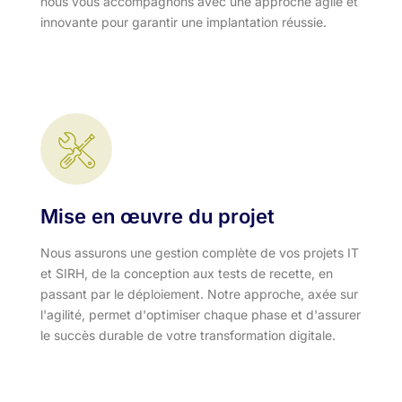
nous vous accompagnons avec une approche agile et
innovante pour garantir une implantation réussie.
Mise en œuvre du projet
Nous assurons une gestion complète de vos projets IT
et SIRH, de la conception aux tests de recette, en
passant par le déploiement. Notre approche, axée sur
l'agilité, permet d'optimiser chaque phase et d'assurer
le succès durable de votre transformation digitale.