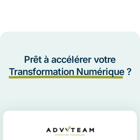
Prêt à accélérer votre
Transformation Numérique
?