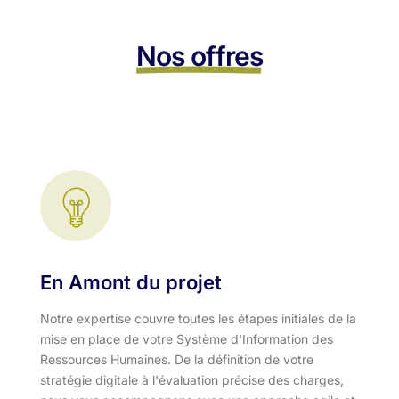
Nos offres
En Amont du projet
Notre expertise couvre toutes les étapes initiales de la
mise en place de votre Système d'Information des
Ressources Humaines. De la définition de votre
stratégie digitale à l'évaluation précise des charges,