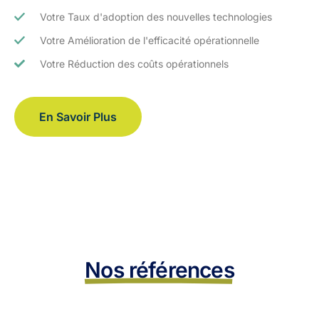
Votre Taux d'adoption des nouvelles technologies
Votre Amélioration de l'efficacité opérationnelle
Votre Réduction des coûts opérationnels
En Savoir Plus
Nos références