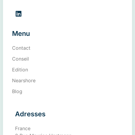
Menu
Contact
Conseil
Edition
Nearshore
Blog
Adresses
France