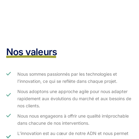
Nos valeurs
Nous sommes passionnés par les technologies et
l’innovation, ce qui se reflète dans chaque projet.
Nous adoptons une approche agile pour nous adapter
rapidement aux évolutions du marché et aux besoins de
nos clients.​
Nous nous engageons à offrir une qualité irréprochable
dans chacune de nos interventions.
L'innovation est au cœur de notre ADN et nous permet