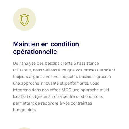
Maintien en condition
opérationnelle
De l'analyse des besoins clients à l'assistance
utilisateur, nous veillons à ce que vos processus soient
toujours alignés avec vos objectifs business grâce à
une approche innovante et performante.​ Nous
intégrons dans nos offres MCO une approche multi
localisation (grâce à notre centre offshore) nous
permettant de répondre à vos contraintes
budgétaires.