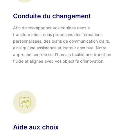
Conduite du changement
Afin d’accompagner vos équipes dans la
transformation, nous proposons des formations
personnalisées, des plans de communication clairs,
ainsi qu’une assistance utilisateur continue. Notre
approche centrée sur l'humain facilite une transition
fluide et alignée avec vos objectifs d'innovation.​
Aide aux choix