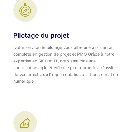
Pilotage du projet
Notre service de pilotage vous offre une assistance
complète en gestion de projet et PMO Grâce à notre
expertise en SIRH et IT, nous assurons une
coordination agile et efficace pour garantir la réussite
de vos projets, de l’implémentation à la transformation
numérique.