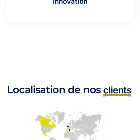
Innovation
Localisation de nos
clients