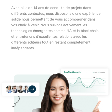
Avec plus de 14 ans de conduite de projets dans
différents contextes, nous disposons d’une expérience
solide nous permettant de vous accompagner dans
vos choix à venir. Nous suivons activement les
technologies émergentes comme l’IA et la blockchain
et entretenons d’excellentes relations avec les
différents éditeurs tout en restant complètement
indépendants