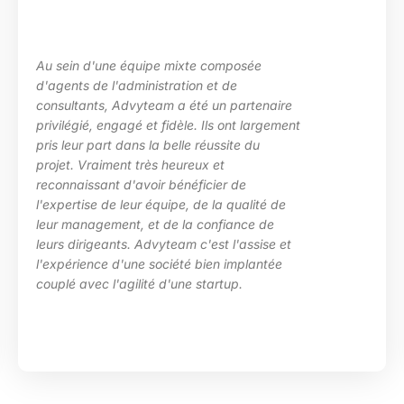
Au sein d'une équipe mixte composée
d'agents de l'administration et de
consultants, Advyteam a été un partenaire
privilégié, engagé et fidèle. Ils ont largement
pris leur part dans la belle réussite du
projet. Vraiment très heureux et
reconnaissant d'avoir bénéficier de
l'expertise de leur équipe, de la qualité de
leur management, et de la confiance de
leurs dirigeants. Advyteam c'est l'assise et
l'expérience d'une société bien implantée
couplé avec l'agilité d'une startup.