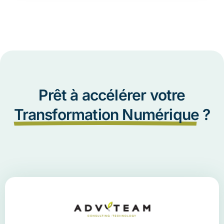
Prêt à accélérer votre
Transformation Numérique
?