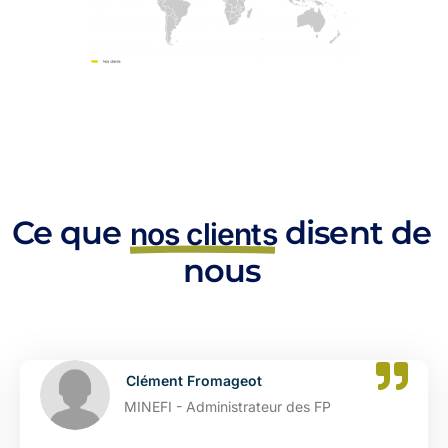
Ce que
disent de
nos clients
nous
Clément Fromageot
MINEFI - Administrateur des FP