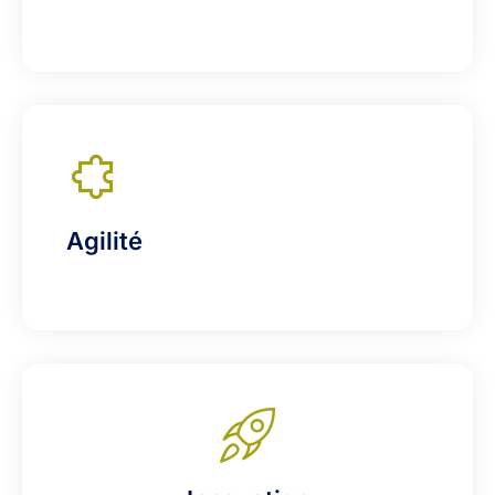
Agilité