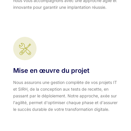
nous vous accompagnons avec une approche agile et
innovante pour garantir une implantation réussie.
Mise en œuvre du projet
Nous assurons une gestion complète de vos projets IT
et SIRH, de la conception aux tests de recette, en
passant par le déploiement. Notre approche, axée sur
l'agilité, permet d'optimiser chaque phase et d'assurer
le succès durable de votre transformation digitale.