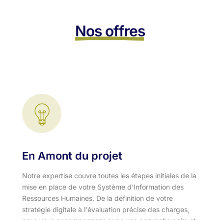
Nos offres
En Amont du projet
Notre expertise couvre toutes les étapes initiales de la
mise en place de votre Système d'Information des
Ressources Humaines. De la définition de votre
stratégie digitale à l'évaluation précise des charges,