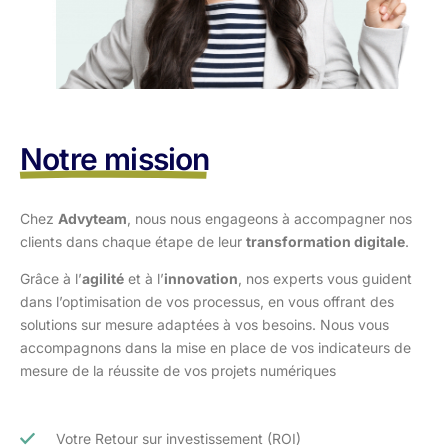
Notre mission
Chez
Advyteam
, nous nous engageons à accompagner nos
clients dans
chaque étape de leur
transformation digitale
.
Grâce à l’
agilité
et à l’
innovation
, nos experts vous guident
dans l’optimisation
de vos processus, en vous offrant des
solutions sur mesure adaptées à vos
besoins. Nous vous
accompagnons dans la mise en place de vos indicateurs de
mesure de la réussite de vos projets numériques
Votre Retour sur investissement (ROI)