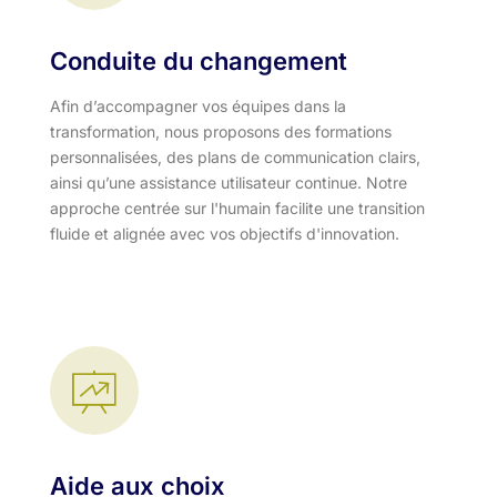
Conduite du changement
Afin d’accompagner vos équipes dans la
transformation, nous proposons des formations
personnalisées, des plans de communication clairs,
ainsi qu’une assistance utilisateur continue. Notre
approche centrée sur l'humain facilite une transition
fluide et alignée avec vos objectifs d'innovation.​
Aide aux choix