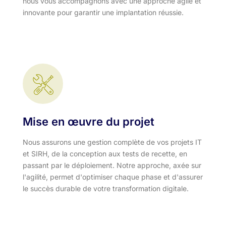
nous vous accompagnons avec une approche agile et
innovante pour garantir une implantation réussie.
Mise en œuvre du projet
Nous assurons une gestion complète de vos projets IT
et SIRH, de la conception aux tests de recette, en
passant par le déploiement. Notre approche, axée sur
l'agilité, permet d'optimiser chaque phase et d'assurer
le succès durable de votre transformation digitale.