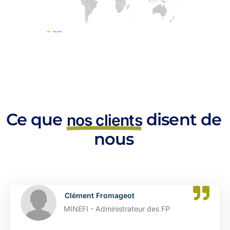
Ce que
disent de
nos clients
nous
Clément Fromageot
MINEFI - Administrateur des FP