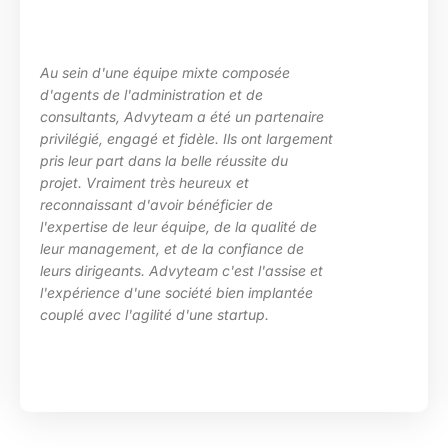
Au sein d'une équipe mixte composée
d'agents de l'administration et de
consultants, Advyteam a été un partenaire
privilégié, engagé et fidèle. Ils ont largement
pris leur part dans la belle réussite du
projet. Vraiment très heureux et
reconnaissant d'avoir bénéficier de
l'expertise de leur équipe, de la qualité de
leur management, et de la confiance de
leurs dirigeants. Advyteam c'est l'assise et
l'expérience d'une société bien implantée
couplé avec l'agilité d'une startup.