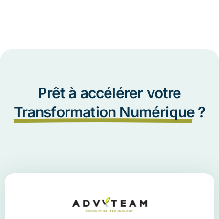
Prêt à accélérer votre
Transformation Numérique
?