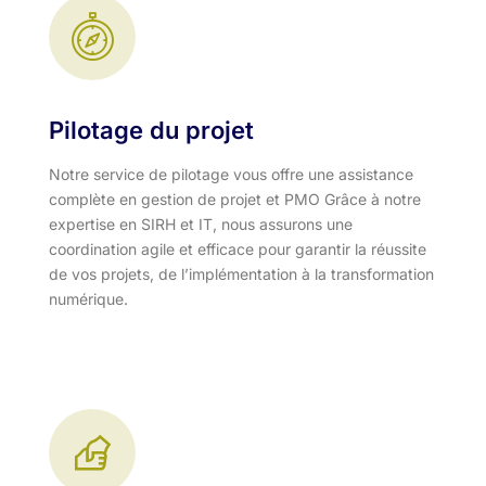
Pilotage du projet
Notre service de pilotage vous offre une assistance
complète en gestion de projet et PMO Grâce à notre
expertise en SIRH et IT, nous assurons une
coordination agile et efficace pour garantir la réussite
de vos projets, de l’implémentation à la transformation
numérique.