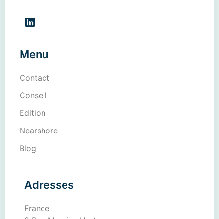
Menu
Contact
Conseil
Edition
Nearshore
Blog
Adresses
France