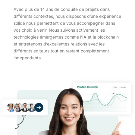
Avec plus de 14 ans de conduite de projets dans
différents contextes, nous disposons d’une expérience
solide nous permettant de vous accompagner dans
vos choix à venir. Nous suivons activement les
technologies émergentes comme l’IA et la blockchain
et entretenons d’excellentes relations avec les
différents éditeurs tout en restant complètement
indépendants