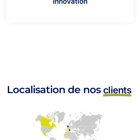
Innovation
Localisation de nos
clients