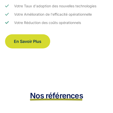
Votre Taux d'adoption des nouvelles technologies
Votre Amélioration de l'efficacité opérationnelle
Votre Réduction des coûts opérationnels
En Savoir Plus
Nos références