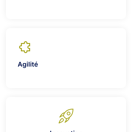
Agilité