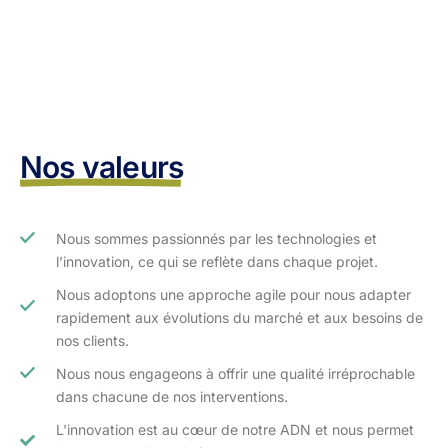
Nos valeurs
Nous sommes passionnés par les technologies et
l’innovation, ce qui se reflète dans chaque projet.
Nous adoptons une approche agile pour nous adapter
rapidement aux évolutions du marché et aux besoins de
nos clients.​
Nous nous engageons à offrir une qualité irréprochable
dans chacune de nos interventions.
L'innovation est au cœur de notre ADN et nous permet