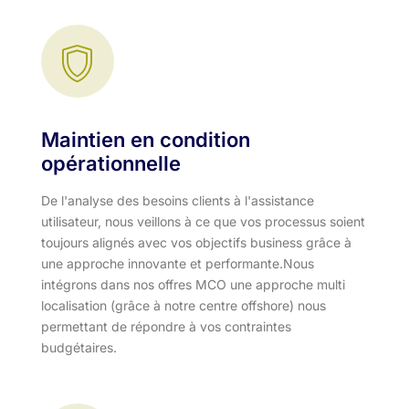
Maintien en condition
opérationnelle
De l'analyse des besoins clients à l'assistance
utilisateur, nous veillons à ce que vos processus soient
toujours alignés avec vos objectifs business grâce à
une approche innovante et performante.​ Nous
intégrons dans nos offres MCO une approche multi
localisation (grâce à notre centre offshore) nous
permettant de répondre à vos contraintes
budgétaires.