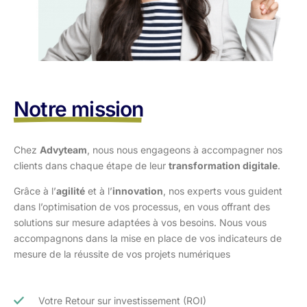
Notre mission
Chez
Advyteam
, nous nous engageons à accompagner nos
clients dans
chaque étape de leur
transformation digitale
.
Grâce à l’
agilité
et à l’
innovation
, nos experts vous guident
dans l’optimisation
de vos processus, en vous offrant des
solutions sur mesure adaptées à vos
besoins. Nous vous
accompagnons dans la mise en place de vos indicateurs de
mesure de la réussite de vos projets numériques
Votre Retour sur investissement (ROI)