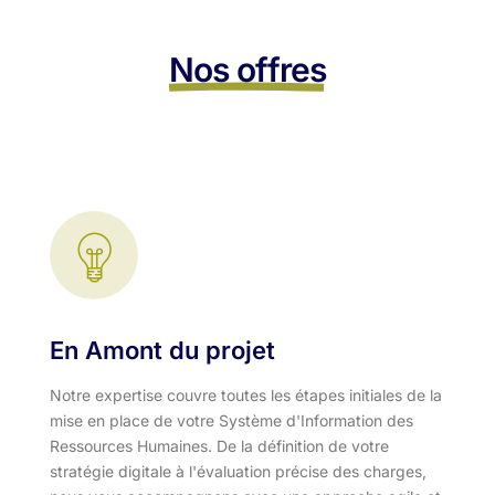
Nos offres
En Amont du projet
Notre expertise couvre toutes les étapes initiales de la
mise en place de votre Système d'Information des
Ressources Humaines. De la définition de votre
stratégie digitale à l'évaluation précise des charges,