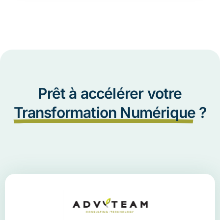
Prêt à accélérer votre
Transformation Numérique
?