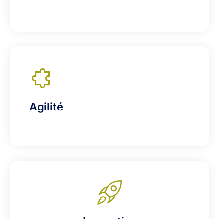
Agilité