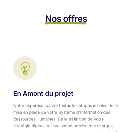
Nos offres
En Amont du projet
Notre expertise couvre toutes les étapes initiales de la
mise en place de votre Système d'Information des
Ressources Humaines. De la définition de votre
stratégie digitale à l'évaluation précise des charges,