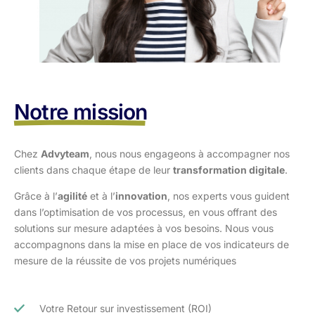
Notre mission
Chez
Advyteam
, nous nous engageons à accompagner nos
clients dans
chaque étape de leur
transformation digitale
.
Grâce à l’
agilité
et à l’
innovation
, nos experts vous guident
dans l’optimisation
de vos processus, en vous offrant des
solutions sur mesure adaptées à vos
besoins. Nous vous
accompagnons dans la mise en place de vos indicateurs de
mesure de la réussite de vos projets numériques
Votre Retour sur investissement (ROI)