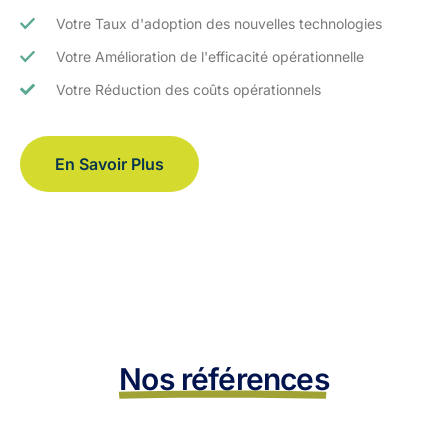
Votre Taux d'adoption des nouvelles technologies
Votre Amélioration de l'efficacité opérationnelle
Votre Réduction des coûts opérationnels
En Savoir Plus
Nos références