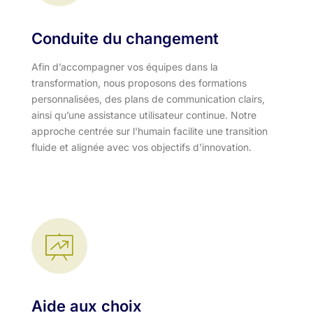
Conduite du changement
Afin d’accompagner vos équipes dans la
transformation, nous proposons des formations
personnalisées, des plans de communication clairs,
ainsi qu’une assistance utilisateur continue. Notre
approche centrée sur l'humain facilite une transition
fluide et alignée avec vos objectifs d'innovation.​
Aide aux choix