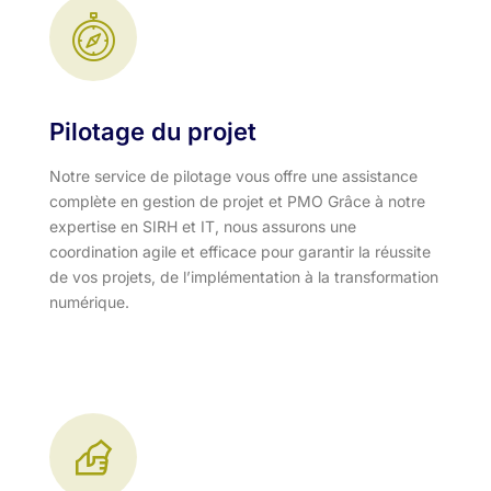
Pilotage du projet
Notre service de pilotage vous offre une assistance
complète en gestion de projet et PMO Grâce à notre
expertise en SIRH et IT, nous assurons une
coordination agile et efficace pour garantir la réussite
de vos projets, de l’implémentation à la transformation
numérique.