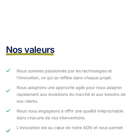
Nos valeurs
Nous sommes passionnés par les technologies et
l’innovation, ce qui se reflète dans chaque projet.
Nous adoptons une approche agile pour nous adapter
rapidement aux évolutions du marché et aux besoins de
nos clients.​
Nous nous engageons à offrir une qualité irréprochable
dans chacune de nos interventions.
L'innovation est au cœur de notre ADN et nous permet