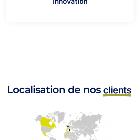
Innovation
Localisation de nos
clients