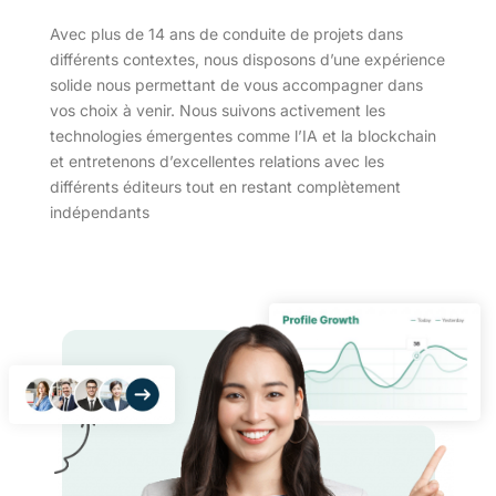
Avec plus de 14 ans de conduite de projets dans
différents contextes, nous disposons d’une expérience
solide nous permettant de vous accompagner dans
vos choix à venir. Nous suivons activement les
technologies émergentes comme l’IA et la blockchain
et entretenons d’excellentes relations avec les
différents éditeurs tout en restant complètement
indépendants