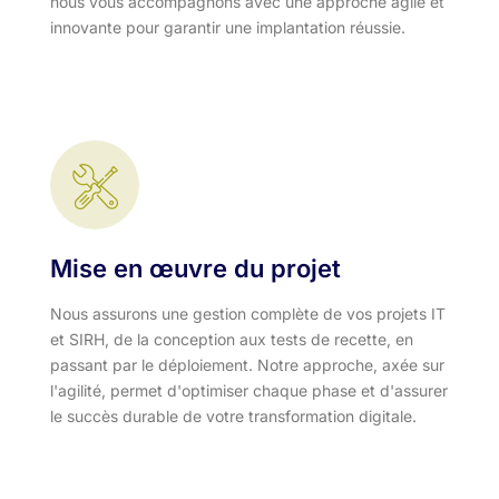
nous vous accompagnons avec une approche agile et
innovante pour garantir une implantation réussie.
Mise en œuvre du projet
Nous assurons une gestion complète de vos projets IT
et SIRH, de la conception aux tests de recette, en
passant par le déploiement. Notre approche, axée sur
l'agilité, permet d'optimiser chaque phase et d'assurer
le succès durable de votre transformation digitale.