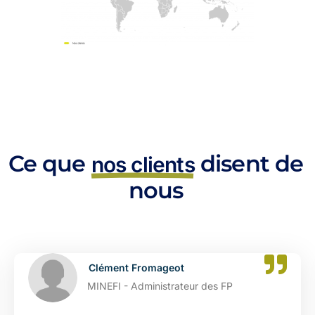
Ce que
disent de
nos clients
nous
Clément Fromageot
MINEFI - Administrateur des FP