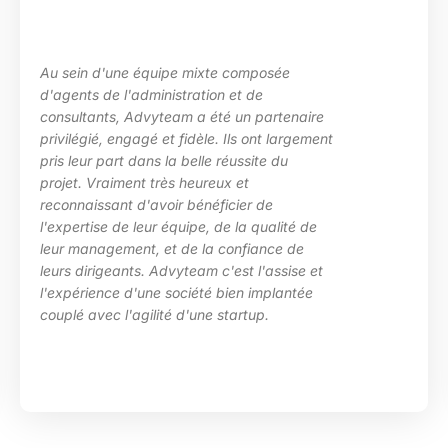
Au sein d'une équipe mixte composée
d'agents de l'administration et de
consultants, Advyteam a été un partenaire
privilégié, engagé et fidèle. Ils ont largement
pris leur part dans la belle réussite du
projet. Vraiment très heureux et
reconnaissant d'avoir bénéficier de
l'expertise de leur équipe, de la qualité de
leur management, et de la confiance de
leurs dirigeants. Advyteam c'est l'assise et
l'expérience d'une société bien implantée
couplé avec l'agilité d'une startup.