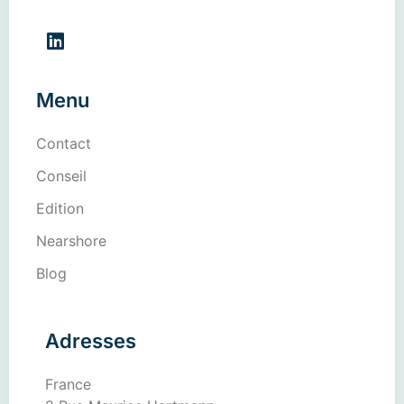
Menu
Contact
Conseil
Edition
Nearshore
Blog
Adresses
France