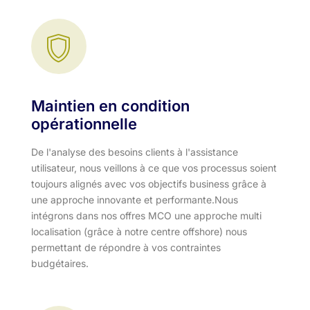
Maintien en condition
opérationnelle
De l'analyse des besoins clients à l'assistance
utilisateur, nous veillons à ce que vos processus soient
toujours alignés avec vos objectifs business grâce à
une approche innovante et performante.​ Nous
intégrons dans nos offres MCO une approche multi
localisation (grâce à notre centre offshore) nous
permettant de répondre à vos contraintes
budgétaires.