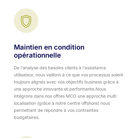
Maintien en condition
opérationnelle
De l'analyse des besoins clients à l'assistance
utilisateur, nous veillons à ce que vos processus soient
toujours alignés avec vos objectifs business grâce à
une approche innovante et performante.​ Nous
intégrons dans nos offres MCO une approche multi
localisation (grâce à notre centre offshore) nous
permettant de répondre à vos contraintes
budgétaires.