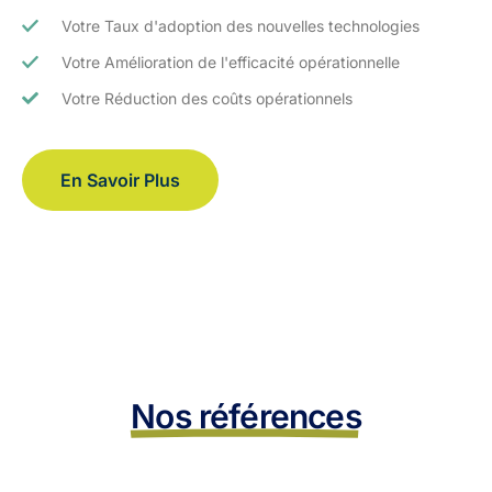
Votre Taux d'adoption des nouvelles technologies
Votre Amélioration de l'efficacité opérationnelle
Votre Réduction des coûts opérationnels
En Savoir Plus
Nos références