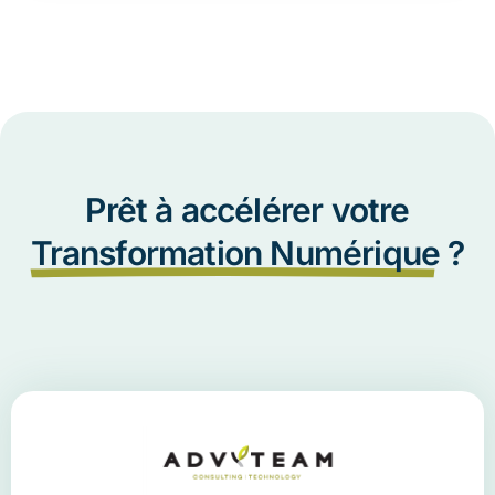
Prêt à accélérer votre
Transformation Numérique
?