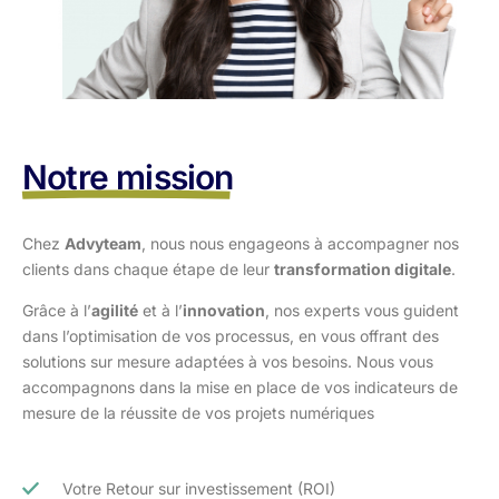
Notre mission
Chez
Advyteam
, nous nous engageons à accompagner nos
clients dans
chaque étape de leur
transformation digitale
.
Grâce à l’
agilité
et à l’
innovation
, nos experts vous guident
dans l’optimisation
de vos processus, en vous offrant des
solutions sur mesure adaptées à vos
besoins. Nous vous
accompagnons dans la mise en place de vos indicateurs de
mesure de la réussite de vos projets numériques
Votre Retour sur investissement (ROI)