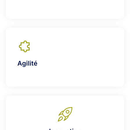
Agilité