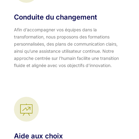
Conduite du changement
Afin d’accompagner vos équipes dans la
transformation, nous proposons des formations
personnalisées, des plans de communication clairs,
ainsi qu’une assistance utilisateur continue. Notre
approche centrée sur l'humain facilite une transition
fluide et alignée avec vos objectifs d'innovation.​
Aide aux choix