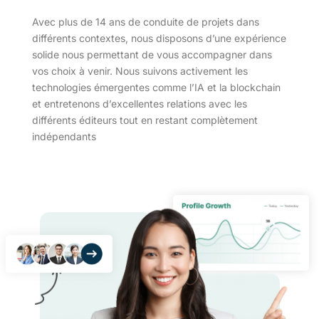
Avec plus de 14 ans de conduite de projets dans
différents contextes, nous disposons d’une expérience
solide nous permettant de vous accompagner dans
vos choix à venir. Nous suivons activement les
technologies émergentes comme l’IA et la blockchain
et entretenons d’excellentes relations avec les
différents éditeurs tout en restant complètement
indépendants