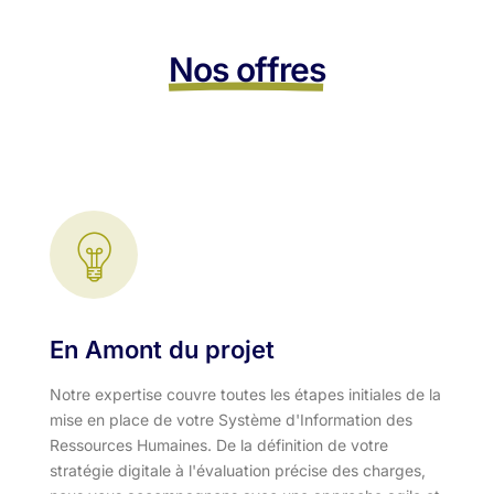
Nos offres
En Amont du projet
Notre expertise couvre toutes les étapes initiales de la
mise en place de votre Système d'Information des
Ressources Humaines. De la définition de votre
stratégie digitale à l'évaluation précise des charges,