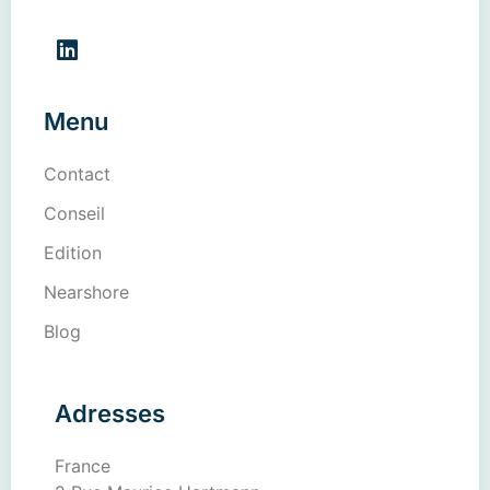
Menu
Contact
Conseil
Edition
Nearshore
Blog
Adresses
France