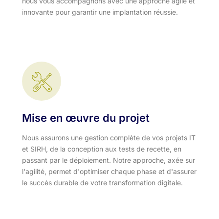
nous vous accompagnons avec une approche agile et
innovante pour garantir une implantation réussie.
Mise en œuvre du projet
Nous assurons une gestion complète de vos projets IT
et SIRH, de la conception aux tests de recette, en
passant par le déploiement. Notre approche, axée sur
l'agilité, permet d'optimiser chaque phase et d'assurer
le succès durable de votre transformation digitale.