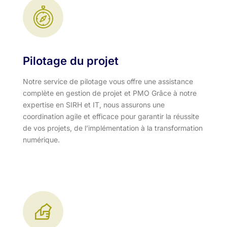
Pilotage du projet
Notre service de pilotage vous offre une assistance
complète en gestion de projet et PMO Grâce à notre
expertise en SIRH et IT, nous assurons une
coordination agile et efficace pour garantir la réussite
de vos projets, de l’implémentation à la transformation
numérique.