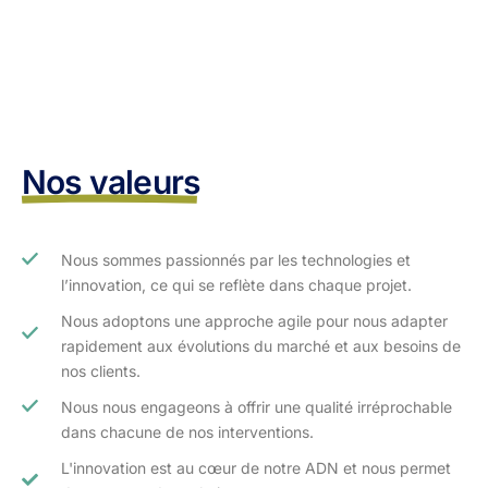
Nos valeurs
Nous sommes passionnés par les technologies et
l’innovation, ce qui se reflète dans chaque projet.
Nous adoptons une approche agile pour nous adapter
rapidement aux évolutions du marché et aux besoins de
nos clients.​
Nous nous engageons à offrir une qualité irréprochable
dans chacune de nos interventions.
L'innovation est au cœur de notre ADN et nous permet