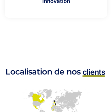
Innovation
Localisation de nos
clients