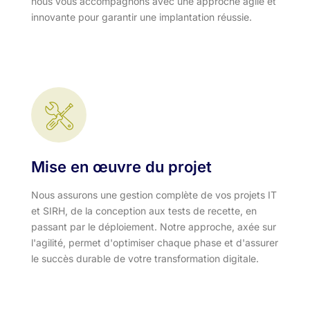
nous vous accompagnons avec une approche agile et
innovante pour garantir une implantation réussie.
Mise en œuvre du projet
Nous assurons une gestion complète de vos projets IT
et SIRH, de la conception aux tests de recette, en
passant par le déploiement. Notre approche, axée sur
l'agilité, permet d'optimiser chaque phase et d'assurer
le succès durable de votre transformation digitale.