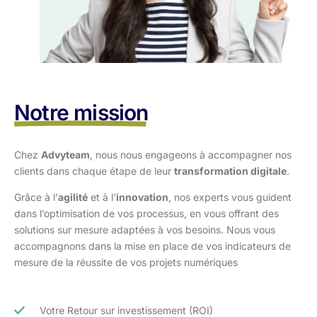
Notre mission
Chez
Advyteam
, nous nous engageons à accompagner nos
clients dans
chaque étape de leur
transformation digitale
.
Grâce à l’
agilité
et à l’
innovation
, nos experts vous guident
dans l’optimisation
de vos processus, en vous offrant des
solutions sur mesure adaptées à vos
besoins. Nous vous
accompagnons dans la mise en place de vos indicateurs de
mesure de la réussite de vos projets numériques
Votre Retour sur investissement (ROI)