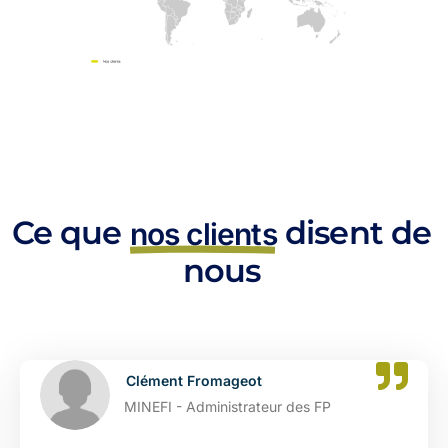
Ce que
disent de
nos clients
nous
Clément Fromageot
MINEFI - Administrateur des FP