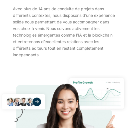
Avec plus de 14 ans de conduite de projets dans
différents contextes, nous disposons d’une expérience
solide nous permettant de vous accompagner dans
vos choix à venir. Nous suivons activement les
technologies émergentes comme l’IA et la blockchain
et entretenons d’excellentes relations avec les
différents éditeurs tout en restant complètement
indépendants