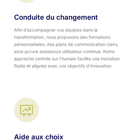
Conduite du changement
Afin d’accompagner vos équipes dans la
transformation, nous proposons des formations
personnalisées, des plans de communication clairs,
ainsi qu’une assistance utilisateur continue. Notre
approche centrée sur l'humain facilite une transition
fluide et alignée avec vos objectifs d'innovation.​
Aide aux choix