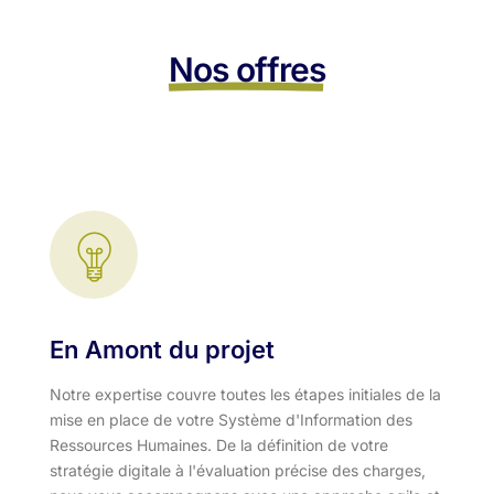
Nos offres
En Amont du projet
Notre expertise couvre toutes les étapes initiales de la
mise en place de votre Système d'Information des
Ressources Humaines. De la définition de votre
stratégie digitale à l'évaluation précise des charges,