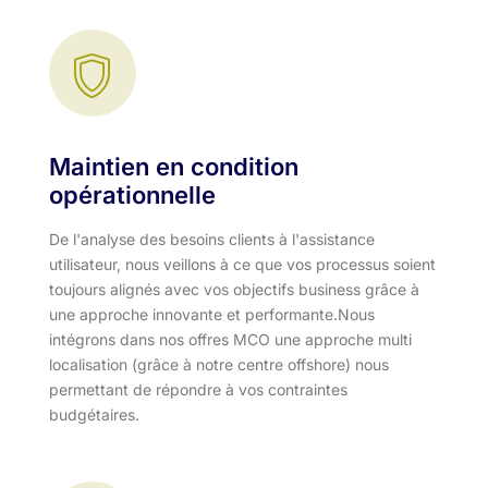
Maintien en condition
opérationnelle
De l'analyse des besoins clients à l'assistance
utilisateur, nous veillons à ce que vos processus soient
toujours alignés avec vos objectifs business grâce à
une approche innovante et performante.​ Nous
intégrons dans nos offres MCO une approche multi
localisation (grâce à notre centre offshore) nous
permettant de répondre à vos contraintes
budgétaires.