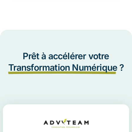
Prêt à accélérer votre
Transformation Numérique
?