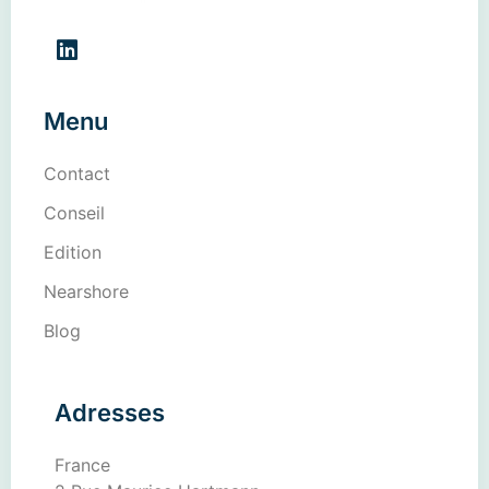
Menu
Contact
Conseil
Edition
Nearshore
Blog
Adresses
France