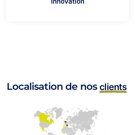
Innovation
Localisation de nos
clients