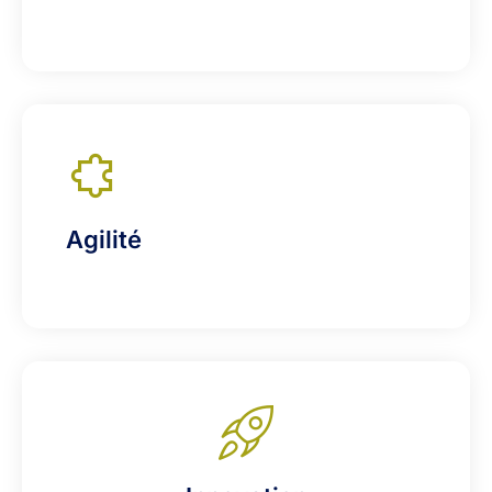
Agilité