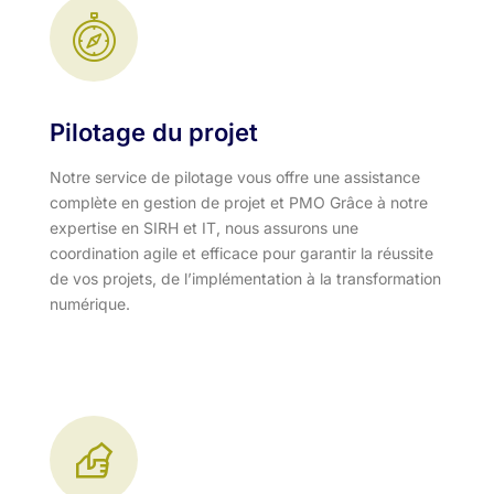
Pilotage du projet
Notre service de pilotage vous offre une assistance
complète en gestion de projet et PMO Grâce à notre
expertise en SIRH et IT, nous assurons une
coordination agile et efficace pour garantir la réussite
de vos projets, de l’implémentation à la transformation
numérique.