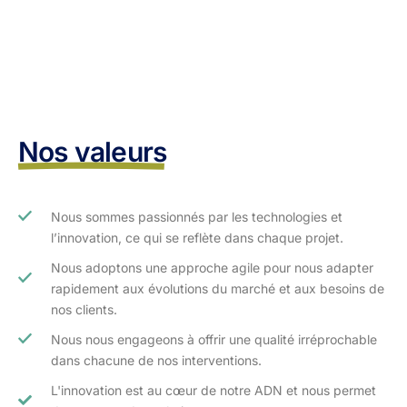
Nos valeurs
Nous sommes passionnés par les technologies et
l’innovation, ce qui se reflète dans chaque projet.
Nous adoptons une approche agile pour nous adapter
rapidement aux évolutions du marché et aux besoins de
nos clients.​
Nous nous engageons à offrir une qualité irréprochable
dans chacune de nos interventions.
L'innovation est au cœur de notre ADN et nous permet