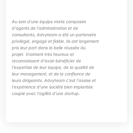
Au sein d'une équipe mixte composée
d'agents de l'administration et de
consultants, Advyteam a été un partenaire
privilégié, engagé et fidèle. Ils ont largement
pris leur part dans la belle réussite du
projet. Vraiment très heureux et
reconnaissant d'avoir bénéficier de
l'expertise de leur équipe, de la qualité de
leur management, et de la confiance de
leurs dirigeants. Advyteam c'est l'assise et
l'expérience d'une société bien implantée
couplé avec l'agilité d'une startup.