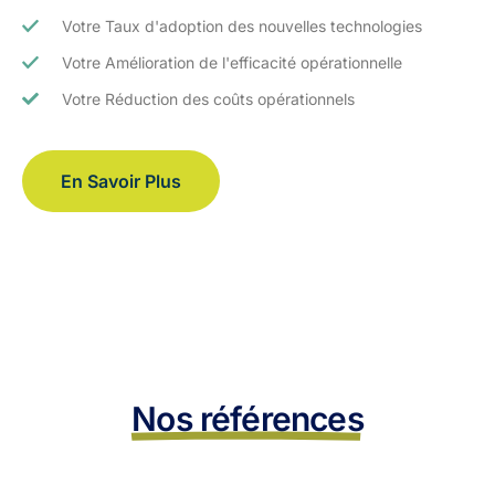
Votre Taux d'adoption des nouvelles technologies
Votre Amélioration de l'efficacité opérationnelle
Votre Réduction des coûts opérationnels
En Savoir Plus
Nos références