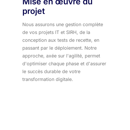
Mise en œuvre du
projet
Nous assurons une gestion complète
de vos projets IT et SIRH, de la
conception aux tests de recette, en
passant par le déploiement. Notre
approche, axée sur l'agilité, permet
d'optimiser chaque phase et d'assurer
le succès durable de votre
transformation digitale.