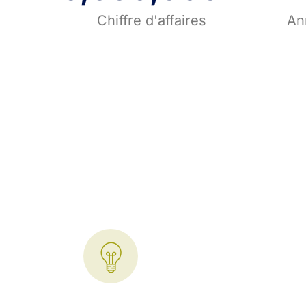
Chiffre d'affaires
An