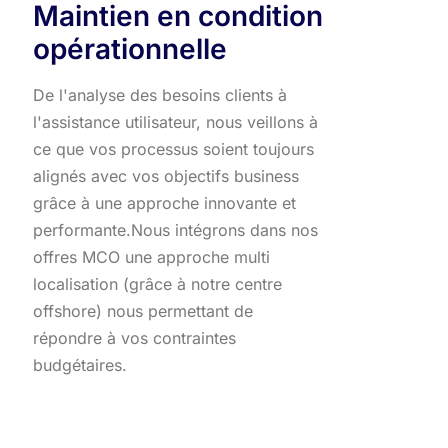
Maintien en condition
opérationnelle
De l'analyse des besoins clients à
l'assistance utilisateur, nous veillons à
ce que vos processus soient toujours
alignés avec vos objectifs business
grâce à une approche innovante et
performante.​ Nous intégrons dans nos
offres MCO une approche multi
localisation (grâce à notre centre
offshore) nous permettant de
répondre à vos contraintes
budgétaires.