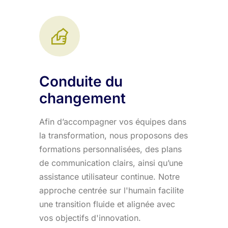
Conduite du
changement
Afin d’accompagner vos équipes dans
la transformation, nous proposons des
formations personnalisées, des plans
de communication clairs, ainsi qu’une
assistance utilisateur continue. Notre
approche centrée sur l'humain facilite
une transition fluide et alignée avec
vos objectifs d'innovation.​