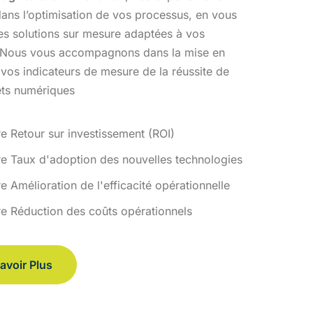
ans l’optimisation
de vos processus, en vous
des solutions sur mesure adaptées à vos
 Nous vous accompagnons dans la mise en
 vos indicateurs de
mesure de la réussite de
ets numériques
re Retour sur investissement (ROI)
re Taux d'adoption des nouvelles technologies
e Amélioration de l'efficacité opérationnelle
re Réduction des coûts opérationnels
avoir Plus