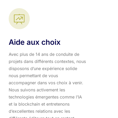
Aide aux choix
Avec plus de 14 ans de conduite de
projets dans différents contextes, nous
disposons d’une expérience solide
nous permettant de vous
accompagner dans vos choix à venir.
Nous suivons activement les
technologies émergentes comme l’IA
et la blockchain et entretenons
d’excellentes relations avec les