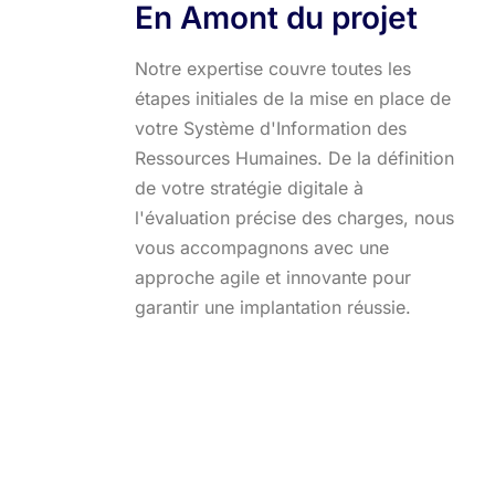
En Amont du projet
Notre expertise couvre toutes les
étapes initiales de la mise en place de
votre Système d'Information des
Ressources Humaines. De la définition
de votre stratégie digitale à
l'évaluation précise des charges, nous
vous accompagnons avec une
approche agile et innovante pour
garantir une implantation réussie.