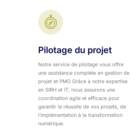
Pilotage du projet
Notre service de pilotage vous offre
une assistance complète en gestion de
projet et PMO Grâce à notre expertise
en SIRH et IT, nous assurons une
coordination agile et efficace pour
garantir la réussite de vos projets, de
l’implémentation à la transformation
numérique.