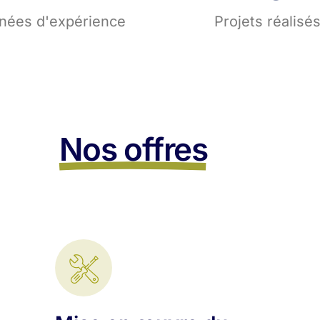
nées d'expérience
Projets réalisé
Nos offres