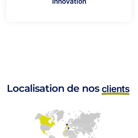
Innovation
Localisation de nos
clients