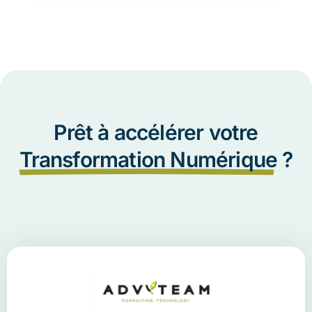
Prêt à accélérer votre
Transformation Numérique
?