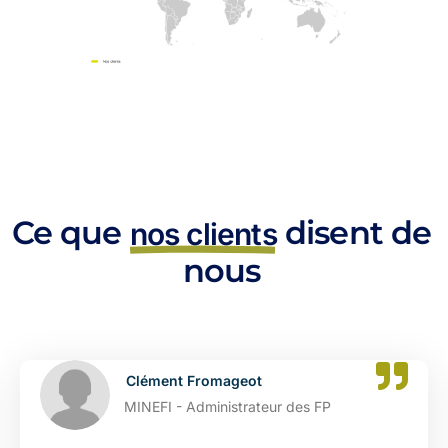
Ce que
disent de
nos clients
nous
Clément Fromageot
MINEFI - Administrateur des FP