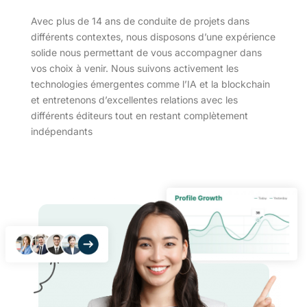
Avec plus de 14 ans de conduite de projets dans
différents contextes, nous disposons d’une expérience
solide nous permettant de vous accompagner dans
vos choix à venir. Nous suivons activement les
technologies émergentes comme l’IA et la blockchain
et entretenons d’excellentes relations avec les
différents éditeurs tout en restant complètement
indépendants