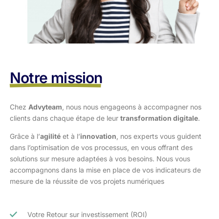
Notre mission
Chez
Advyteam
, nous nous engageons à accompagner nos
clients dans
chaque étape de leur
transformation digitale
.
Grâce à l’
agilité
et à l’
innovation
, nos experts vous guident
dans l’optimisation
de vos processus, en vous offrant des
solutions sur mesure adaptées à vos
besoins. Nous vous
accompagnons dans la mise en place de vos indicateurs de
mesure de la réussite de vos projets numériques
Votre Retour sur investissement (ROI)