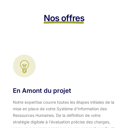
Nos offres
En Amont du projet
Notre expertise couvre toutes les étapes initiales de la
mise en place de votre Système d'Information des
Ressources Humaines. De la définition de votre
stratégie digitale à l'évaluation précise des charges,