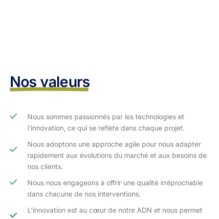
Nos valeurs
Nous sommes passionnés par les technologies et
l’innovation, ce qui se reflète dans chaque projet.
Nous adoptons une approche agile pour nous adapter
rapidement aux évolutions du marché et aux besoins de
nos clients.​
Nous nous engageons à offrir une qualité irréprochable
dans chacune de nos interventions.
L'innovation est au cœur de notre ADN et nous permet