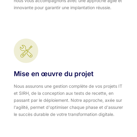
nous vous accompagnons avec une approche agile et
innovante pour garantir une implantation réussie.
Mise en œuvre du projet
Nous assurons une gestion complète de vos projets IT
et SIRH, de la conception aux tests de recette, en
passant par le déploiement. Notre approche, axée sur
l'agilité, permet d'optimiser chaque phase et d'assurer
le succès durable de votre transformation digitale.