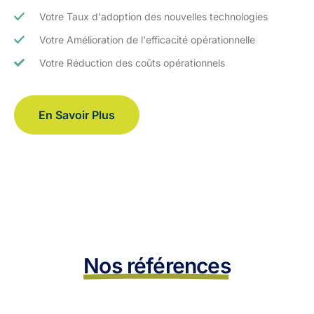
Votre Taux d'adoption des nouvelles technologies
Votre Amélioration de l'efficacité opérationnelle
Votre Réduction des coûts opérationnels
En Savoir Plus
Nos références