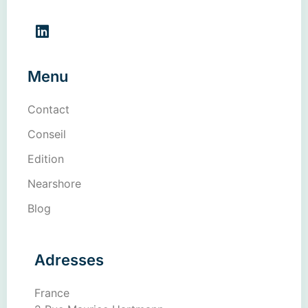
Menu
Contact
Conseil
Edition
Nearshore
Blog
Adresses
France