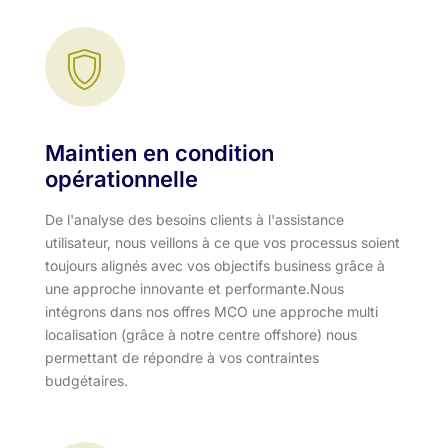
Maintien en condition
opérationnelle
De l'analyse des besoins clients à l'assistance
utilisateur, nous veillons à ce que vos processus soient
toujours alignés avec vos objectifs business grâce à
une approche innovante et performante.​ Nous
intégrons dans nos offres MCO une approche multi
localisation (grâce à notre centre offshore) nous
permettant de répondre à vos contraintes
budgétaires.