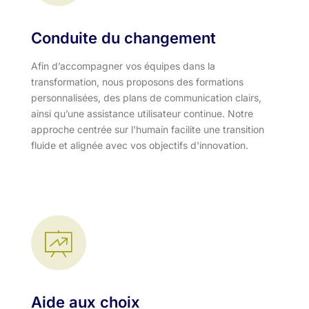
Conduite du changement
Afin d’accompagner vos équipes dans la
transformation, nous proposons des formations
personnalisées, des plans de communication clairs,
ainsi qu’une assistance utilisateur continue. Notre
approche centrée sur l'humain facilite une transition
fluide et alignée avec vos objectifs d'innovation.​
Aide aux choix