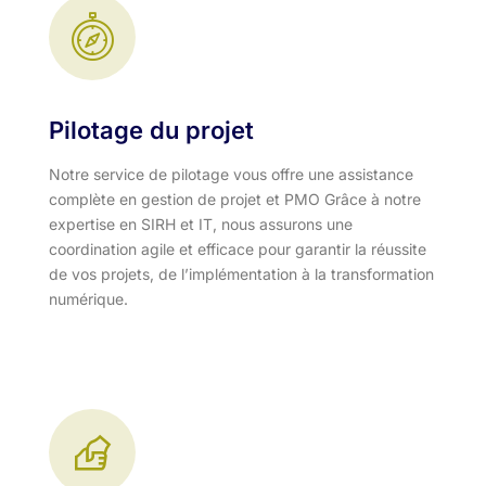
Pilotage du projet
Notre service de pilotage vous offre une assistance
complète en gestion de projet et PMO Grâce à notre
expertise en SIRH et IT, nous assurons une
coordination agile et efficace pour garantir la réussite
de vos projets, de l’implémentation à la transformation
numérique.