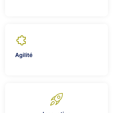
Agilité