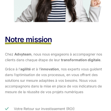
Notre mission
Chez
Advyteam
, nous nous engageons à accompagner nos
clients dans
chaque étape de leur
transformation digitale
.
Grâce à l’
agilité
et à l’
innovation
, nos experts vous guident
dans l’optimisation
de vos processus, en vous offrant des
solutions sur mesure adaptées à vos
besoins. Nous vous
accompagnons dans la mise en place de vos indicateurs de
mesure de la réussite de vos projets numériques
Votre Retour sur investissement (ROI)