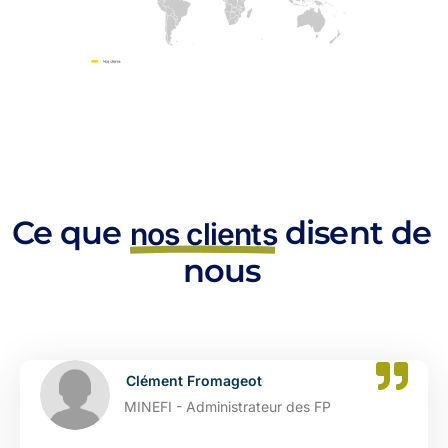
Ce que
disent de
nos clients
nous
Clément Fromageot
MINEFI - Administrateur des FP