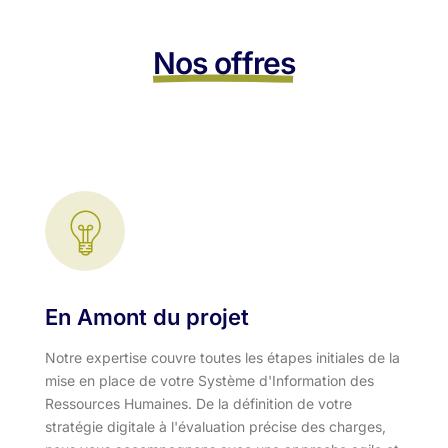
Nos offres
En Amont du projet
Notre expertise couvre toutes les étapes initiales de la
mise en place de votre Système d'Information des
Ressources Humaines. De la définition de votre
stratégie digitale à l'évaluation précise des charges,