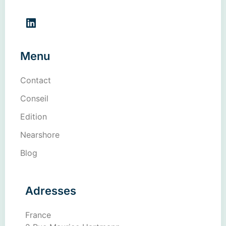
Menu
Contact
Conseil
Edition
Nearshore
Blog
Adresses
France