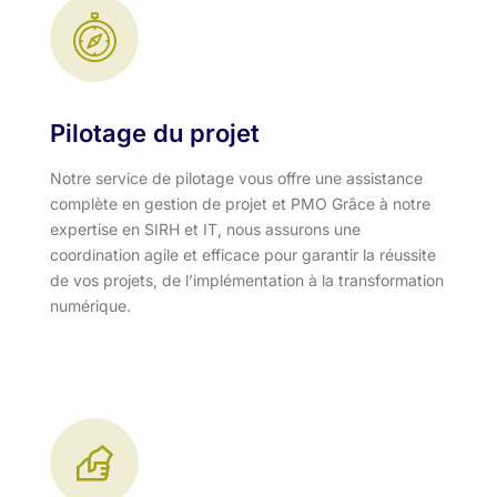
Pilotage du projet
Notre service de pilotage vous offre une assistance
complète en gestion de projet et PMO Grâce à notre
expertise en SIRH et IT, nous assurons une
coordination agile et efficace pour garantir la réussite
de vos projets, de l’implémentation à la transformation
numérique.