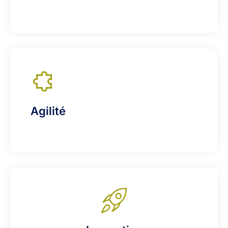
Agilité