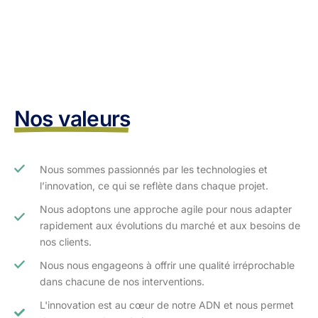
Nos valeurs
Nous sommes passionnés par les technologies et
l’innovation, ce qui se reflète dans chaque projet.
Nous adoptons une approche agile pour nous adapter
rapidement aux évolutions du marché et aux besoins de
nos clients.​
Nous nous engageons à offrir une qualité irréprochable
dans chacune de nos interventions.
L'innovation est au cœur de notre ADN et nous permet