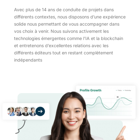
Avec plus de 14 ans de conduite de projets dans
différents contextes, nous disposons d’une expérience
solide nous permettant de vous accompagner dans
vos choix à venir. Nous suivons activement les
technologies émergentes comme l’IA et la blockchain
et entretenons d’excellentes relations avec les
différents éditeurs tout en restant complètement
indépendants