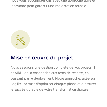
nous vous accompagnons avec une approche agile et
innovante pour garantir une implantation réussie.
Mise en œuvre du projet
Nous assurons une gestion complète de vos projets IT
et SIRH, de la conception aux tests de recette, en
passant par le déploiement. Notre approche, axée sur
l'agilité, permet d'optimiser chaque phase et d'assurer
le succès durable de votre transformation digitale.