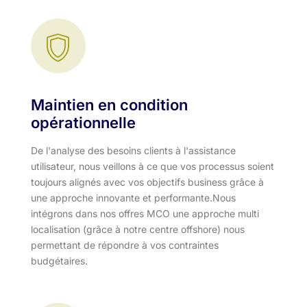
Maintien en condition
opérationnelle
De l'analyse des besoins clients à l'assistance
utilisateur, nous veillons à ce que vos processus soient
toujours alignés avec vos objectifs business grâce à
une approche innovante et performante.​ Nous
intégrons dans nos offres MCO une approche multi
localisation (grâce à notre centre offshore) nous
permettant de répondre à vos contraintes
budgétaires.