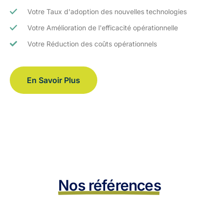
Votre Taux d'adoption des nouvelles technologies
Votre Amélioration de l'efficacité opérationnelle
Votre Réduction des coûts opérationnels
En Savoir Plus
Nos références