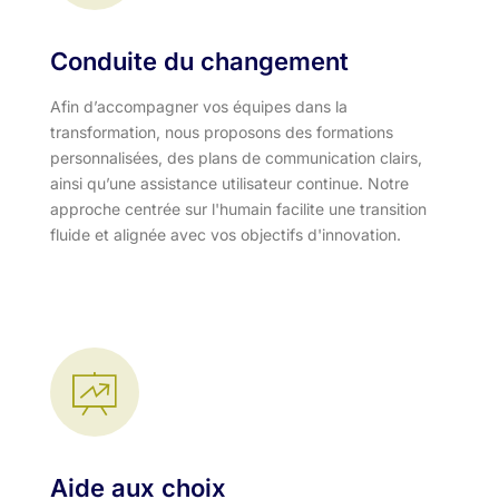
Conduite du changement
Afin d’accompagner vos équipes dans la
transformation, nous proposons des formations
personnalisées, des plans de communication clairs,
ainsi qu’une assistance utilisateur continue. Notre
approche centrée sur l'humain facilite une transition
fluide et alignée avec vos objectifs d'innovation.​
Aide aux choix