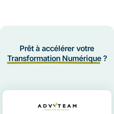
Prêt à accélérer votre
Transformation Numérique
?