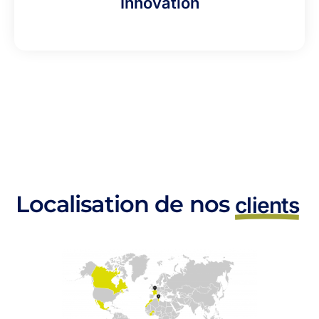
Innovation
Localisation de nos
clients