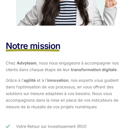
Notre mission
Chez
Advyteam
, nous nous engageons à accompagner nos
clients dans
chaque étape de leur
transformation digitale
.
Grâce à l’
agilité
et à l’
innovation
, nos experts vous guident
dans l’optimisation
de vos processus, en vous offrant des
solutions sur mesure adaptées à vos
besoins. Nous vous
accompagnons dans la mise en place de vos indicateurs de
mesure de la réussite de vos projets numériques
Votre Retour sur investissement (ROI)