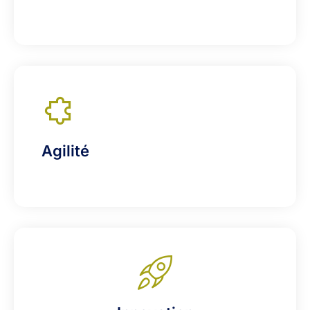
Agilité