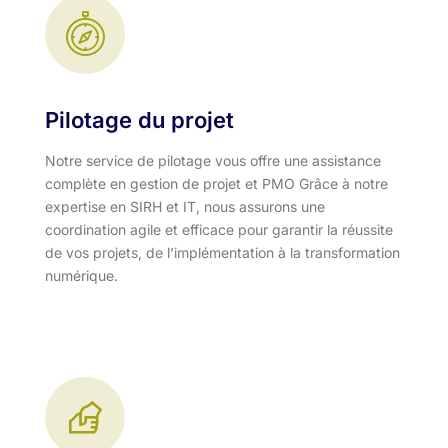
Pilotage du projet
Notre service de pilotage vous offre une assistance
complète en gestion de projet et PMO Grâce à notre
expertise en SIRH et IT, nous assurons une
coordination agile et efficace pour garantir la réussite
de vos projets, de l’implémentation à la transformation
numérique.