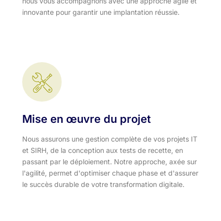
nous vous accompagnons avec une approche agile et
innovante pour garantir une implantation réussie.
Mise en œuvre du projet
Nous assurons une gestion complète de vos projets IT
et SIRH, de la conception aux tests de recette, en
passant par le déploiement. Notre approche, axée sur
l'agilité, permet d'optimiser chaque phase et d'assurer
le succès durable de votre transformation digitale.