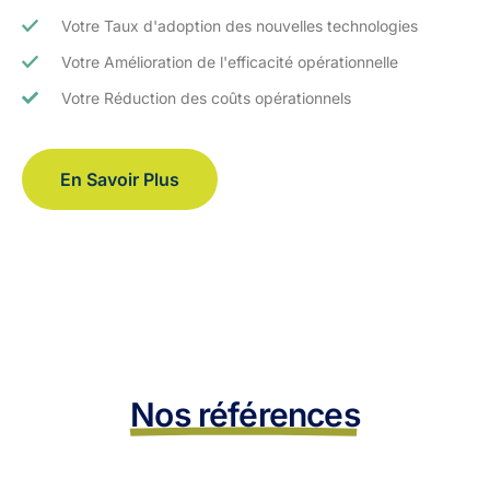
Votre Taux d'adoption des nouvelles technologies
Votre Amélioration de l'efficacité opérationnelle
Votre Réduction des coûts opérationnels
En Savoir Plus
Nos références