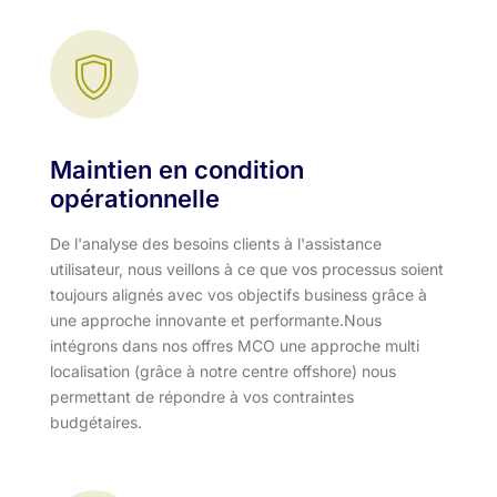
Maintien en condition
opérationnelle
De l'analyse des besoins clients à l'assistance
utilisateur, nous veillons à ce que vos processus soient
toujours alignés avec vos objectifs business grâce à
une approche innovante et performante.​ Nous
intégrons dans nos offres MCO une approche multi
localisation (grâce à notre centre offshore) nous
permettant de répondre à vos contraintes
budgétaires.