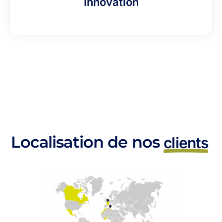
Innovation
Localisation de nos
clients