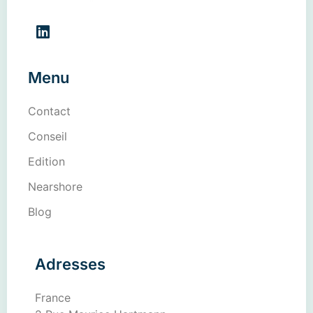
Menu
Contact
Conseil
Edition
Nearshore
Blog
Adresses
France