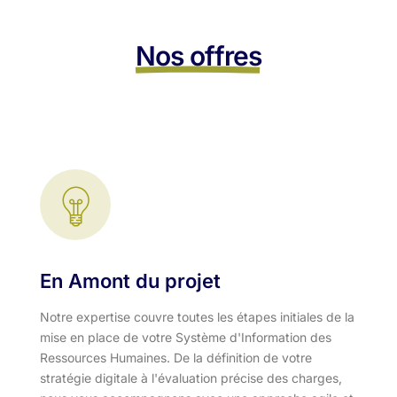
Nos offres
En Amont du projet
Notre expertise couvre toutes les étapes initiales de la
mise en place de votre Système d'Information des
Ressources Humaines. De la définition de votre
stratégie digitale à l'évaluation précise des charges,