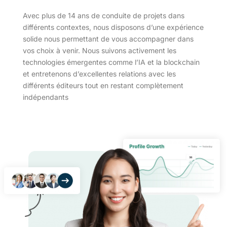
Avec plus de 14 ans de conduite de projets dans
différents contextes, nous disposons d’une expérience
solide nous permettant de vous accompagner dans
vos choix à venir. Nous suivons activement les
technologies émergentes comme l’IA et la blockchain
et entretenons d’excellentes relations avec les
différents éditeurs tout en restant complètement
indépendants