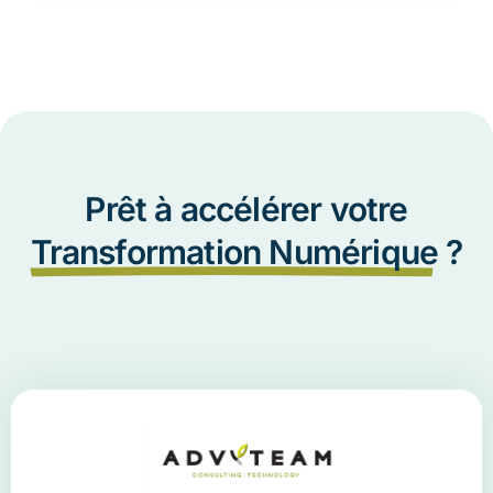
Prêt à accélérer votre
Transformation Numérique
?