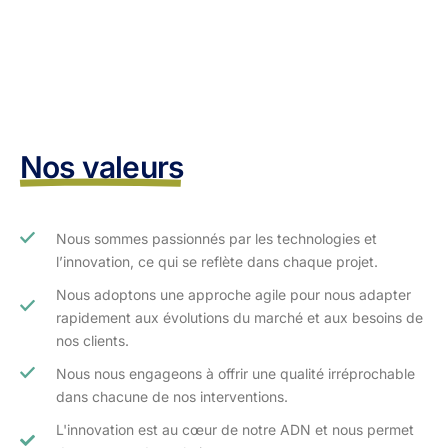
Nos valeurs
Nous sommes passionnés par les technologies et
l’innovation, ce qui se reflète dans chaque projet.
Nous adoptons une approche agile pour nous adapter
rapidement aux évolutions du marché et aux besoins de
nos clients.​
Nous nous engageons à offrir une qualité irréprochable
dans chacune de nos interventions.
L'innovation est au cœur de notre ADN et nous permet