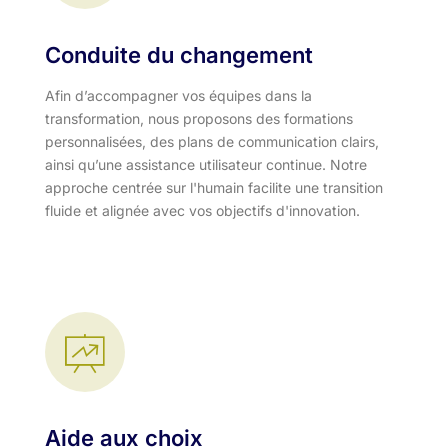
Conduite du changement
Afin d’accompagner vos équipes dans la
transformation, nous proposons des formations
personnalisées, des plans de communication clairs,
ainsi qu’une assistance utilisateur continue. Notre
approche centrée sur l'humain facilite une transition
fluide et alignée avec vos objectifs d'innovation.​
Aide aux choix