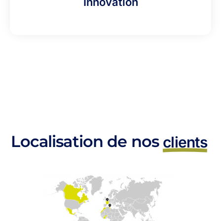
Innovation
Localisation de nos
clients