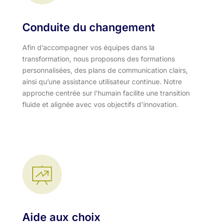
Conduite du changement
Afin d’accompagner vos équipes dans la
transformation, nous proposons des formations
personnalisées, des plans de communication clairs,
ainsi qu’une assistance utilisateur continue. Notre
approche centrée sur l'humain facilite une transition
fluide et alignée avec vos objectifs d'innovation.​
Aide aux choix