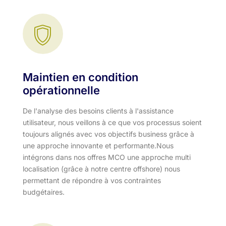
Maintien en condition
opérationnelle
De l'analyse des besoins clients à l'assistance
utilisateur, nous veillons à ce que vos processus soient
toujours alignés avec vos objectifs business grâce à
une approche innovante et performante.​ Nous
intégrons dans nos offres MCO une approche multi
localisation (grâce à notre centre offshore) nous
permettant de répondre à vos contraintes
budgétaires.