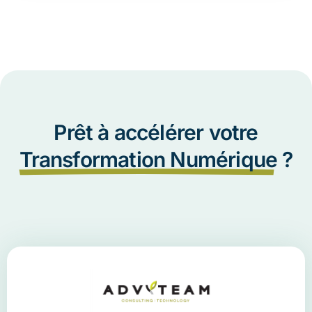
Prêt à accélérer votre
Transformation Numérique
?