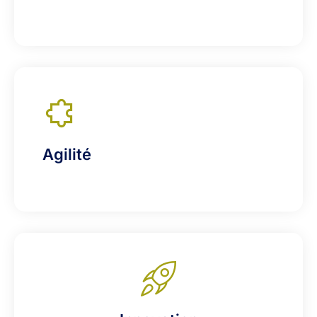
Agilité