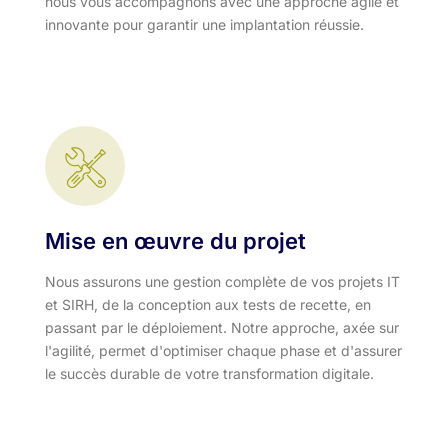
nous vous accompagnons avec une approche agile et
innovante pour garantir une implantation réussie.
Mise en œuvre du projet
Nous assurons une gestion complète de vos projets IT
et SIRH, de la conception aux tests de recette, en
passant par le déploiement. Notre approche, axée sur
l'agilité, permet d'optimiser chaque phase et d'assurer
le succès durable de votre transformation digitale.