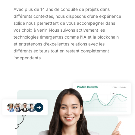
Avec plus de 14 ans de conduite de projets dans
différents contextes, nous disposons d’une expérience
solide nous permettant de vous accompagner dans
vos choix à venir. Nous suivons activement les
technologies émergentes comme l’IA et la blockchain
et entretenons d’excellentes relations avec les
différents éditeurs tout en restant complètement
indépendants