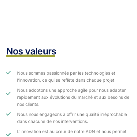
Nos valeurs
Nous sommes passionnés par les technologies et
l’innovation, ce qui se reflète dans chaque projet.
Nous adoptons une approche agile pour nous adapter
rapidement aux évolutions du marché et aux besoins de
nos clients.​
Nous nous engageons à offrir une qualité irréprochable
dans chacune de nos interventions.
L'innovation est au cœur de notre ADN et nous permet