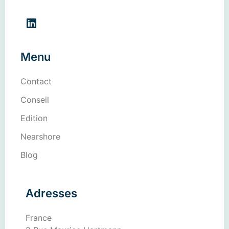
Menu
Contact
Conseil
Edition
Nearshore
Blog
Adresses
France