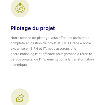
Pilotage du projet
Notre service de pilotage vous offre une assistance
complète en gestion de projet et PMO Grâce à notre
expertise en SIRH et IT, nous assurons une
coordination agile et efficace pour garantir la réussite
de vos projets, de l’implémentation à la transformation
numérique.