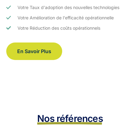
Votre Taux d'adoption des nouvelles technologies
Votre Amélioration de l'efficacité opérationnelle
Votre Réduction des coûts opérationnels
En Savoir Plus
Nos références