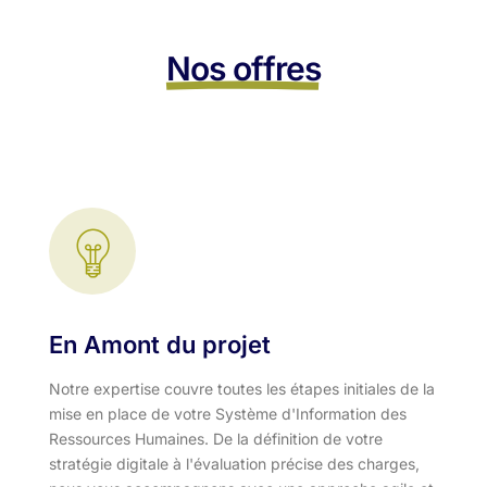
Nos offres
En Amont du projet
Notre expertise couvre toutes les étapes initiales de la
mise en place de votre Système d'Information des
Ressources Humaines. De la définition de votre
stratégie digitale à l'évaluation précise des charges,