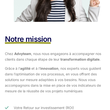
Notre mission
Chez
Advyteam
, nous nous engageons à accompagner nos
clients dans
chaque étape de leur
transformation digitale
.
Grâce à l’
agilité
et à l’
innovation
, nos experts vous guident
dans l’optimisation
de vos processus, en vous offrant des
solutions sur mesure adaptées à vos
besoins. Nous vous
accompagnons dans la mise en place de vos indicateurs de
mesure de la réussite de vos projets numériques
Votre Retour sur investissement (ROI)