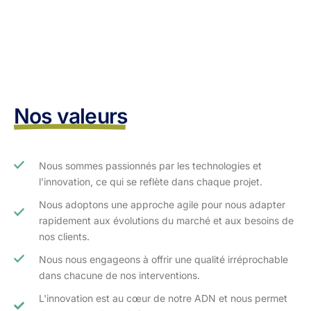
Nos valeurs
Nous sommes passionnés par les technologies et
l’innovation, ce qui se reflète dans chaque projet.
Nous adoptons une approche agile pour nous adapter
rapidement aux évolutions du marché et aux besoins de
nos clients.​
Nous nous engageons à offrir une qualité irréprochable
dans chacune de nos interventions.
L'innovation est au cœur de notre ADN et nous permet