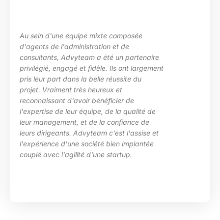
Au sein d'une équipe mixte composée
d'agents de l'administration et de
consultants, Advyteam a été un partenaire
privilégié, engagé et fidèle. Ils ont largement
pris leur part dans la belle réussite du
projet. Vraiment très heureux et
reconnaissant d'avoir bénéficier de
l'expertise de leur équipe, de la qualité de
leur management, et de la confiance de
leurs dirigeants. Advyteam c'est l'assise et
l'expérience d'une société bien implantée
couplé avec l'agilité d'une startup.