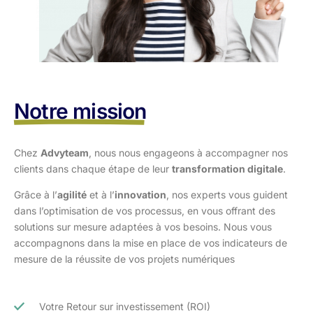
Notre mission
Chez
Advyteam
, nous nous engageons à accompagner nos
clients dans
chaque étape de leur
transformation digitale
.
Grâce à l’
agilité
et à l’
innovation
, nos experts vous guident
dans l’optimisation
de vos processus, en vous offrant des
solutions sur mesure adaptées à vos
besoins. Nous vous
accompagnons dans la mise en place de vos indicateurs de
mesure de la réussite de vos projets numériques
Votre Retour sur investissement (ROI)