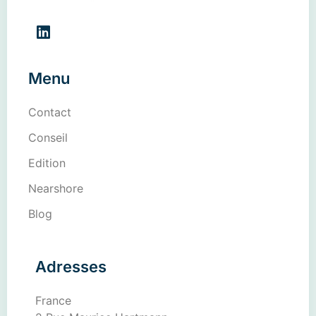
Menu
Contact
Conseil
Edition
Nearshore
Blog
Adresses
France