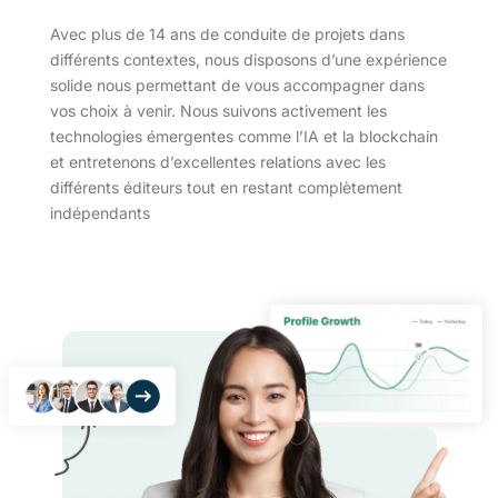
Avec plus de 14 ans de conduite de projets dans
différents contextes, nous disposons d’une expérience
solide nous permettant de vous accompagner dans
vos choix à venir. Nous suivons activement les
technologies émergentes comme l’IA et la blockchain
et entretenons d’excellentes relations avec les
différents éditeurs tout en restant complètement
indépendants