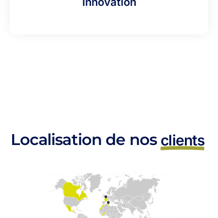
Innovation
Localisation de nos
clients