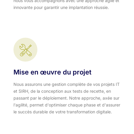
nous vous accompagnons avec une approche agile et
innovante pour garantir une implantation réussie.
Mise en œuvre du projet
Nous assurons une gestion complète de vos projets IT
et SIRH, de la conception aux tests de recette, en
passant par le déploiement. Notre approche, axée sur
l'agilité, permet d'optimiser chaque phase et d'assurer
le succès durable de votre transformation digitale.