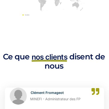
Ce que
disent de
nos clients
nous
Clément Fromageot
MINEFI - Administrateur des FP