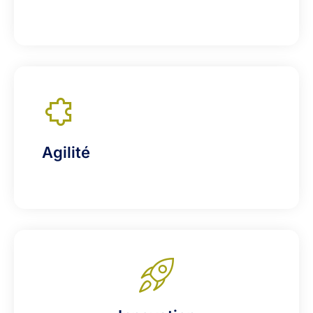
Agilité