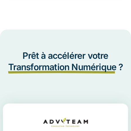
Prêt à accélérer votre
Transformation Numérique
?