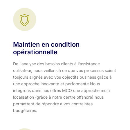
Maintien en condition
opérationnelle
De l'analyse des besoins clients à l'assistance
utilisateur, nous veillons à ce que vos processus soient
toujours alignés avec vos objectifs business grâce à
une approche innovante et performante.​ Nous
intégrons dans nos offres MCO une approche multi
localisation (grâce à notre centre offshore) nous
permettant de répondre à vos contraintes
budgétaires.