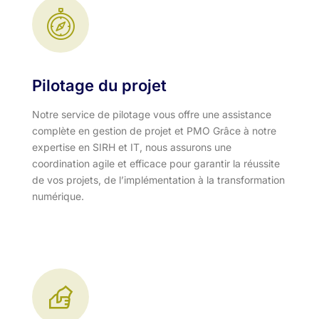
Pilotage du projet
Notre service de pilotage vous offre une assistance
complète en gestion de projet et PMO Grâce à notre
expertise en SIRH et IT, nous assurons une
coordination agile et efficace pour garantir la réussite
de vos projets, de l’implémentation à la transformation
numérique.