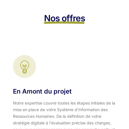
Nos offres
En Amont du projet
Notre expertise couvre toutes les étapes initiales de la
mise en place de votre Système d'Information des
Ressources Humaines. De la définition de votre
stratégie digitale à l'évaluation précise des charges,