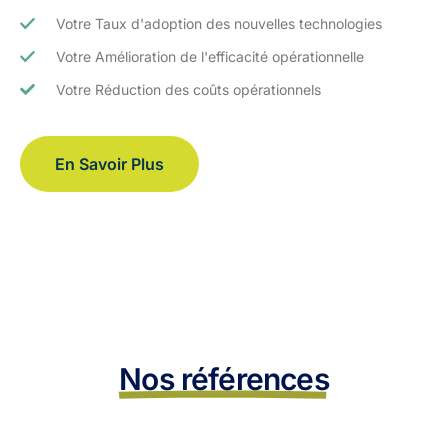
Votre Taux d'adoption des nouvelles technologies
Votre Amélioration de l'efficacité opérationnelle
Votre Réduction des coûts opérationnels
En Savoir Plus
Nos références