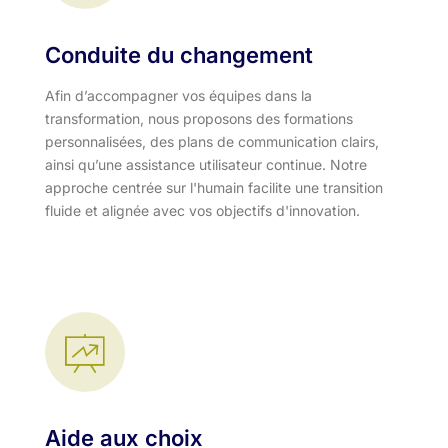
Conduite du changement
Afin d’accompagner vos équipes dans la
transformation, nous proposons des formations
personnalisées, des plans de communication clairs,
ainsi qu’une assistance utilisateur continue. Notre
approche centrée sur l'humain facilite une transition
fluide et alignée avec vos objectifs d'innovation.​
Aide aux choix