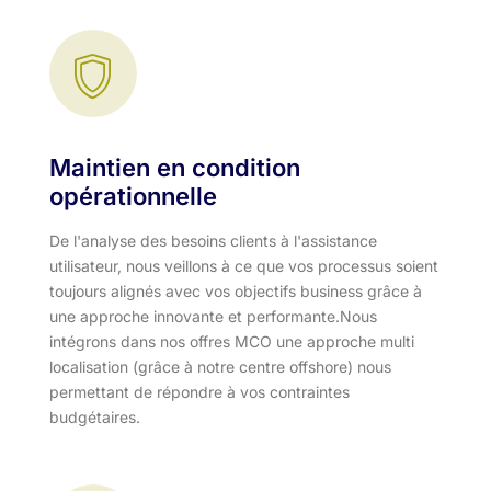
Maintien en condition
opérationnelle
De l'analyse des besoins clients à l'assistance
utilisateur, nous veillons à ce que vos processus soient
toujours alignés avec vos objectifs business grâce à
une approche innovante et performante.​ Nous
intégrons dans nos offres MCO une approche multi
localisation (grâce à notre centre offshore) nous
permettant de répondre à vos contraintes
budgétaires.