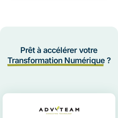
Prêt à accélérer votre
Transformation Numérique
?