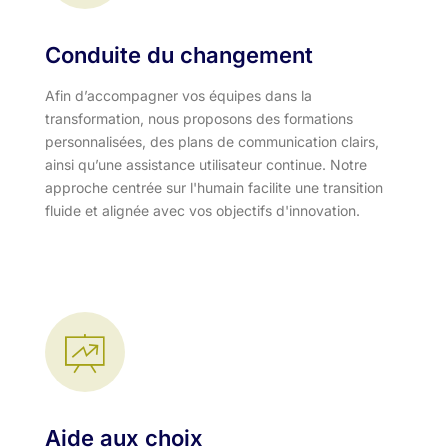
Conduite du changement
Afin d’accompagner vos équipes dans la
transformation, nous proposons des formations
personnalisées, des plans de communication clairs,
ainsi qu’une assistance utilisateur continue. Notre
approche centrée sur l'humain facilite une transition
fluide et alignée avec vos objectifs d'innovation.​
Aide aux choix