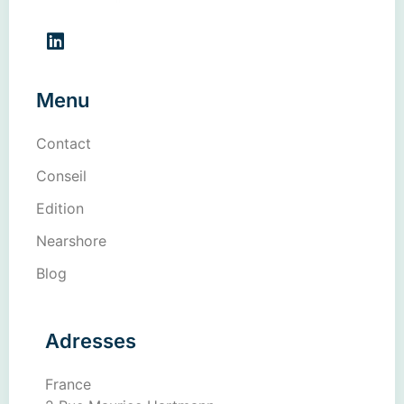
Menu
Contact
Conseil
Edition
Nearshore
Blog
Adresses
France