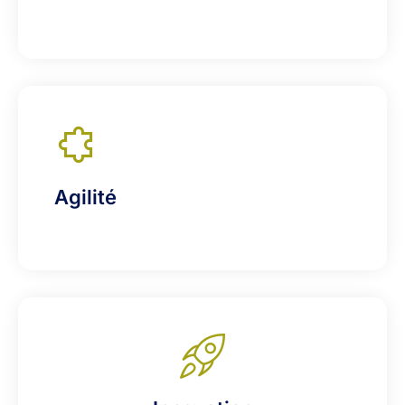
Agilité