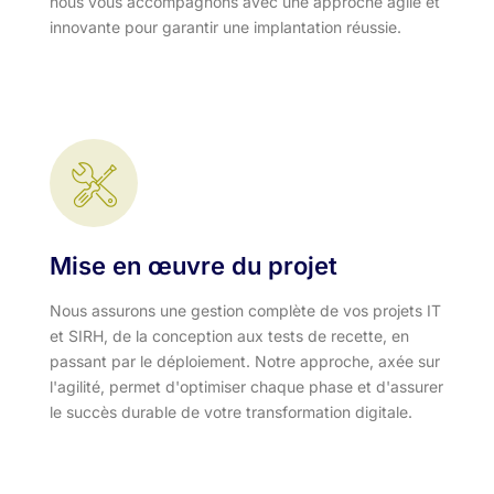
nous vous accompagnons avec une approche agile et
innovante pour garantir une implantation réussie.
Mise en œuvre du projet
Nous assurons une gestion complète de vos projets IT
et SIRH, de la conception aux tests de recette, en
passant par le déploiement. Notre approche, axée sur
l'agilité, permet d'optimiser chaque phase et d'assurer
le succès durable de votre transformation digitale.