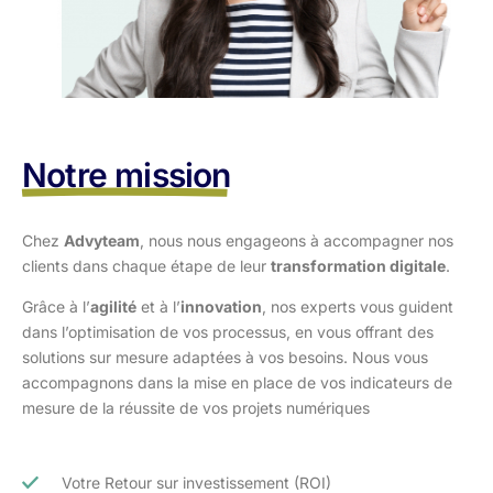
Notre mission
Chez
Advyteam
, nous nous engageons à accompagner nos
clients dans
chaque étape de leur
transformation digitale
.
Grâce à l’
agilité
et à l’
innovation
, nos experts vous guident
dans l’optimisation
de vos processus, en vous offrant des
solutions sur mesure adaptées à vos
besoins. Nous vous
accompagnons dans la mise en place de vos indicateurs de
mesure de la réussite de vos projets numériques
Votre Retour sur investissement (ROI)