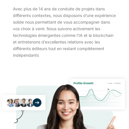
Avec plus de 14 ans de conduite de projets dans
différents contextes, nous disposons d’une expérience
solide nous permettant de vous accompagner dans
vos choix à venir. Nous suivons activement les
technologies émergentes comme l’IA et la blockchain
et entretenons d’excellentes relations avec les
différents éditeurs tout en restant complètement
indépendants