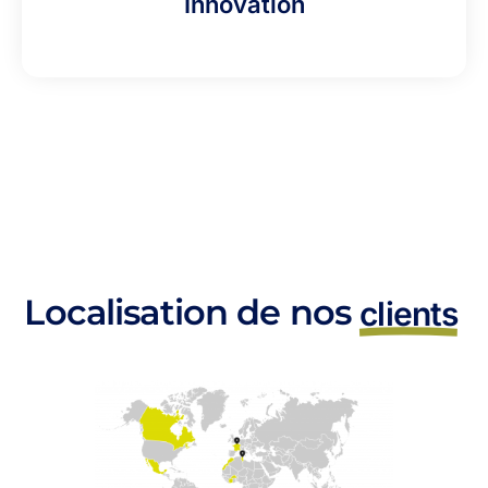
Innovation
Localisation de nos
clients