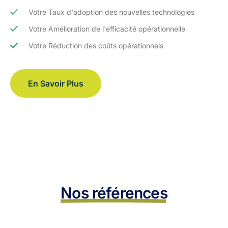
Votre Taux d'adoption des nouvelles technologies
Votre Amélioration de l'efficacité opérationnelle
Votre Réduction des coûts opérationnels
En Savoir Plus
Nos références