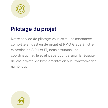
Pilotage du projet
Notre service de pilotage vous offre une assistance
complète en gestion de projet et PMO Grâce à notre
expertise en SIRH et IT, nous assurons une
coordination agile et efficace pour garantir la réussite
de vos projets, de l’implémentation à la transformation
numérique.