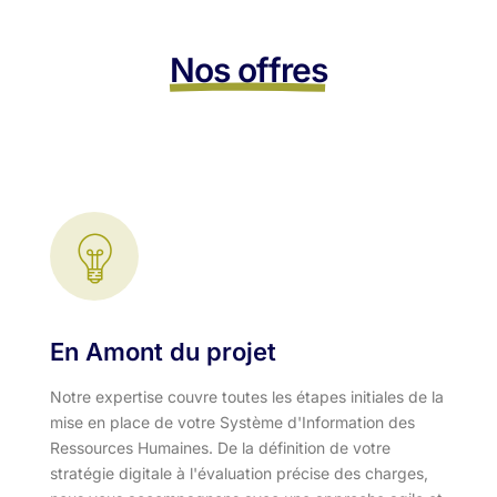
Nos offres
En Amont du projet
Notre expertise couvre toutes les étapes initiales de la
mise en place de votre Système d'Information des
Ressources Humaines. De la définition de votre
stratégie digitale à l'évaluation précise des charges,