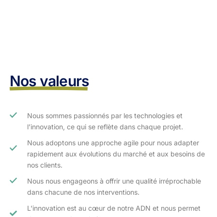
Nos valeurs
Nous sommes passionnés par les technologies et
l’innovation, ce qui se reflète dans chaque projet.
Nous adoptons une approche agile pour nous adapter
rapidement aux évolutions du marché et aux besoins de
nos clients.​
Nous nous engageons à offrir une qualité irréprochable
dans chacune de nos interventions.
L'innovation est au cœur de notre ADN et nous permet