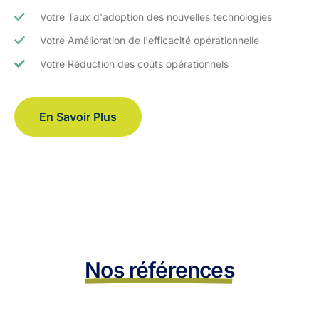
Votre Taux d'adoption des nouvelles technologies
Votre Amélioration de l'efficacité opérationnelle
Votre Réduction des coûts opérationnels
En Savoir Plus
Nos références