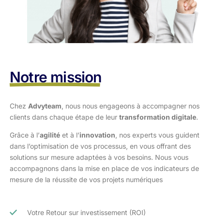
Notre mission
Chez
Advyteam
, nous nous engageons à accompagner nos
clients dans
chaque étape de leur
transformation digitale
.
Grâce à l’
agilité
et à l’
innovation
, nos experts vous guident
dans l’optimisation
de vos processus, en vous offrant des
solutions sur mesure adaptées à vos
besoins. Nous vous
accompagnons dans la mise en place de vos indicateurs de
mesure de la réussite de vos projets numériques
Votre Retour sur investissement (ROI)