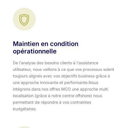
Maintien en condition
opérationnelle
De l'analyse des besoins clients à l'assistance
utilisateur, nous veillons à ce que vos processus soient
toujours alignés avec vos objectifs business grâce à
une approche innovante et performante.​ Nous
intégrons dans nos offres MCO une approche multi
localisation (grâce à notre centre offshore) nous
permettant de répondre à vos contraintes
budgétaires.