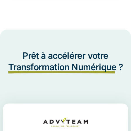
Prêt à accélérer votre
Transformation Numérique
?