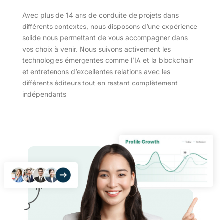
Avec plus de 14 ans de conduite de projets dans
différents contextes, nous disposons d’une expérience
solide nous permettant de vous accompagner dans
vos choix à venir. Nous suivons activement les
technologies émergentes comme l’IA et la blockchain
et entretenons d’excellentes relations avec les
différents éditeurs tout en restant complètement
indépendants