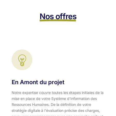
Nos offres
En Amont du projet
Notre expertise couvre toutes les étapes initiales de la
mise en place de votre Système d'Information des
Ressources Humaines. De la définition de votre
stratégie digitale à l'évaluation précise des charges,