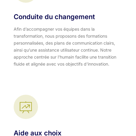
Conduite du changement
Afin d’accompagner vos équipes dans la
transformation, nous proposons des formations
personnalisées, des plans de communication clairs,
ainsi qu’une assistance utilisateur continue. Notre
approche centrée sur l'humain facilite une transition
fluide et alignée avec vos objectifs d'innovation.​
Aide aux choix