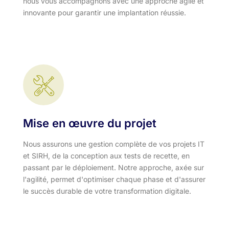
nous vous accompagnons avec une approche agile et
innovante pour garantir une implantation réussie.
Mise en œuvre du projet
Nous assurons une gestion complète de vos projets IT
et SIRH, de la conception aux tests de recette, en
passant par le déploiement. Notre approche, axée sur
l'agilité, permet d'optimiser chaque phase et d'assurer
le succès durable de votre transformation digitale.