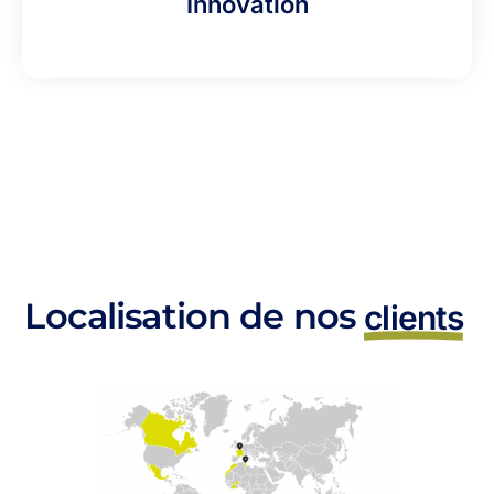
Innovation
Localisation de nos
clients