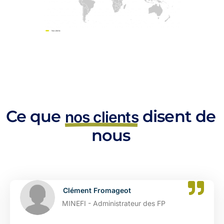
Ce que
disent de
nos clients
nous
Clément Fromageot
MINEFI - Administrateur des FP