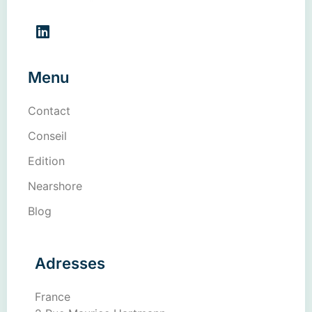
Menu
Contact
Conseil
Edition
Nearshore
Blog
Adresses
France