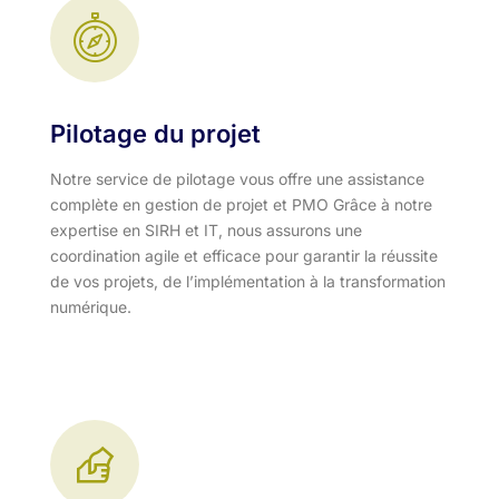
Pilotage du projet
Notre service de pilotage vous offre une assistance
complète en gestion de projet et PMO Grâce à notre
expertise en SIRH et IT, nous assurons une
coordination agile et efficace pour garantir la réussite
de vos projets, de l’implémentation à la transformation
numérique.