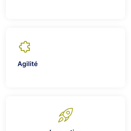
Agilité