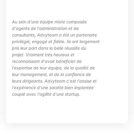
Au sein d'une équipe mixte composée
d'agents de l'administration et de
consultants, Advyteam a été un partenaire
privilégié, engagé et fidèle. Ils ont largement
pris leur part dans la belle réussite du
projet. Vraiment très heureux et
reconnaissant d'avoir bénéficier de
l'expertise de leur équipe, de la qualité de
leur management, et de la confiance de
leurs dirigeants. Advyteam c'est l'assise et
l'expérience d'une société bien implantée
couplé avec l'agilité d'une startup.