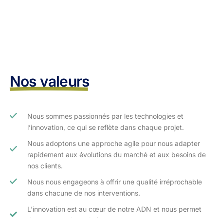
Nos valeurs
Nous sommes passionnés par les technologies et
l’innovation, ce qui se reflète dans chaque projet.
Nous adoptons une approche agile pour nous adapter
rapidement aux évolutions du marché et aux besoins de
nos clients.​
Nous nous engageons à offrir une qualité irréprochable
dans chacune de nos interventions.
L'innovation est au cœur de notre ADN et nous permet