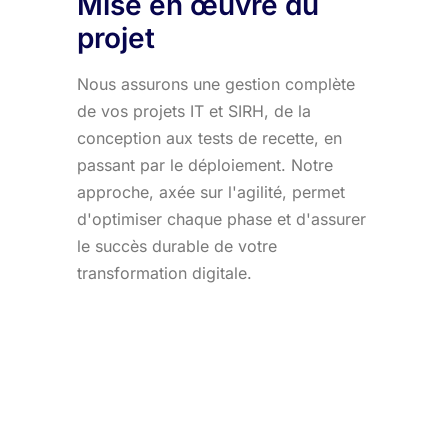
Mise en œuvre du
projet
Nous assurons une gestion complète
de vos projets IT et SIRH, de la
conception aux tests de recette, en
passant par le déploiement. Notre
approche, axée sur l'agilité, permet
d'optimiser chaque phase et d'assurer
le succès durable de votre
transformation digitale.