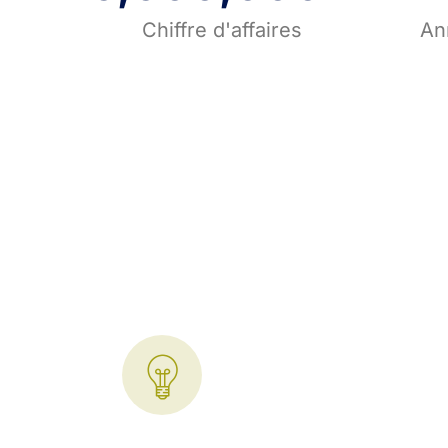
Chiffre d'affaires
An