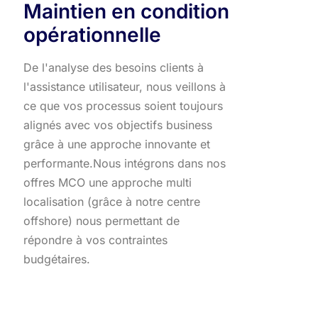
Maintien en condition
opérationnelle
De l'analyse des besoins clients à
l'assistance utilisateur, nous veillons à
ce que vos processus soient toujours
alignés avec vos objectifs business
grâce à une approche innovante et
performante.​ Nous intégrons dans nos
offres MCO une approche multi
localisation (grâce à notre centre
offshore) nous permettant de
répondre à vos contraintes
budgétaires.