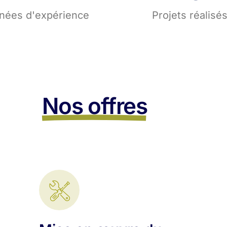
nées d'expérience
Projets réalisé
Nos offres