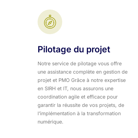
Pilotage du projet
Notre service de pilotage vous offre
une assistance complète en gestion de
projet et PMO Grâce à notre expertise
en SIRH et IT, nous assurons une
coordination agile et efficace pour
garantir la réussite de vos projets, de
l’implémentation à la transformation
numérique.