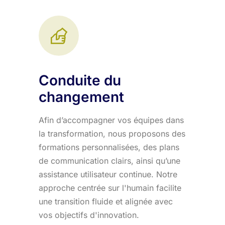
Conduite du
changement
Afin d’accompagner vos équipes dans
la transformation, nous proposons des
formations personnalisées, des plans
de communication clairs, ainsi qu’une
assistance utilisateur continue. Notre
approche centrée sur l'humain facilite
une transition fluide et alignée avec
vos objectifs d'innovation.​