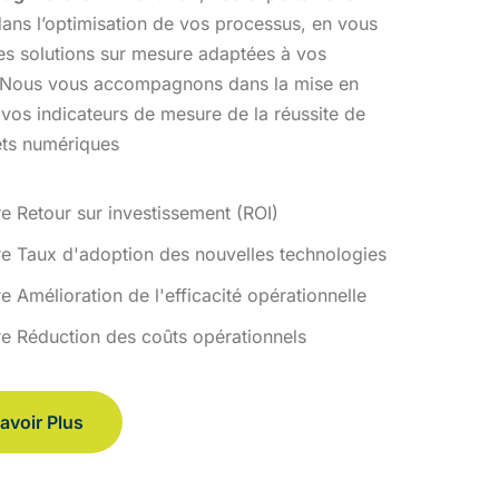
ans l’optimisation
de vos processus, en vous
des solutions sur mesure adaptées à vos
 Nous vous accompagnons dans la mise en
 vos indicateurs de
mesure de la réussite de
ets numériques
re Retour sur investissement (ROI)
re Taux d'adoption des nouvelles technologies
e Amélioration de l'efficacité opérationnelle
re Réduction des coûts opérationnels
avoir Plus