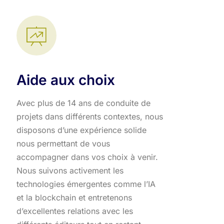
Aide aux choix
Avec plus de 14 ans de conduite de
projets dans différents contextes, nous
disposons d’une expérience solide
nous permettant de vous
accompagner dans vos choix à venir.
Nous suivons activement les
technologies émergentes comme l’IA
et la blockchain et entretenons
d’excellentes relations avec les