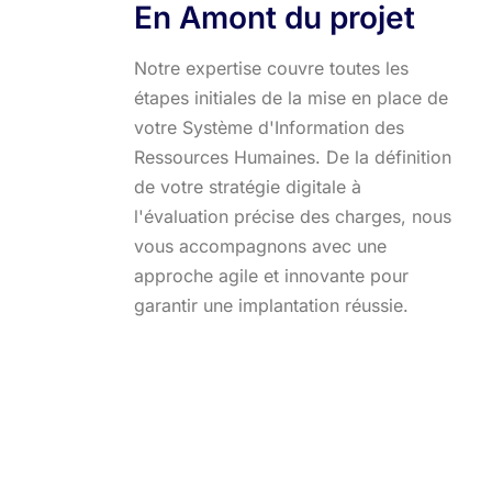
En Amont du projet
Notre expertise couvre toutes les
étapes initiales de la mise en place de
votre Système d'Information des
Ressources Humaines. De la définition
de votre stratégie digitale à
l'évaluation précise des charges, nous
vous accompagnons avec une
approche agile et innovante pour
garantir une implantation réussie.