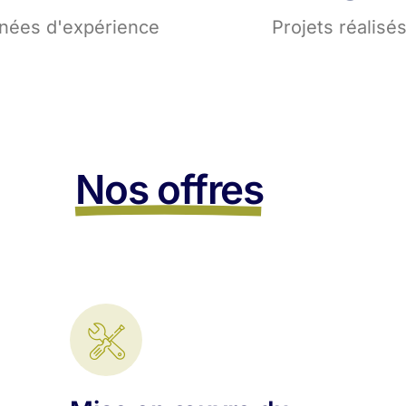
nées d'expérience
Projets réalisé
Nos offres