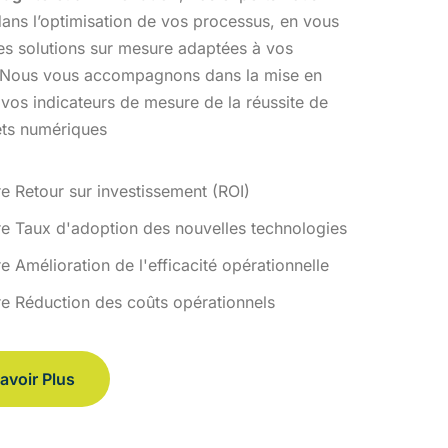
ans l’optimisation
de vos processus, en vous
des solutions sur mesure adaptées à vos
 Nous vous accompagnons dans la mise en
 vos indicateurs de
mesure de la réussite de
ets numériques
re Retour sur investissement (ROI)
re Taux d'adoption des nouvelles technologies
e Amélioration de l'efficacité opérationnelle
re Réduction des coûts opérationnels
avoir Plus