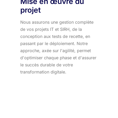
Mise en œuvre du
projet
Nous assurons une gestion complète
de vos projets IT et SIRH, de la
conception aux tests de recette, en
passant par le déploiement. Notre
approche, axée sur l'agilité, permet
d'optimiser chaque phase et d'assurer
le succès durable de votre
transformation digitale.