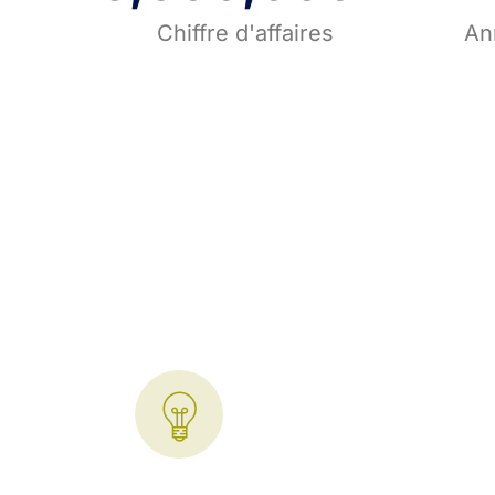
Chiffre d'affaires
An