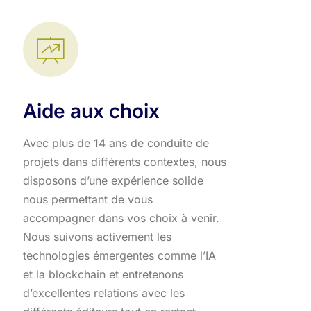
Aide aux choix
Avec plus de 14 ans de conduite de
projets dans différents contextes, nous
disposons d’une expérience solide
nous permettant de vous
accompagner dans vos choix à venir.
Nous suivons activement les
technologies émergentes comme l’IA
et la blockchain et entretenons
d’excellentes relations avec les