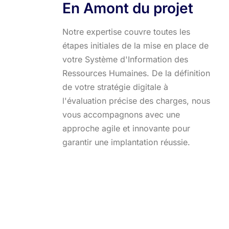
En Amont du projet
Notre expertise couvre toutes les
étapes initiales de la mise en place de
votre Système d'Information des
Ressources Humaines. De la définition
de votre stratégie digitale à
l'évaluation précise des charges, nous
vous accompagnons avec une
approche agile et innovante pour
garantir une implantation réussie.