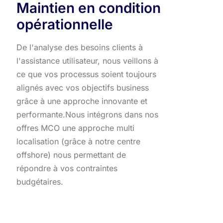
Maintien en condition
opérationnelle
De l'analyse des besoins clients à
l'assistance utilisateur, nous veillons à
ce que vos processus soient toujours
alignés avec vos objectifs business
grâce à une approche innovante et
performante.​ Nous intégrons dans nos
offres MCO une approche multi
localisation (grâce à notre centre
offshore) nous permettant de
répondre à vos contraintes
budgétaires.