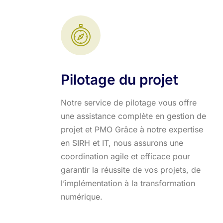
Pilotage du projet
Notre service de pilotage vous offre
une assistance complète en gestion de
projet et PMO Grâce à notre expertise
en SIRH et IT, nous assurons une
coordination agile et efficace pour
garantir la réussite de vos projets, de
l’implémentation à la transformation
numérique.