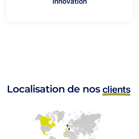
Innovation
Localisation de nos
clients