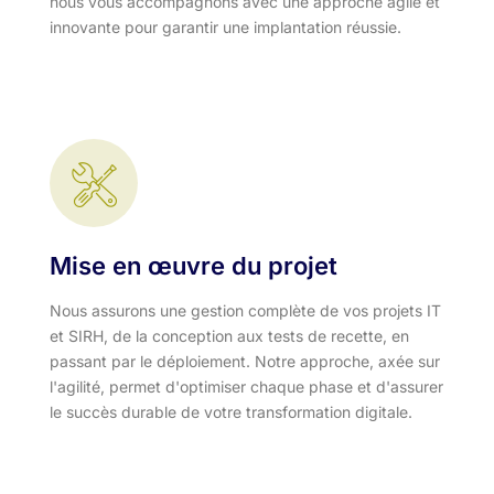
nous vous accompagnons avec une approche agile et
innovante pour garantir une implantation réussie.
Mise en œuvre du projet
Nous assurons une gestion complète de vos projets IT
et SIRH, de la conception aux tests de recette, en
passant par le déploiement. Notre approche, axée sur
l'agilité, permet d'optimiser chaque phase et d'assurer
le succès durable de votre transformation digitale.