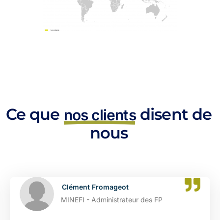
Ce que
disent de
nos clients
nous
Clément Fromageot
MINEFI - Administrateur des FP