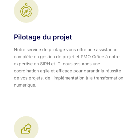
Pilotage du projet
Notre service de pilotage vous offre une assistance
complète en gestion de projet et PMO Grâce à notre
expertise en SIRH et IT, nous assurons une
coordination agile et efficace pour garantir la réussite
de vos projets, de l’implémentation à la transformation
numérique.