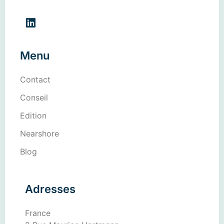
Menu
Contact
Conseil
Edition
Nearshore
Blog
Adresses
France