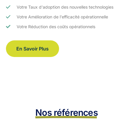
Votre Taux d'adoption des nouvelles technologies
Votre Amélioration de l'efficacité opérationnelle
Votre Réduction des coûts opérationnels
En Savoir Plus
Nos références