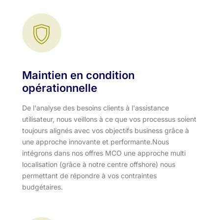
Maintien en condition
opérationnelle
De l'analyse des besoins clients à l'assistance
utilisateur, nous veillons à ce que vos processus soient
toujours alignés avec vos objectifs business grâce à
une approche innovante et performante.​ Nous
intégrons dans nos offres MCO une approche multi
localisation (grâce à notre centre offshore) nous
permettant de répondre à vos contraintes
budgétaires.