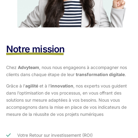
Notre mission
Chez
Advyteam
, nous nous engageons à accompagner nos
clients dans
chaque étape de leur
transformation digitale
.
Grâce à l’
agilité
et à l’
innovation
, nos experts vous guident
dans l’optimisation
de vos processus, en vous offrant des
solutions sur mesure adaptées à vos
besoins. Nous vous
accompagnons dans la mise en place de vos indicateurs de
mesure de la réussite de vos projets numériques
Votre Retour sur investissement (ROI)