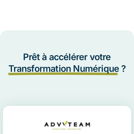
Prêt à accélérer votre
Transformation Numérique
?