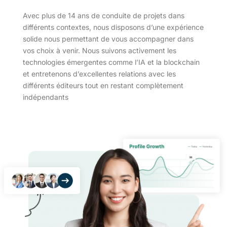
Avec plus de 14 ans de conduite de projets dans
différents contextes, nous disposons d’une expérience
solide nous permettant de vous accompagner dans
vos choix à venir. Nous suivons activement les
technologies émergentes comme l’IA et la blockchain
et entretenons d’excellentes relations avec les
différents éditeurs tout en restant complètement
indépendants