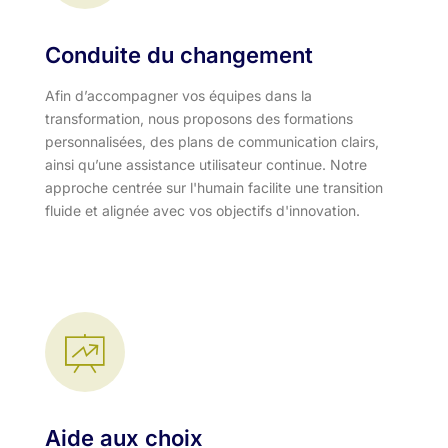
Conduite du changement
Afin d’accompagner vos équipes dans la
transformation, nous proposons des formations
personnalisées, des plans de communication clairs,
ainsi qu’une assistance utilisateur continue. Notre
approche centrée sur l'humain facilite une transition
fluide et alignée avec vos objectifs d'innovation.​
Aide aux choix