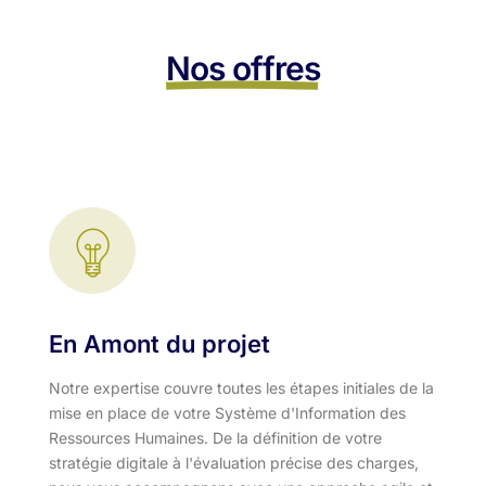
Nos offres
En Amont du projet
Notre expertise couvre toutes les étapes initiales de la
mise en place de votre Système d'Information des
Ressources Humaines. De la définition de votre
stratégie digitale à l'évaluation précise des charges,