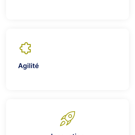
Agilité