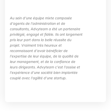
Au sein d'une équipe mixte composée
d'agents de l'administration et de
consultants, Advyteam a été un partenaire
privilégié, engagé et fidèle. Ils ont largement
pris leur part dans la belle réussite du
projet. Vraiment très heureux et
reconnaissant d'avoir bénéficier de
l'expertise de leur équipe, de la qualité de
leur management, et de la confiance de
leurs dirigeants. Advyteam c'est l'assise et
l'expérience d'une société bien implantée
couplé avec l'agilité d'une startup.