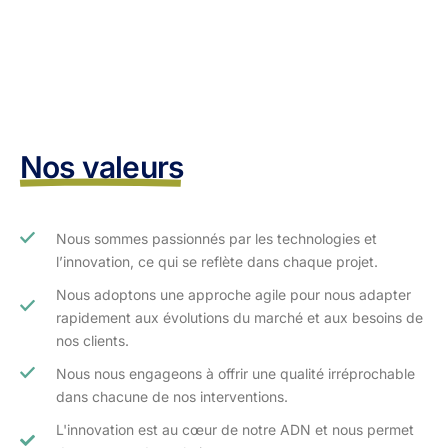
Nos valeurs
Nous sommes passionnés par les technologies et
l’innovation, ce qui se reflète dans chaque projet.
Nous adoptons une approche agile pour nous adapter
rapidement aux évolutions du marché et aux besoins de
nos clients.​
Nous nous engageons à offrir une qualité irréprochable
dans chacune de nos interventions.
L'innovation est au cœur de notre ADN et nous permet