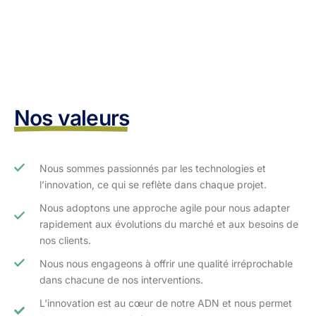
Nos valeurs
Nous sommes passionnés par les technologies et
l’innovation, ce qui se reflète dans chaque projet.
Nous adoptons une approche agile pour nous adapter
rapidement aux évolutions du marché et aux besoins de
nos clients.​
Nous nous engageons à offrir une qualité irréprochable
dans chacune de nos interventions.
L'innovation est au cœur de notre ADN et nous permet