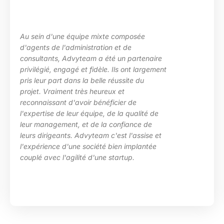
Au sein d'une équipe mixte composée
d'agents de l'administration et de
consultants, Advyteam a été un partenaire
privilégié, engagé et fidèle. Ils ont largement
pris leur part dans la belle réussite du
projet. Vraiment très heureux et
reconnaissant d'avoir bénéficier de
l'expertise de leur équipe, de la qualité de
leur management, et de la confiance de
leurs dirigeants. Advyteam c'est l'assise et
l'expérience d'une société bien implantée
couplé avec l'agilité d'une startup.