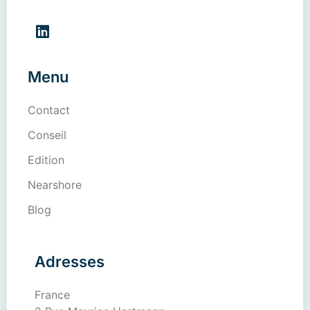
Menu
Contact
Conseil
Edition
Nearshore
Blog
Adresses
France