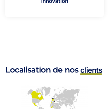
Innovation
Localisation de nos
clients