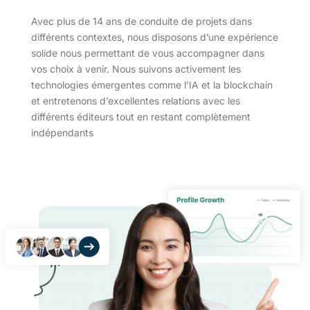
Avec plus de 14 ans de conduite de projets dans
différents contextes, nous disposons d’une expérience
solide nous permettant de vous accompagner dans
vos choix à venir. Nous suivons activement les
technologies émergentes comme l’IA et la blockchain
et entretenons d’excellentes relations avec les
différents éditeurs tout en restant complètement
indépendants