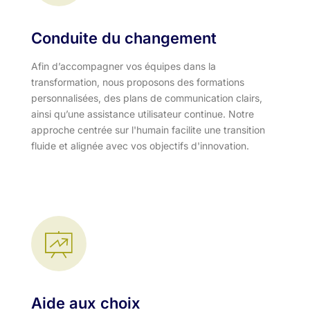
Conduite du changement
Afin d’accompagner vos équipes dans la
transformation, nous proposons des formations
personnalisées, des plans de communication clairs,
ainsi qu’une assistance utilisateur continue. Notre
approche centrée sur l'humain facilite une transition
fluide et alignée avec vos objectifs d'innovation.​
Aide aux choix