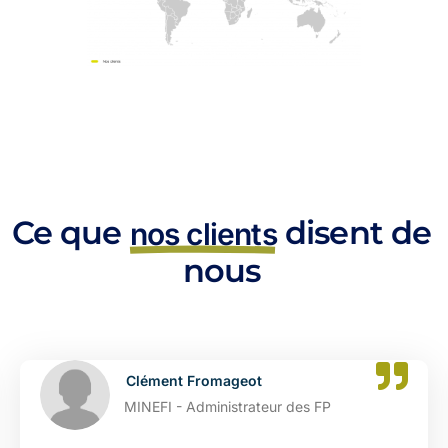
Ce que
disent de
nos clients
nous
Clément Fromageot
MINEFI - Administrateur des FP