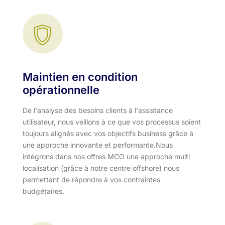
Maintien en condition
opérationnelle
De l'analyse des besoins clients à l'assistance
utilisateur, nous veillons à ce que vos processus soient
toujours alignés avec vos objectifs business grâce à
une approche innovante et performante.​ Nous
intégrons dans nos offres MCO une approche multi
localisation (grâce à notre centre offshore) nous
permettant de répondre à vos contraintes
budgétaires.