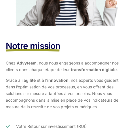
Notre mission
Chez
Advyteam
, nous nous engageons à accompagner nos
clients dans
chaque étape de leur
transformation digitale
.
Grâce à l’
agilité
et à l’
innovation
, nos experts vous guident
dans l’optimisation
de vos processus, en vous offrant des
solutions sur mesure adaptées à vos
besoins. Nous vous
accompagnons dans la mise en place de vos indicateurs de
mesure de la réussite de vos projets numériques
Votre Retour sur investissement (ROI)