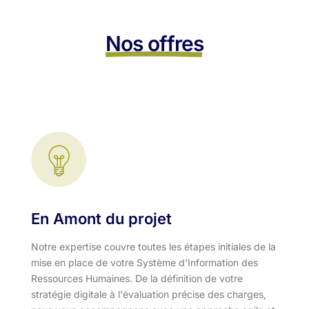
Nos offres
En Amont du projet
Notre expertise couvre toutes les étapes initiales de la
mise en place de votre Système d'Information des
Ressources Humaines. De la définition de votre
stratégie digitale à l'évaluation précise des charges,