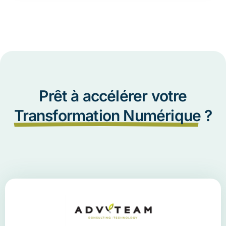
Prêt à accélérer votre
Transformation Numérique
?