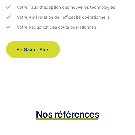
Votre Taux d'adoption des nouvelles technologies
Votre Amélioration de l'efficacité opérationnelle
Votre Réduction des coûts opérationnels
En Savoir Plus
Nos références