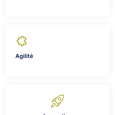
Agilité