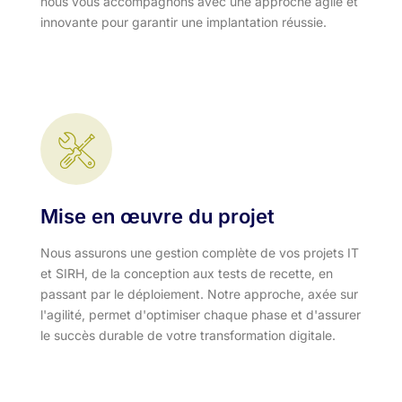
nous vous accompagnons avec une approche agile et
innovante pour garantir une implantation réussie.
Mise en œuvre du projet
Nous assurons une gestion complète de vos projets IT
et SIRH, de la conception aux tests de recette, en
passant par le déploiement. Notre approche, axée sur
l'agilité, permet d'optimiser chaque phase et d'assurer
le succès durable de votre transformation digitale.