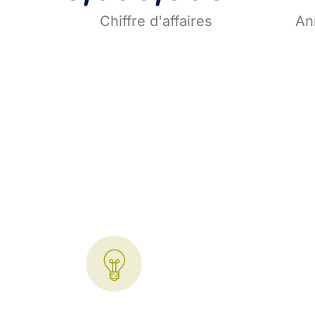
Chiffre d'affaires
An