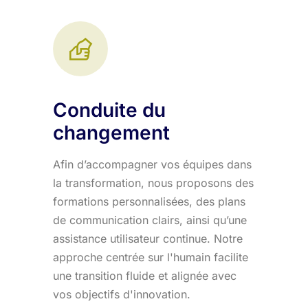
Conduite du
changement
Afin d’accompagner vos équipes dans
la transformation, nous proposons des
formations personnalisées, des plans
de communication clairs, ainsi qu’une
assistance utilisateur continue. Notre
approche centrée sur l'humain facilite
une transition fluide et alignée avec
vos objectifs d'innovation.​