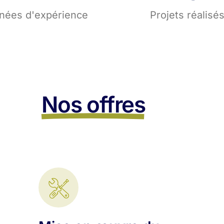
nées d'expérience
Projets réalisé
Nos offres