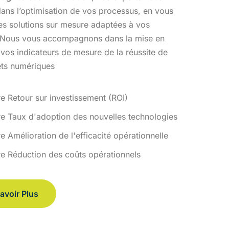
ans l’optimisation
de vos processus, en vous
des solutions sur mesure adaptées à vos
 Nous vous accompagnons dans la mise en
 vos indicateurs de
mesure de la réussite de
ets numériques
re Retour sur investissement (ROI)
re Taux d'adoption des nouvelles technologies
e Amélioration de l'efficacité opérationnelle
re Réduction des coûts opérationnels
avoir Plus