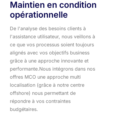
Maintien en condition
opérationnelle
De l'analyse des besoins clients à
l'assistance utilisateur, nous veillons à
ce que vos processus soient toujours
alignés avec vos objectifs business
grâce à une approche innovante et
performante.​ Nous intégrons dans nos
offres MCO une approche multi
localisation (grâce à notre centre
offshore) nous permettant de
répondre à vos contraintes
budgétaires.