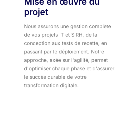
Mise en œuvre du
projet
Nous assurons une gestion complète
de vos projets IT et SIRH, de la
conception aux tests de recette, en
passant par le déploiement. Notre
approche, axée sur l'agilité, permet
d'optimiser chaque phase et d'assurer
le succès durable de votre
transformation digitale.