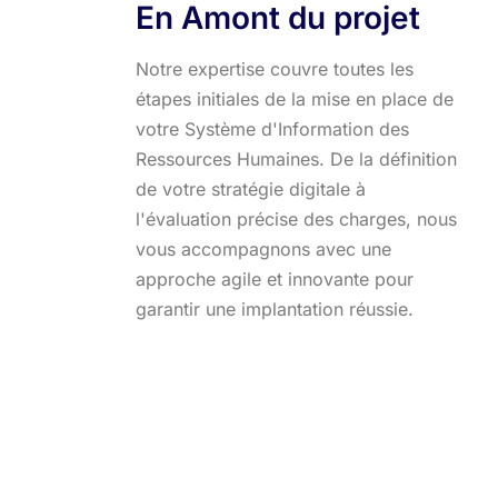
En Amont du projet
Notre expertise couvre toutes les
étapes initiales de la mise en place de
votre Système d'Information des
Ressources Humaines. De la définition
de votre stratégie digitale à
l'évaluation précise des charges, nous
vous accompagnons avec une
approche agile et innovante pour
garantir une implantation réussie.