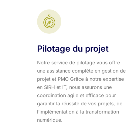
Pilotage du projet
Notre service de pilotage vous offre
une assistance complète en gestion de
projet et PMO Grâce à notre expertise
en SIRH et IT, nous assurons une
coordination agile et efficace pour
garantir la réussite de vos projets, de
l’implémentation à la transformation
numérique.