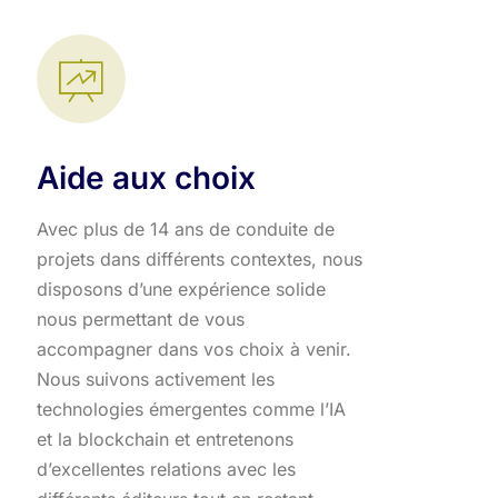
Aide aux choix
Avec plus de 14 ans de conduite de
projets dans différents contextes, nous
disposons d’une expérience solide
nous permettant de vous
accompagner dans vos choix à venir.
Nous suivons activement les
technologies émergentes comme l’IA
et la blockchain et entretenons
d’excellentes relations avec les