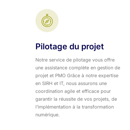
Pilotage du projet
Notre service de pilotage vous offre
une assistance complète en gestion de
projet et PMO Grâce à notre expertise
en SIRH et IT, nous assurons une
coordination agile et efficace pour
garantir la réussite de vos projets, de
l’implémentation à la transformation
numérique.