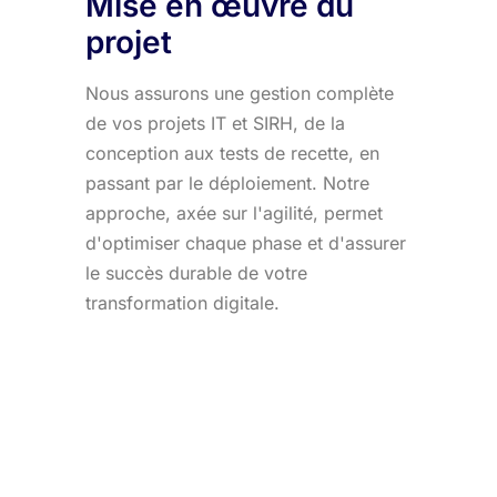
Mise en œuvre du
projet
Nous assurons une gestion complète
de vos projets IT et SIRH, de la
conception aux tests de recette, en
passant par le déploiement. Notre
approche, axée sur l'agilité, permet
d'optimiser chaque phase et d'assurer
le succès durable de votre
transformation digitale.