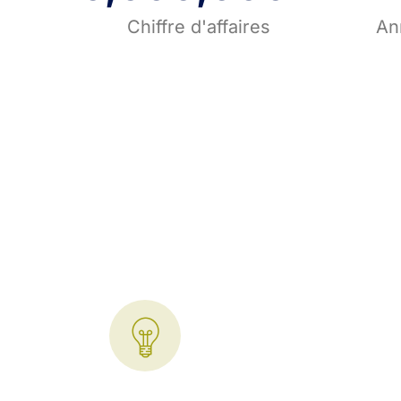
Chiffre d'affaires
An