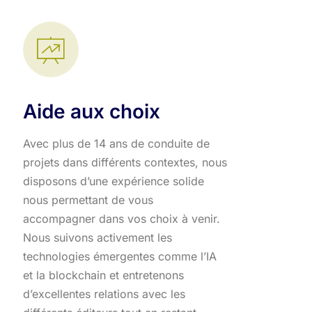
Aide aux choix
Avec plus de 14 ans de conduite de
projets dans différents contextes, nous
disposons d’une expérience solide
nous permettant de vous
accompagner dans vos choix à venir.
Nous suivons activement les
technologies émergentes comme l’IA
et la blockchain et entretenons
d’excellentes relations avec les