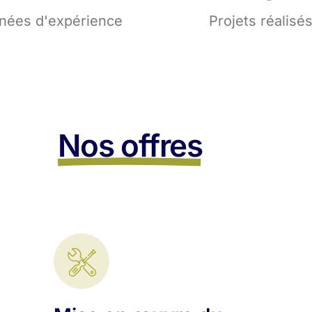
nées d'expérience
Projets réalisé
Nos offres