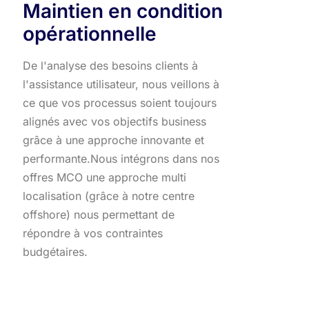
Maintien en condition
opérationnelle
De l'analyse des besoins clients à
l'assistance utilisateur, nous veillons à
ce que vos processus soient toujours
alignés avec vos objectifs business
grâce à une approche innovante et
performante.​ Nous intégrons dans nos
offres MCO une approche multi
localisation (grâce à notre centre
offshore) nous permettant de
répondre à vos contraintes
budgétaires.