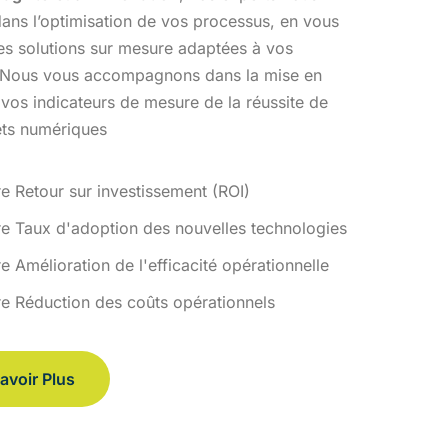
ans l’optimisation
de vos processus, en vous
des solutions sur mesure adaptées à vos
 Nous vous accompagnons dans la mise en
 vos indicateurs de
mesure de la réussite de
ets numériques
re Retour sur investissement (ROI)
re Taux d'adoption des nouvelles technologies
e Amélioration de l'efficacité opérationnelle
re Réduction des coûts opérationnels
avoir Plus