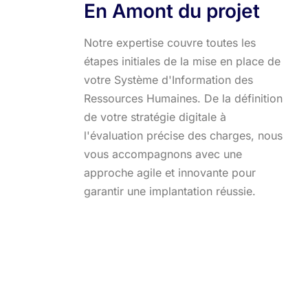
En Amont du projet
Notre expertise couvre toutes les
étapes initiales de la mise en place de
votre Système d'Information des
Ressources Humaines. De la définition
de votre stratégie digitale à
l'évaluation précise des charges, nous
vous accompagnons avec une
approche agile et innovante pour
garantir une implantation réussie.