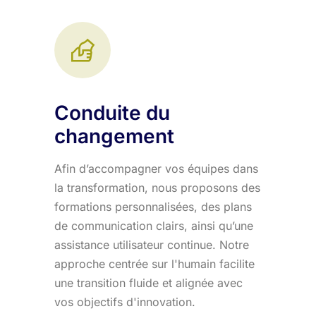
Conduite du
changement
Afin d’accompagner vos équipes dans
la transformation, nous proposons des
formations personnalisées, des plans
de communication clairs, ainsi qu’une
assistance utilisateur continue. Notre
approche centrée sur l'humain facilite
une transition fluide et alignée avec
vos objectifs d'innovation.​