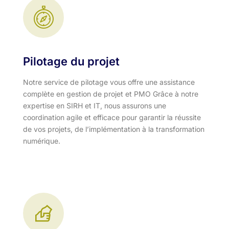
Pilotage du projet
Notre service de pilotage vous offre une assistance
complète en gestion de projet et PMO Grâce à notre
expertise en SIRH et IT, nous assurons une
coordination agile et efficace pour garantir la réussite
de vos projets, de l’implémentation à la transformation
numérique.