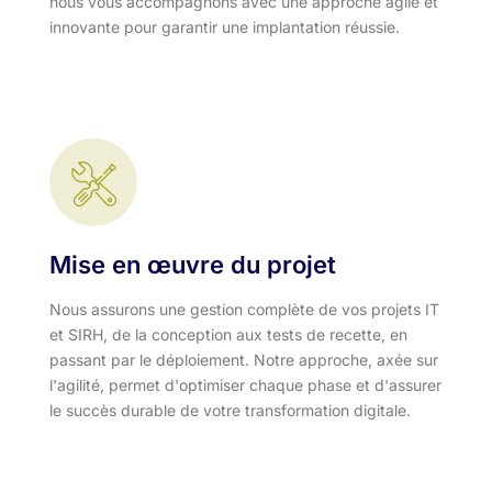
nous vous accompagnons avec une approche agile et
innovante pour garantir une implantation réussie.
Mise en œuvre du projet
Nous assurons une gestion complète de vos projets IT
et SIRH, de la conception aux tests de recette, en
passant par le déploiement. Notre approche, axée sur
l'agilité, permet d'optimiser chaque phase et d'assurer
le succès durable de votre transformation digitale.