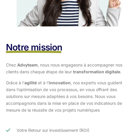
Notre mission
Chez
Advyteam
, nous nous engageons à accompagner nos
clients dans
chaque étape de leur
transformation digitale
.
Grâce à l’
agilité
et à l’
innovation
, nos experts vous guident
dans l’optimisation
de vos processus, en vous offrant des
solutions sur mesure adaptées à vos
besoins. Nous vous
accompagnons dans la mise en place de vos indicateurs de
mesure de la réussite de vos projets numériques
Votre Retour sur investissement (ROI)