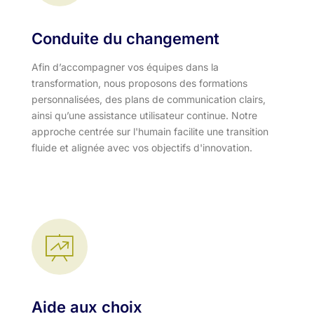
Conduite du changement
Afin d’accompagner vos équipes dans la
transformation, nous proposons des formations
personnalisées, des plans de communication clairs,
ainsi qu’une assistance utilisateur continue. Notre
approche centrée sur l'humain facilite une transition
fluide et alignée avec vos objectifs d'innovation.​
Aide aux choix