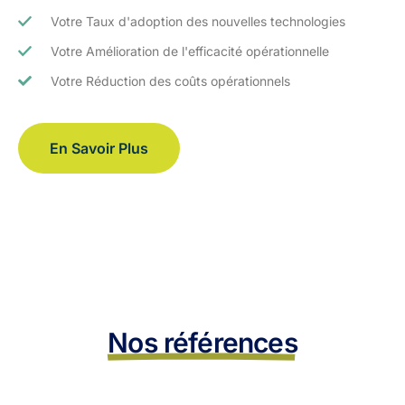
Votre Taux d'adoption des nouvelles technologies
Votre Amélioration de l'efficacité opérationnelle
Votre Réduction des coûts opérationnels
En Savoir Plus
Nos références