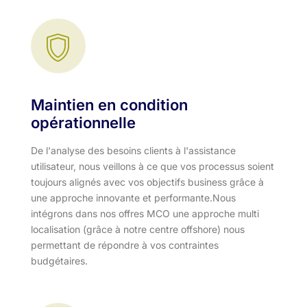
Maintien en condition
opérationnelle
De l'analyse des besoins clients à l'assistance
utilisateur, nous veillons à ce que vos processus soient
toujours alignés avec vos objectifs business grâce à
une approche innovante et performante.​ Nous
intégrons dans nos offres MCO une approche multi
localisation (grâce à notre centre offshore) nous
permettant de répondre à vos contraintes
budgétaires.