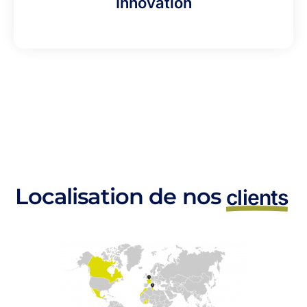
Innovation
Localisation de nos
clients