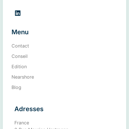
Menu
Contact
Conseil
Edition
Nearshore
Blog
Adresses
France