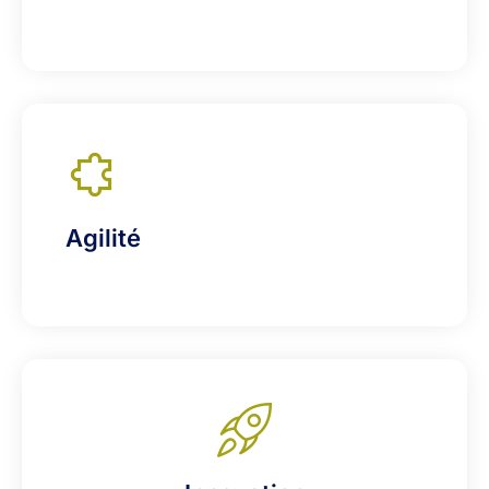
Agilité