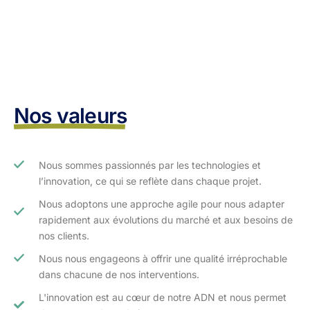
Nos valeurs
Nous sommes passionnés par les technologies et
l’innovation, ce qui se reflète dans chaque projet.
Nous adoptons une approche agile pour nous adapter
rapidement aux évolutions du marché et aux besoins de
nos clients.​
Nous nous engageons à offrir une qualité irréprochable
dans chacune de nos interventions.
L'innovation est au cœur de notre ADN et nous permet