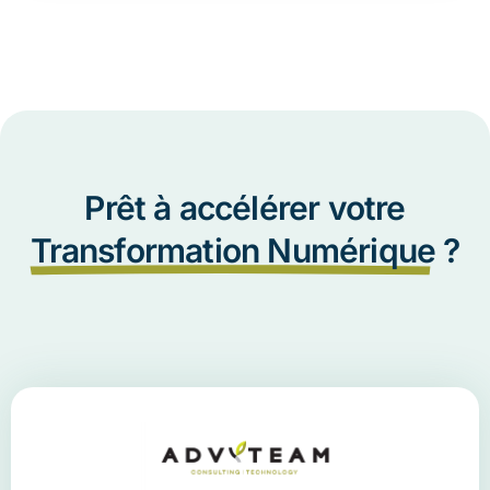
Prêt à accélérer votre
Transformation Numérique
?