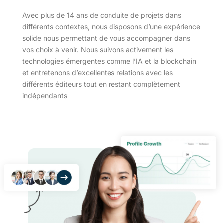
Avec plus de 14 ans de conduite de projets dans
différents contextes, nous disposons d’une expérience
solide nous permettant de vous accompagner dans
vos choix à venir. Nous suivons activement les
technologies émergentes comme l’IA et la blockchain
et entretenons d’excellentes relations avec les
différents éditeurs tout en restant complètement
indépendants