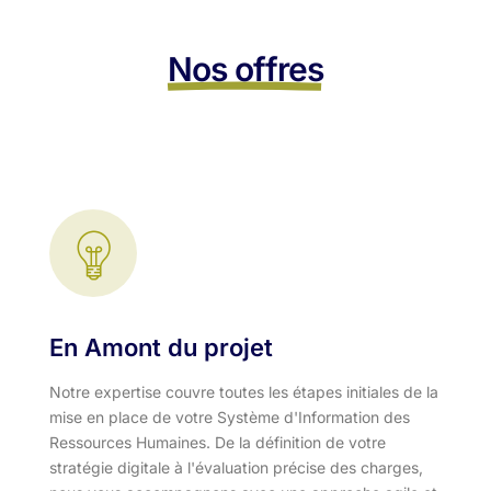
Nos offres
En Amont du projet
Notre expertise couvre toutes les étapes initiales de la
mise en place de votre Système d'Information des
Ressources Humaines. De la définition de votre
stratégie digitale à l'évaluation précise des charges,