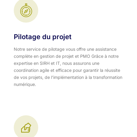
Pilotage du projet
Notre service de pilotage vous offre une assistance
complète en gestion de projet et PMO Grâce à notre
expertise en SIRH et IT, nous assurons une
coordination agile et efficace pour garantir la réussite
de vos projets, de l’implémentation à la transformation
numérique.