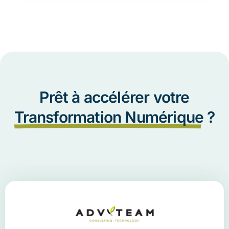
Prêt à accélérer votre
Transformation Numérique
?