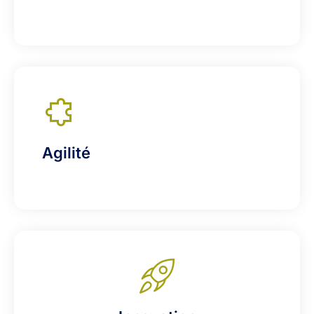
Agilité