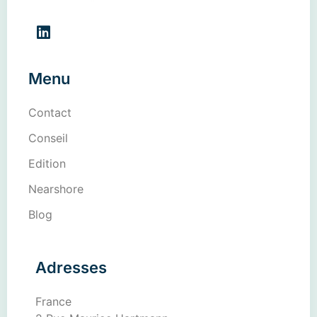
Menu
Contact
Conseil
Edition
Nearshore
Blog
Adresses
France