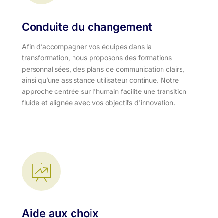
Conduite du changement
Afin d’accompagner vos équipes dans la
transformation, nous proposons des formations
personnalisées, des plans de communication clairs,
ainsi qu’une assistance utilisateur continue. Notre
approche centrée sur l'humain facilite une transition
fluide et alignée avec vos objectifs d'innovation.​
Aide aux choix