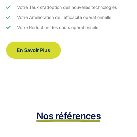
Votre Taux d'adoption des nouvelles technologies
Votre Amélioration de l'efficacité opérationnelle
Votre Réduction des coûts opérationnels
En Savoir Plus
Nos références