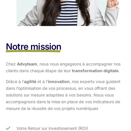
Notre mission
Chez
Advyteam
, nous nous engageons à accompagner nos
clients dans
chaque étape de leur
transformation digitale
.
Grâce à l’
agilité
et à l’
innovation
, nos experts vous guident
dans l’optimisation
de vos processus, en vous offrant des
solutions sur mesure adaptées à vos
besoins. Nous vous
accompagnons dans la mise en place de vos indicateurs de
mesure de la réussite de vos projets numériques
Votre Retour sur investissement (ROI)