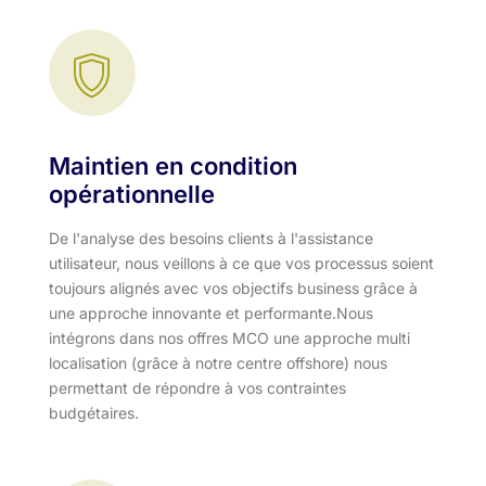
Maintien en condition
opérationnelle
De l'analyse des besoins clients à l'assistance
utilisateur, nous veillons à ce que vos processus soient
toujours alignés avec vos objectifs business grâce à
une approche innovante et performante.​ Nous
intégrons dans nos offres MCO une approche multi
localisation (grâce à notre centre offshore) nous
permettant de répondre à vos contraintes
budgétaires.