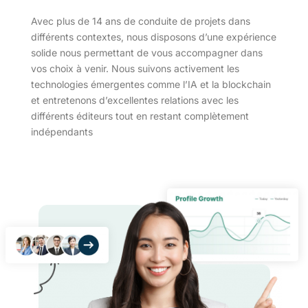
Avec plus de 14 ans de conduite de projets dans
différents contextes, nous disposons d’une expérience
solide nous permettant de vous accompagner dans
vos choix à venir. Nous suivons activement les
technologies émergentes comme l’IA et la blockchain
et entretenons d’excellentes relations avec les
différents éditeurs tout en restant complètement
indépendants