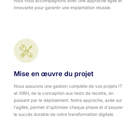
nous vous accompagnons avec une approche agile et
innovante pour garantir une implantation réussie.
Mise en œuvre du projet
Nous assurons une gestion complète de vos projets IT
et SIRH, de la conception aux tests de recette, en
passant par le déploiement. Notre approche, axée sur
l'agilité, permet d'optimiser chaque phase et d'assurer
le succès durable de votre transformation digitale.