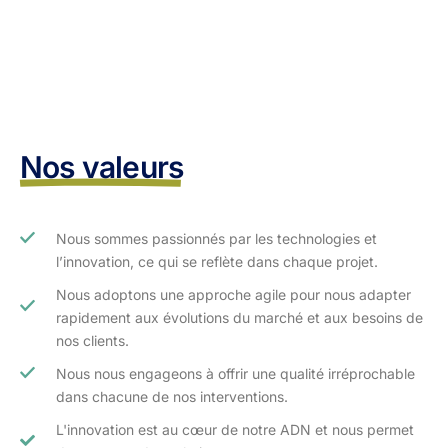
Nos valeurs
Nous sommes passionnés par les technologies et
l’innovation, ce qui se reflète dans chaque projet.
Nous adoptons une approche agile pour nous adapter
rapidement aux évolutions du marché et aux besoins de
nos clients.​
Nous nous engageons à offrir une qualité irréprochable
dans chacune de nos interventions.
L'innovation est au cœur de notre ADN et nous permet