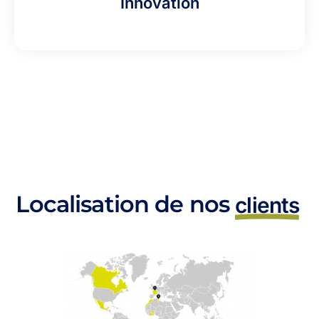
Innovation
Localisation de nos
clients