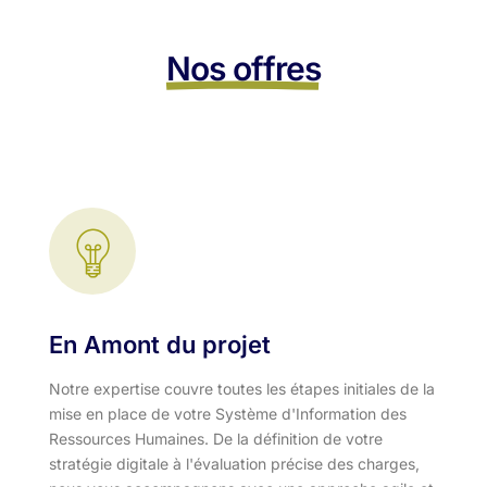
Nos offres
En Amont du projet
Notre expertise couvre toutes les étapes initiales de la
mise en place de votre Système d'Information des
Ressources Humaines. De la définition de votre
stratégie digitale à l'évaluation précise des charges,