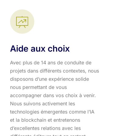
Aide aux choix
Avec plus de 14 ans de conduite de
projets dans différents contextes, nous
disposons d’une expérience solide
nous permettant de vous
accompagner dans vos choix à venir.
Nous suivons activement les
technologies émergentes comme l’IA
et la blockchain et entretenons
d’excellentes relations avec les