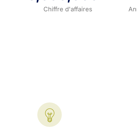
Chiffre d'affaires
An