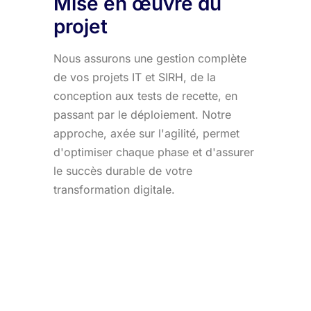
Mise en œuvre du
projet
Nous assurons une gestion complète
de vos projets IT et SIRH, de la
conception aux tests de recette, en
passant par le déploiement. Notre
approche, axée sur l'agilité, permet
d'optimiser chaque phase et d'assurer
le succès durable de votre
transformation digitale.