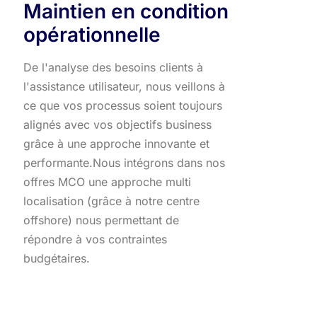
Maintien en condition
opérationnelle
De l'analyse des besoins clients à
l'assistance utilisateur, nous veillons à
ce que vos processus soient toujours
alignés avec vos objectifs business
grâce à une approche innovante et
performante.​ Nous intégrons dans nos
offres MCO une approche multi
localisation (grâce à notre centre
offshore) nous permettant de
répondre à vos contraintes
budgétaires.