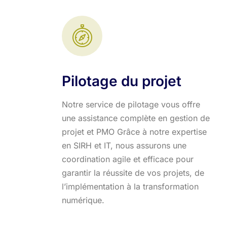
Pilotage du projet
Notre service de pilotage vous offre
une assistance complète en gestion de
projet et PMO Grâce à notre expertise
en SIRH et IT, nous assurons une
coordination agile et efficace pour
garantir la réussite de vos projets, de
l’implémentation à la transformation
numérique.