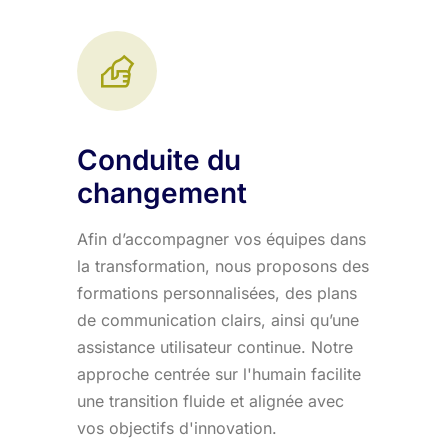
Conduite du
changement
Afin d’accompagner vos équipes dans
la transformation, nous proposons des
formations personnalisées, des plans
de communication clairs, ainsi qu’une
assistance utilisateur continue. Notre
approche centrée sur l'humain facilite
une transition fluide et alignée avec
vos objectifs d'innovation.​