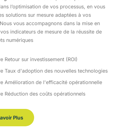
ans l’optimisation
de vos processus, en vous
des solutions sur mesure adaptées à vos
 Nous vous accompagnons dans la mise en
 vos indicateurs de
mesure de la réussite de
ets numériques
re Retour sur investissement (ROI)
re Taux d'adoption des nouvelles technologies
e Amélioration de l'efficacité opérationnelle
re Réduction des coûts opérationnels
avoir Plus