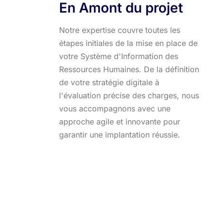
En Amont du projet
Notre expertise couvre toutes les
étapes initiales de la mise en place de
votre Système d'Information des
Ressources Humaines. De la définition
de votre stratégie digitale à
l'évaluation précise des charges, nous
vous accompagnons avec une
approche agile et innovante pour
garantir une implantation réussie.