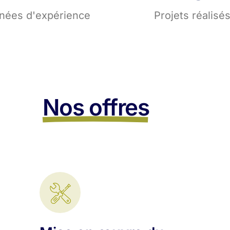
nées d'expérience
Projets réalisé
Nos offres