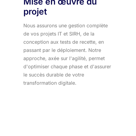
Mise en œuvre du
projet
Nous assurons une gestion complète
de vos projets IT et SIRH, de la
conception aux tests de recette, en
passant par le déploiement. Notre
approche, axée sur l'agilité, permet
d'optimiser chaque phase et d'assurer
le succès durable de votre
transformation digitale.