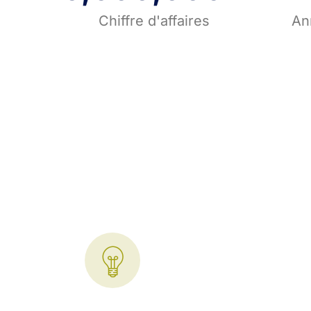
Chiffre d'affaires
An