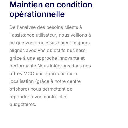
Maintien en condition
opérationnelle
De l'analyse des besoins clients à
l'assistance utilisateur, nous veillons à
ce que vos processus soient toujours
alignés avec vos objectifs business
grâce à une approche innovante et
performante.​ Nous intégrons dans nos
offres MCO une approche multi
localisation (grâce à notre centre
offshore) nous permettant de
répondre à vos contraintes
budgétaires.