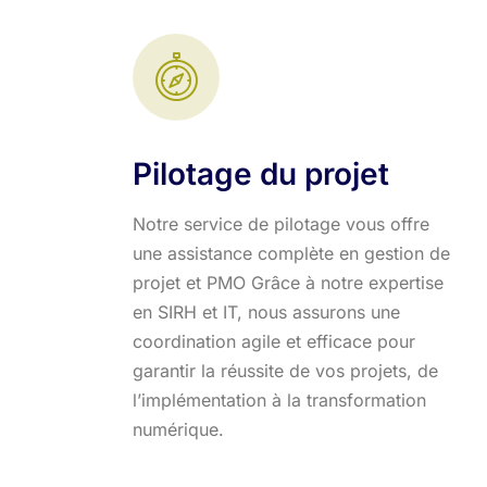
Pilotage du projet
Notre service de pilotage vous offre
une assistance complète en gestion de
projet et PMO Grâce à notre expertise
en SIRH et IT, nous assurons une
coordination agile et efficace pour
garantir la réussite de vos projets, de
l’implémentation à la transformation
numérique.