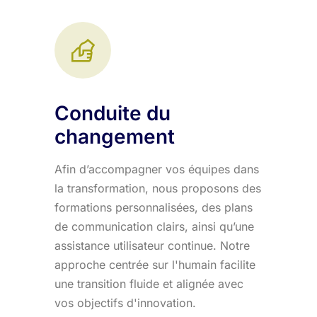
Conduite du
changement
Afin d’accompagner vos équipes dans
la transformation, nous proposons des
formations personnalisées, des plans
de communication clairs, ainsi qu’une
assistance utilisateur continue. Notre
approche centrée sur l'humain facilite
une transition fluide et alignée avec
vos objectifs d'innovation.​