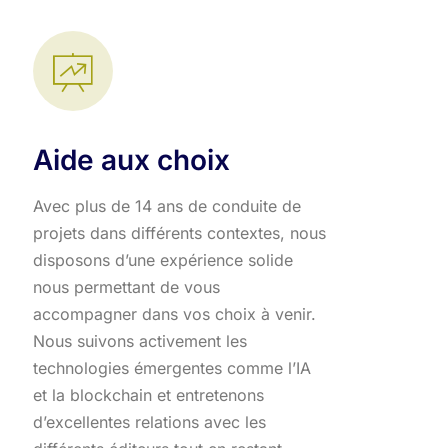
Aide aux choix
Avec plus de 14 ans de conduite de
projets dans différents contextes, nous
disposons d’une expérience solide
nous permettant de vous
accompagner dans vos choix à venir.
Nous suivons activement les
technologies émergentes comme l’IA
et la blockchain et entretenons
d’excellentes relations avec les