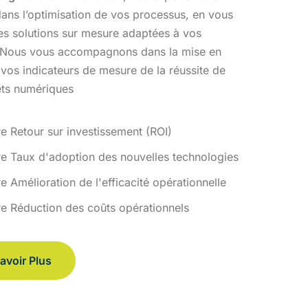
ans l’optimisation
de vos processus, en vous
des solutions sur mesure adaptées à vos
 Nous vous accompagnons dans la mise en
 vos indicateurs de
mesure de la réussite de
ets numériques
re Retour sur investissement (ROI)
re Taux d'adoption des nouvelles technologies
e Amélioration de l'efficacité opérationnelle
re Réduction des coûts opérationnels
avoir Plus