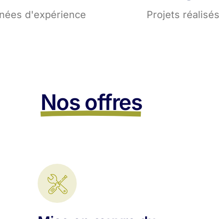
nées d'expérience
Projets réalisé
Nos offres