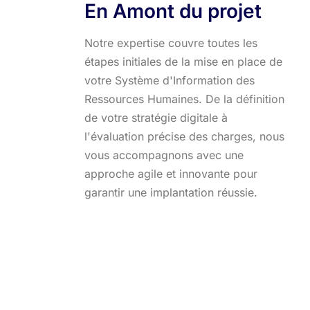
En Amont du projet
Notre expertise couvre toutes les
étapes initiales de la mise en place de
votre Système d'Information des
Ressources Humaines. De la définition
de votre stratégie digitale à
l'évaluation précise des charges, nous
vous accompagnons avec une
approche agile et innovante pour
garantir une implantation réussie.