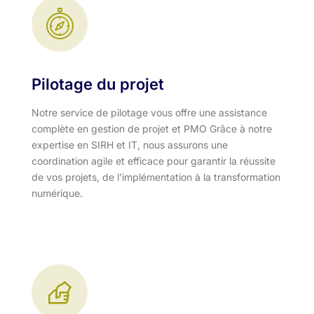
Pilotage du projet
Notre service de pilotage vous offre une assistance
complète en gestion de projet et PMO Grâce à notre
expertise en SIRH et IT, nous assurons une
coordination agile et efficace pour garantir la réussite
de vos projets, de l’implémentation à la transformation
numérique.