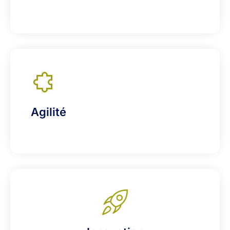
Agilité