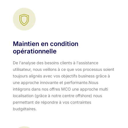
Maintien en condition
opérationnelle
De l'analyse des besoins clients à l'assistance
utilisateur, nous veillons à ce que vos processus soient
toujours alignés avec vos objectifs business grâce à
une approche innovante et performante.​ Nous
intégrons dans nos offres MCO une approche multi
localisation (grâce à notre centre offshore) nous
permettant de répondre à vos contraintes
budgétaires.