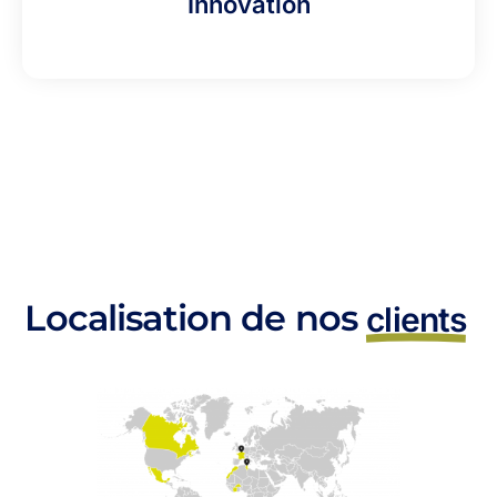
Innovation
Localisation de nos
clients