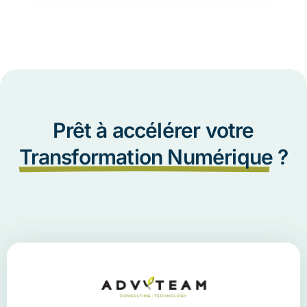
Prêt à accélérer votre
Transformation Numérique
?