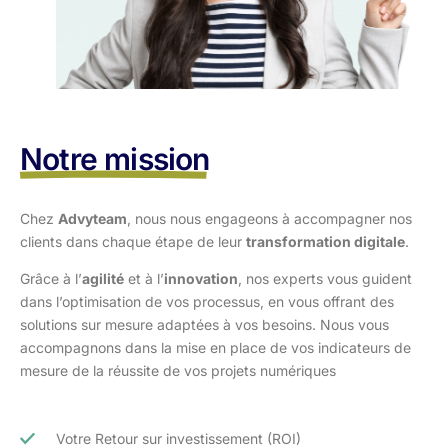
Notre mission
Chez
Advyteam
, nous nous engageons à accompagner nos
clients dans
chaque étape de leur
transformation digitale
.
Grâce à l’
agilité
et à l’
innovation
, nos experts vous guident
dans l’optimisation
de vos processus, en vous offrant des
solutions sur mesure adaptées à vos
besoins. Nous vous
accompagnons dans la mise en place de vos indicateurs de
mesure de la réussite de vos projets numériques
Votre Retour sur investissement (ROI)