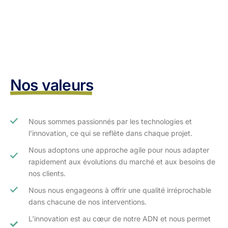
Nos valeurs
Nous sommes passionnés par les technologies et
l’innovation, ce qui se reflète dans chaque projet.
Nous adoptons une approche agile pour nous adapter
rapidement aux évolutions du marché et aux besoins de
nos clients.​
Nous nous engageons à offrir une qualité irréprochable
dans chacune de nos interventions.
L'innovation est au cœur de notre ADN et nous permet