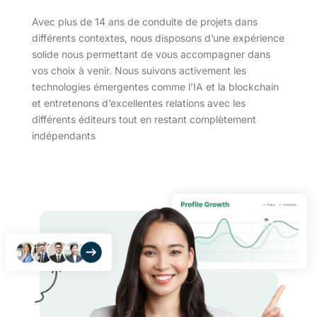
Avec plus de 14 ans de conduite de projets dans
différents contextes, nous disposons d’une expérience
solide nous permettant de vous accompagner dans
vos choix à venir. Nous suivons activement les
technologies émergentes comme l’IA et la blockchain
et entretenons d’excellentes relations avec les
différents éditeurs tout en restant complètement
indépendants