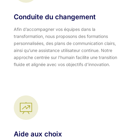
Conduite du changement
Afin d’accompagner vos équipes dans la
transformation, nous proposons des formations
personnalisées, des plans de communication clairs,
ainsi qu’une assistance utilisateur continue. Notre
approche centrée sur l'humain facilite une transition
fluide et alignée avec vos objectifs d'innovation.​
Aide aux choix