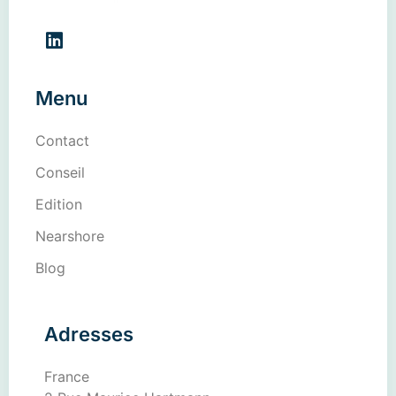
Menu
Contact
Conseil
Edition
Nearshore
Blog
Adresses
France