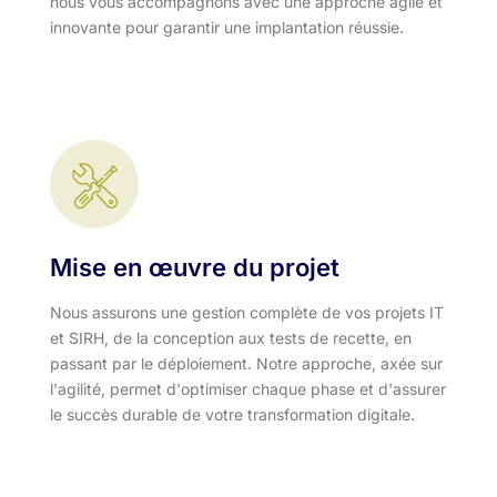
nous vous accompagnons avec une approche agile et
innovante pour garantir une implantation réussie.
Mise en œuvre du projet
Nous assurons une gestion complète de vos projets IT
et SIRH, de la conception aux tests de recette, en
passant par le déploiement. Notre approche, axée sur
l'agilité, permet d'optimiser chaque phase et d'assurer
le succès durable de votre transformation digitale.