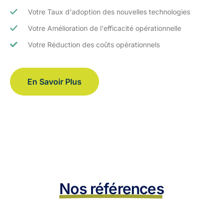
Votre Taux d'adoption des nouvelles technologies
Votre Amélioration de l'efficacité opérationnelle
Votre Réduction des coûts opérationnels
En Savoir Plus
Nos références