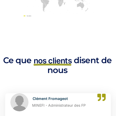
Ce que
disent de
nos clients
nous
Clément Fromageot
MINEFI - Administrateur des FP