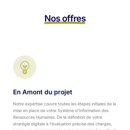
Nos offres
En Amont du projet
Notre expertise couvre toutes les étapes initiales de la
mise en place de votre Système d'Information des
Ressources Humaines. De la définition de votre
stratégie digitale à l'évaluation précise des charges,