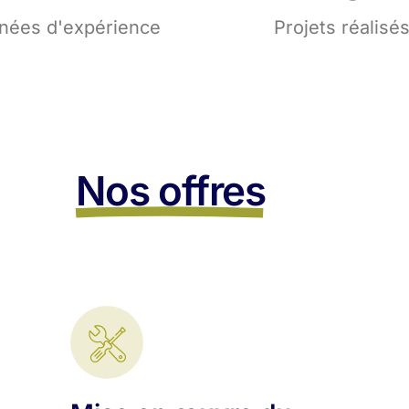
nées d'expérience
Projets réalisé
Nos offres