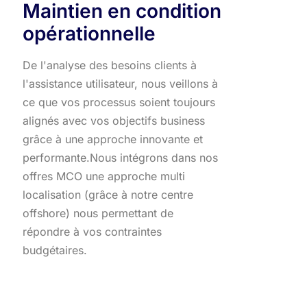
Maintien en condition
opérationnelle
De l'analyse des besoins clients à
l'assistance utilisateur, nous veillons à
ce que vos processus soient toujours
alignés avec vos objectifs business
grâce à une approche innovante et
performante.​ Nous intégrons dans nos
offres MCO une approche multi
localisation (grâce à notre centre
offshore) nous permettant de
répondre à vos contraintes
budgétaires.