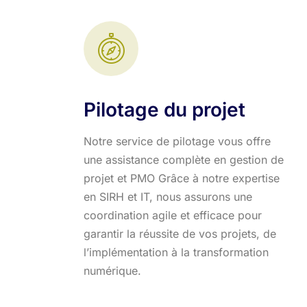
Pilotage du projet
Notre service de pilotage vous offre
une assistance complète en gestion de
projet et PMO Grâce à notre expertise
en SIRH et IT, nous assurons une
coordination agile et efficace pour
garantir la réussite de vos projets, de
l’implémentation à la transformation
numérique.