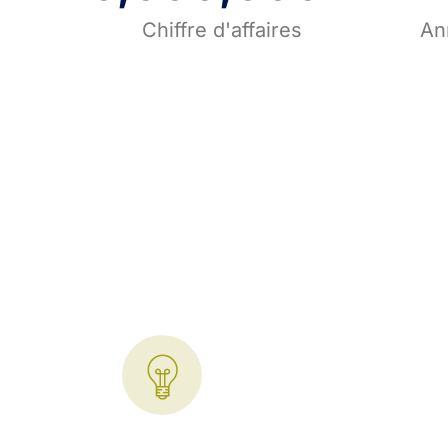
Chiffre d'affaires
An