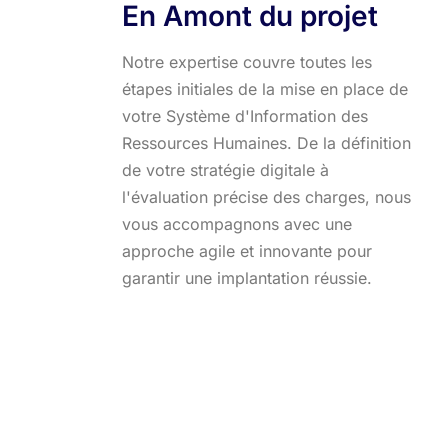
En Amont du projet
Notre expertise couvre toutes les
étapes initiales de la mise en place de
votre Système d'Information des
Ressources Humaines. De la définition
de votre stratégie digitale à
l'évaluation précise des charges, nous
vous accompagnons avec une
approche agile et innovante pour
garantir une implantation réussie.