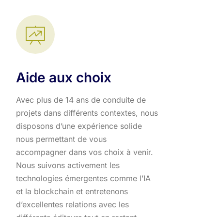
Aide aux choix
Avec plus de 14 ans de conduite de
projets dans différents contextes, nous
disposons d’une expérience solide
nous permettant de vous
accompagner dans vos choix à venir.
Nous suivons activement les
technologies émergentes comme l’IA
et la blockchain et entretenons
d’excellentes relations avec les