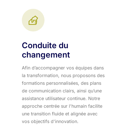
Conduite du
changement
Afin d’accompagner vos équipes dans
la transformation, nous proposons des
formations personnalisées, des plans
de communication clairs, ainsi qu’une
assistance utilisateur continue. Notre
approche centrée sur l'humain facilite
une transition fluide et alignée avec
vos objectifs d'innovation.​