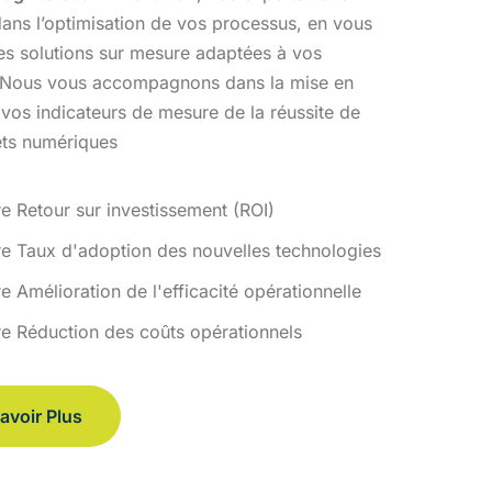
ans l’optimisation
de vos processus, en vous
des solutions sur mesure adaptées à vos
 Nous vous accompagnons dans la mise en
 vos indicateurs de
mesure de la réussite de
ets numériques
re Retour sur investissement (ROI)
re Taux d'adoption des nouvelles technologies
e Amélioration de l'efficacité opérationnelle
re Réduction des coûts opérationnels
avoir Plus