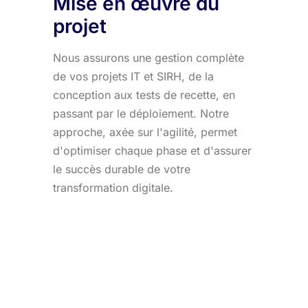
Mise en œuvre du
projet
Nous assurons une gestion complète
de vos projets IT et SIRH, de la
conception aux tests de recette, en
passant par le déploiement. Notre
approche, axée sur l'agilité, permet
d'optimiser chaque phase et d'assurer
le succès durable de votre
transformation digitale.