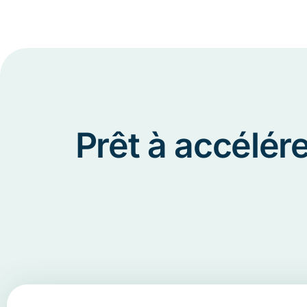
Prêt à accélér