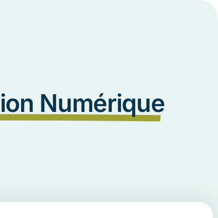
tion Numérique