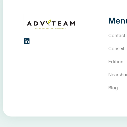
Men
Contact
Conseil
Edition
Nearsho
Blog